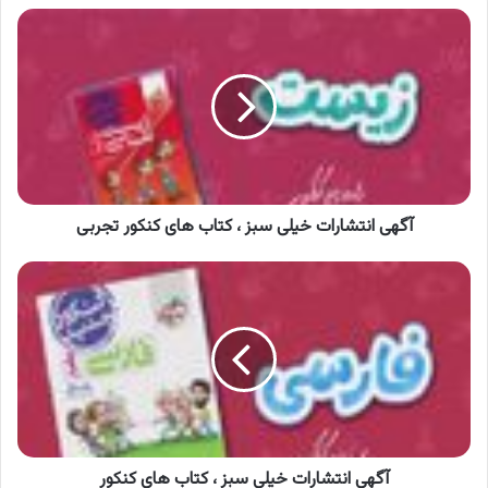
آگهی
انتشارات
خیلی
سبز
،
کتاب
های
کنکور
تجربی
آگهی انتشارات خیلی سبز ، کتاب های کنکور تجربی
آگهی
انتشارات
خیلی
سبز
،
کتاب
های
کنکور
آگهی انتشارات خیلی سبز ، کتاب های کنکور