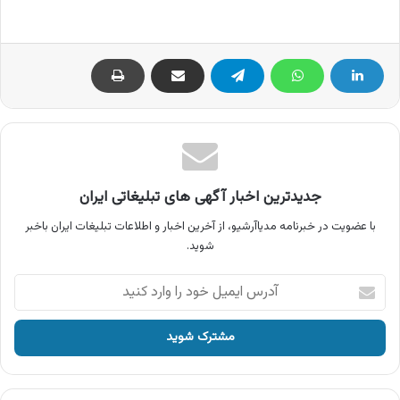
جدیدترین اخبار آگهی های تبلیغاتی ایران
با عضویت در خبرنامه مدیاآرشیو، از آخرین اخبار و اطلاعات تبلیغات ایران باخبر
شوید.
آدرس
ایمیل
خود
را
وارد
کنید