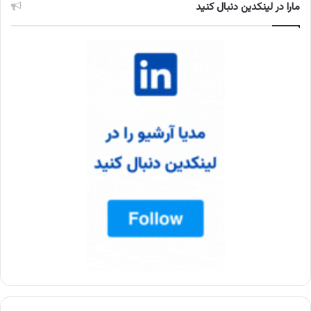
مارا در لینکدین دنبال کنید