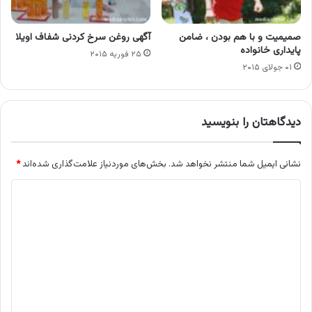
صمیمیت و با هم بودن ، ضامن
آگهی روغن سرخ کردنی شفاف اویلا
پایداری خانواده
۲۵ فوریه ۲۰۱۵
۰۱ جولای ۲۰۱۵
دیدگاهتان را بنویسید
نشانی ایمیل شما منتشر نخواهد شد.
بخش‌های موردنیاز علامت‌گذاری شده‌اند
*
د
ی
د
گ
ا
ه