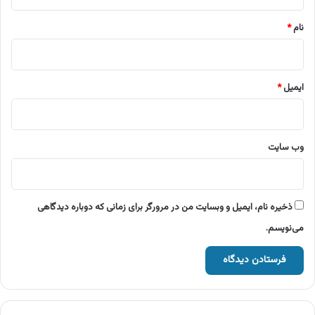
*
نام
*
ایمیل
*
وب‌ سایت
ذخیره نام، ایمیل و وبسایت من در مرورگر برای زمانی که دوباره دیدگاهی
می‌نویسم.