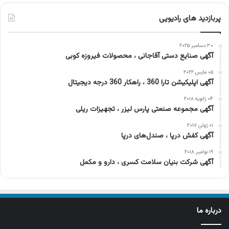
پربازدید های رادیویی
۳۰ دسامبر ۲۰۲۵
آگهی صنایع دستی آقاجانی ، محصولات فیروزه کوبی
۰۵ مارس ۲۰۲۲
آگهی اپلیکیشن تارا 360 ، راهکار 360 درجه دیجیتال
۰۴ ژانویه ۲۰۱۸
آگهی مجموعه صنعتی پارس لیزر ، تجهیزات ریلی
۰۱ ژوئن ۲۰۱۷
آگهی کفش درپا ، صندل‌های درپا
۱۹ نوامبر ۲۰۱۸
آگهی شرکت بنیان سلامت کسری ، دارو و مکمل
درباره ما