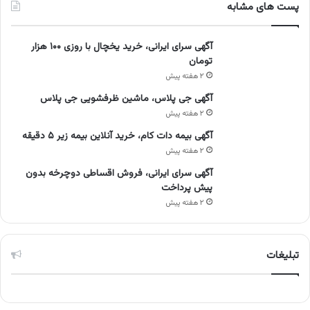
پست های مشابه
آگهی سرای ایرانی، خرید یخچال با روزی ۱۰۰ هزار
تومان
۲ هفته پیش
آگهی جی پلاس، ماشین ظرفشویی جی پلاس
۲ هفته پیش
آگهی بیمه دات کام، خرید آنلاین بیمه زیر ۵ دقیقه
۲ هفته پیش
آگهی سرای ایرانی، فروش اقساطی دوچرخه بدون
پیش پرداخت
۲ هفته پیش
تبلیغات