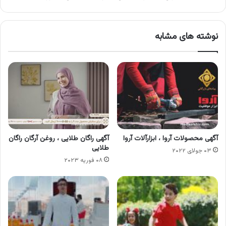
نوشته های مشابه
آگهی محصولات آروا ، ابزارآلات آروا
آگهی راگان طلایی ، روغن آرگان راگان
طلایی
۰۳ جولای ۲۰۲۲
۰۸ فوریه ۲۰۲۳