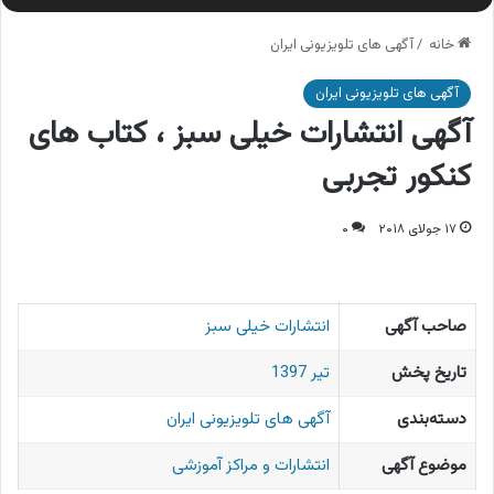
خانه
/
آگهی های تلویزیونی ایران
آگهی های تلویزیونی ایران
آگهی انتشارات خیلی سبز ، کتاب های
کنکور تجربی
۱۷ جولای ۲۰۱۸
۰
صاحب آگهی
انتشارات خیلی سبز
تاریخ پخش
تیر 1397
دسته‌بندی
آگهی های تلویزیونی ایران
موضوع آگهی
انتشارات و مراکز آموزشی