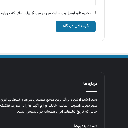
ذخیره نام، ایمیل و وبسایت من در مرورگر برای زمانی که دوباره
درباره ما
مدیا آرشیو اولین و بزرگ‌ ترین مرجع دیجیتال تیزرهای تبلیغاتی ایرا
تلویزیونی، رادیویی، نمایش خانگی و آرم‌ آگهی‌ها را به‌ صورت تفکیک‌ 
جایی که تاریخ تبلیغات ایران همیشه در دسترس است.
دسته بندی‌ها