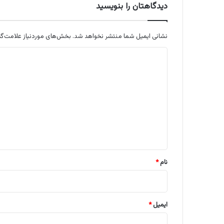
دیدگاهتان را بنویسید
نشانی ایمیل شما منتشر نخواهد شد.
بخش‌های موردنیاز علامت‌گذ
د
ی
د
گ
ا
ه
*
نام
*
ایمیل
*