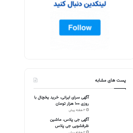
پست های مشابه
آگهی سرای ایرانی، خرید یخچال با
روزی ۱۰۰ هزار تومان
۲ هفته پیش
آگهی جی پلاس، ماشین
ظرفشویی جی پلاس
۲ هفته پیش