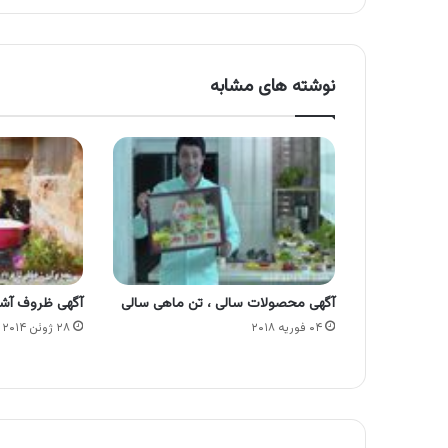
نوشته های مشابه
آگهی محصولات سالی ، تن ماهی سالی
آگهی ظروف آشپزخ
۰۴ فوریه ۲۰۱۸
۲۸ ژوئن ۲۰۱۴