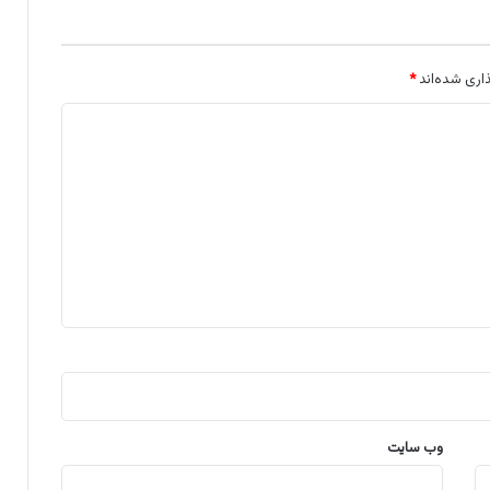
اری شده‌اند
*
وب‌ سایت