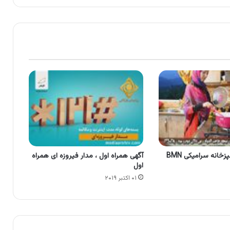
انه سرامیکی BMN
آگهی همراه اول ، مدار فیروزه ای همراه
اول
۰۱ اکتبر ۲۰۱۹