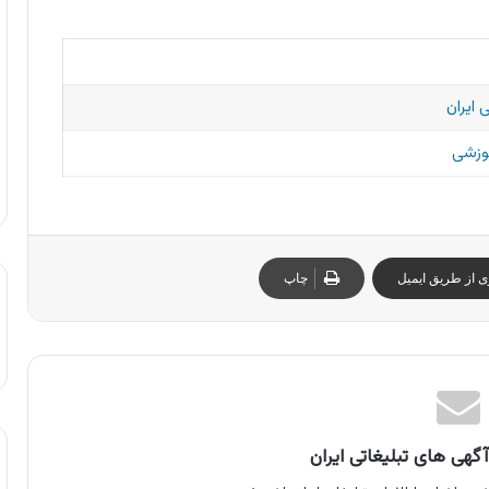
 ایران
موزشی
ی از طریق ایمیل
چاپ
گهی های تبلیغاتی ایران