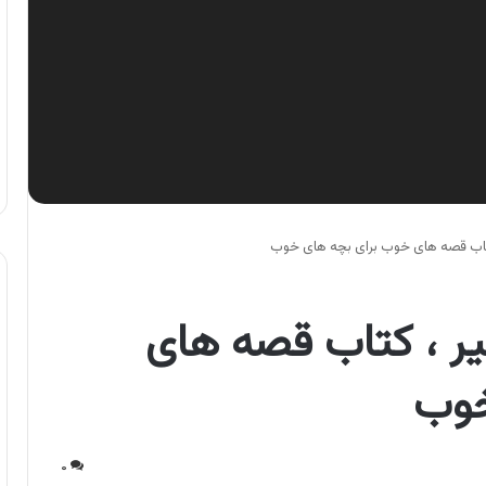
 کتاب قصه های خوب برای بچه های خوب
یر ، کتاب قصه های
خوب
۰