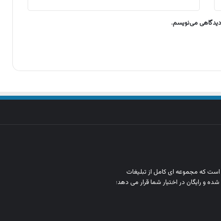
 دیدگاهی می‌نویسم.
ن است که مجموعه‌ ای کامل از تبلیغات
شده و رایگان در اختیار شما قرار می‌ دهد؛