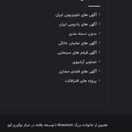
آگهی های تلویزیونی ایران
آگهی های رادیویی ایران
بدون دسته بندی
آگهی های نمایش خانگی
آگهی فیلم های سینمایی
تصاویر آرشیوی
آگهی های فضای مجازی
پروژه های افترافکت
عضوی از خانواده بزرگ
dnaunion
| توسعه یافته در
مرکز نوآوری آوو