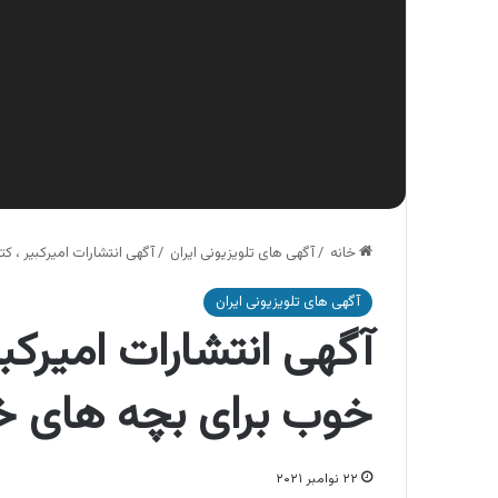
خانه
/
آگهی های تلویزیونی ایران
/
آگهی انتشارات امیرکبیر ،
آگهی های تلویزیونی ایران
آگهی انتشارات امیرکب
خوب برای بچه های 
۲۲ نوامبر ۲۰۲۱