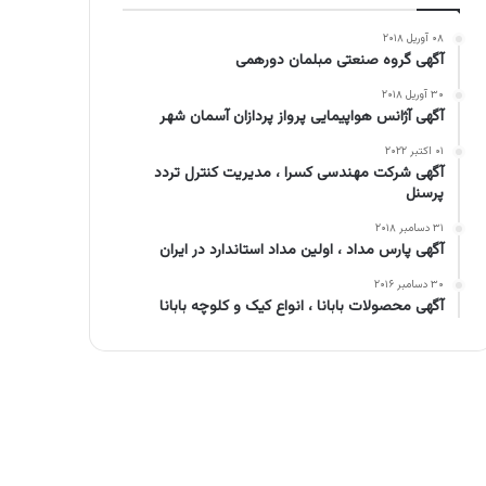
۰۸ آوریل ۲۰۱۸
آگهی گروه صنعتی مبلمان دورهمی
۳۰ آوریل ۲۰۱۸
آگهی آژانس هواپیمایی پرواز پردازان آسمان شهر
۰۱ اکتبر ۲۰۲۲
آگهی شرکت مهندسی کسرا ، مدیریت کنترل تردد
پرسنل
۳۱ دسامبر ۲۰۱۸
آگهی پارس مداد ، اولین مداد استاندارد در ایران
۳۰ دسامبر ۲۰۱۶
آگهی محصولات بابانا ، انواع کیک و کلوچه بابانا