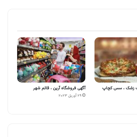
ت زشک ، سس کچاپ
آگهی فروشگاه آرین ، قائم شهر
۲۹ آوریل ۲۰۲۳