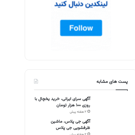
پست های مشابه
آگهی سرای ایرانی، خرید یخچال با
روزی ۱۰۰ هزار تومان
۲ هفته پیش
آگهی جی پلاس، ماشین
ظرفشویی جی پلاس
۲ هفته پیش