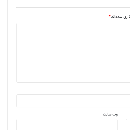
اری شده‌اند
*
وب‌ سایت