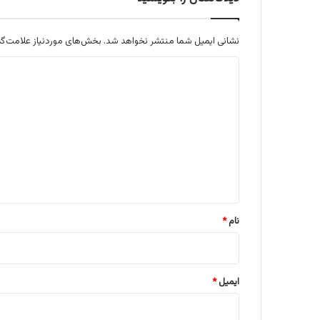
نشانی ایمیل شما منتشر نخواهد شد.
بخش‌های موردنیاز علامت‌گذ
د
ی
د
گ
ا
ه
*
نام
*
ایمیل
*