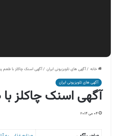
خانه
/
آگهی های تلویزیونی ایران
/
آگهی اسنک چاکلز با طعم پن
آگهی های تلویزیونی ایران
آگهی اسنک چاکلز با 
۰۴ می ۲۰۱۴
صاحب آگهی
صنایع غذایی به آرا