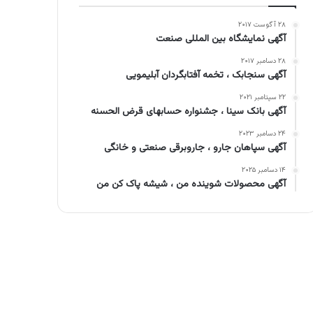
۲۸ آگوست ۲۰۱۷
آگهی نمایشگاه بین المللی صنعت
۲۸ دسامبر ۲۰۱۷
آگهی سنجابک ، تخمه آفتابگردان آبلیمویی
۲۲ سپتامبر ۲۰۲۱
آگهی بانک سینا ، جشنواره حسابهای قرض الحسنه
۲۴ دسامبر ۲۰۲۳
آگهی سپاهان جارو ، جاروبرقی صنعتی و خانگی
۱۴ دسامبر ۲۰۲۵
آگهی محصولات شوینده من ، شیشه پاک کن من