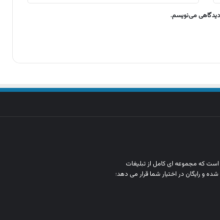
 دیدگاهی می‌نویسم.
ن است که مجموعه‌ ای کامل از تبلیغات
شده و رایگان در اختیار شما قرار می‌ دهد؛