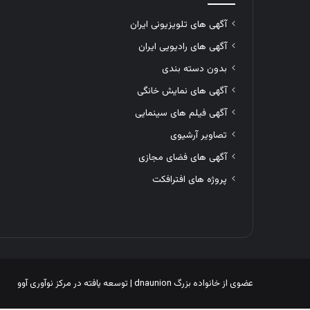
آگهی های تلویزیونی ایران
آگهی های رادیویی ایران
بدون دسته بندی
آگهی های نمایش خانگی
آگهی فیلم های سینمایی
تصاویر آرشیوی
آگهی های فضای مجازی
پروژه های افترافکت
عضوی از خانواده بزرگ
dnaunion
| توسعه یافته در
مرکز نوآوری آوو