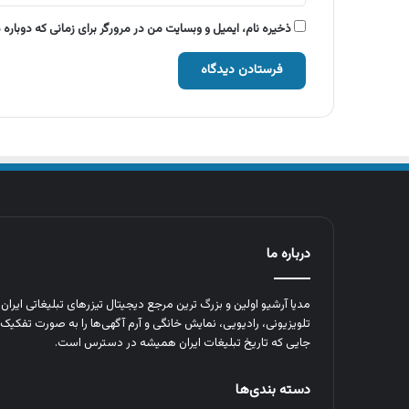
ذخیره نام، ایمیل و وبسایت من در مرورگر برای زمانی که دوباره
درباره ما
مدیا آرشیو اولین و بزرگ‌ ترین مرجع دیجیتال تیزرهای تبلیغاتی ایرا
تلویزیونی، رادیویی، نمایش خانگی و آرم‌ آگهی‌ها را به‌ صورت تفکیک‌ 
جایی که تاریخ تبلیغات ایران همیشه در دسترس است.
دسته بندی‌ها