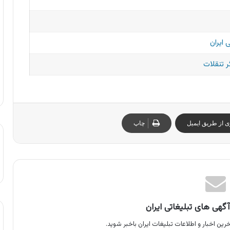
 ایران
 تنقلات
ی از طریق ایمیل
چاپ
گهی های تبلیغاتی ایران
رین اخبار و اطلاعات تبلیغات ایران باخبر شوید.