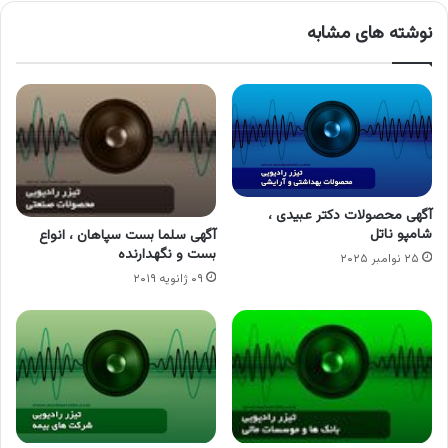
نوشته های مشابه
آگهی محصولات دکتر عبیدی ،
شامپو ناتل
آگهی سلما بست سپاهان ، انواع
بست و نگهدارنده
۲۵ نوامبر ۲۰۲۵
۰۹ ژانویه ۲۰۱۹