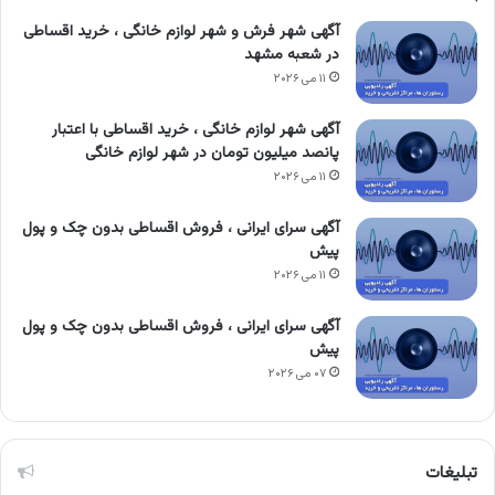
آگهی شهر فرش و شهر لوازم خانگی ، خرید اقساطی
در شعبه مشهد
۱۱ می ۲۰۲۶
آگهی شهر لوازم خانگی ، خرید اقساطی با اعتبار
پانصد میلیون تومان در شهر لوازم خانگی
۱۱ می ۲۰۲۶
آگهی سرای ایرانی ، فروش اقساطی بدون چک و پول
پیش
۱۱ می ۲۰۲۶
آگهی سرای ایرانی ، فروش اقساطی بدون چک و پول
پیش
۰۷ می ۲۰۲۶
تبلیغات