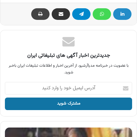
جدیدترین اخبار آگهی های تبلیغاتی ایران
با عضویت در خبرنامه مدیاآرشیو، از آخرین اخبار و اطلاعات تبلیغات ایران باخبر
شوید.
آدرس
ایمیل
خود
را
وارد
کنید
آگهی
ال