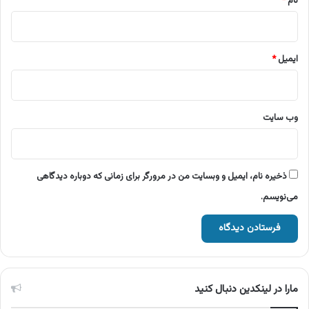
نام
*
ایمیل
*
وب‌ سایت
ذخیره نام، ایمیل و وبسایت من در مرورگر برای زمانی که دوباره دیدگاهی
می‌نویسم.
مارا در لینکدین دنبال کنید