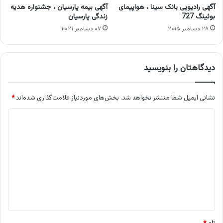
آگهی رادیویی بانک سینا ، هواپیمای
آگهی بیمه پارسیان ، جشنواره هدیه
بوئینگ 727
زندگی پارسیان
۲۸ دسامبر ۲۰۱۵
۰۷ دسامبر ۲۰۲۱
دیدگاهتان را بنویسید
نشانی ایمیل شما منتشر نخواهد شد.
بخش‌های موردنیاز علامت‌گذاری شده‌اند
*
د
ی
د
گ
ا
ه
*