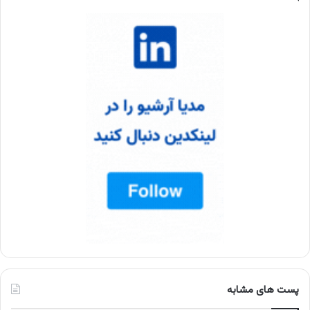
پست های مشابه