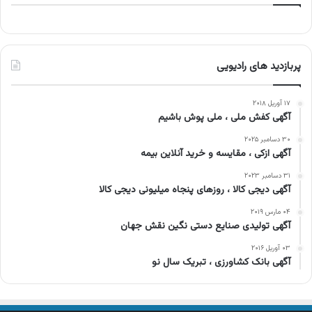
پربازدید های رادیویی
۱۷ آوریل ۲۰۱۸
آگهی کفش ملی ، ملی پوش باشیم
۳۰ دسامبر ۲۰۲۵
آگهی ازکی ، مقایسه و خرید آنلاین بیمه
۳۱ دسامبر ۲۰۲۳
آگهی دیجی کالا ، روزهای پنجاه میلیونی دیجی کالا
۰۴ مارس ۲۰۱۹
آگهی تولیدی صنایع دستی نگین نقش جهان
۰۳ آوریل ۲۰۱۶
آگهی بانک کشاورزی ، تبریک سال نو