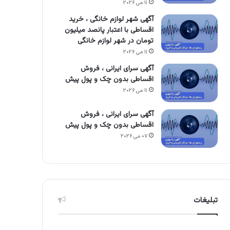
۱۱ می ۲۰۲۶
آگهی شهر لوازم خانگی ، خرید
اقساطی با اعتبار پانصد میلیون
تومان در شهر لوازم خانگی
۱۱ می ۲۰۲۶
آگهی سرای ایرانی ، فروش
اقساطی بدون چک و پول پیش
۱۱ می ۲۰۲۶
آگهی سرای ایرانی ، فروش
اقساطی بدون چک و پول پیش
۰۷ می ۲۰۲۶
تبلیغات