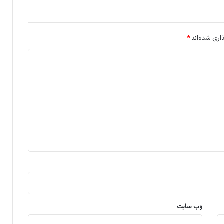
اری شده‌اند
*
وب‌ سایت