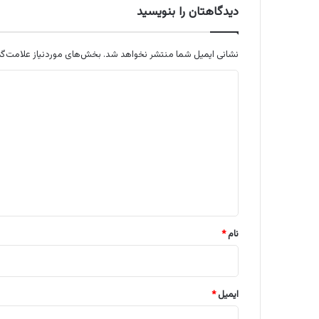
دیدگاهتان را بنویسید
نشانی ایمیل شما منتشر نخواهد شد.
بخش‌های موردنیاز علامت‌گذ
د
ی
د
گ
ا
ه
*
نام
*
ایمیل
*