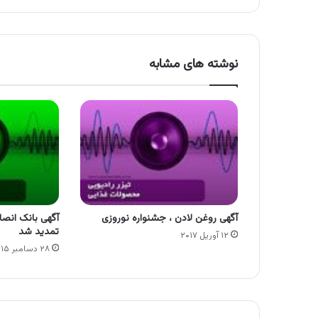
نوشته های مشابه
آگهی روغن لادن ، جشنواره نوروزی
آگهی بانک انصا
تمدید شد
۱۲ آوریل ۲۰۱۷
۲۸ دسامبر ۲۰۱۵