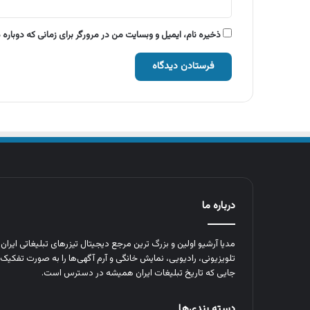
ذخیره نام، ایمیل و وبسایت من در مرورگر برای زمانی که دوباره
درباره ما
مدیا آرشیو اولین و بزرگ‌ ترین مرجع دیجیتال تیزرهای تبلیغاتی ایرا
تلویزیونی، رادیویی، نمایش خانگی و آرم‌ آگهی‌ها را به‌ صورت تفکیک‌ 
جایی که تاریخ تبلیغات ایران همیشه در دسترس است.
دسته بندی‌ها