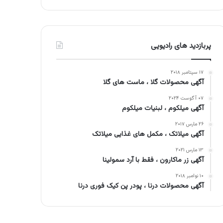
پربازدید های رادیویی
۱۷ سپتامبر ۲۰۱۸
آگهی محصولات گلا ، ماست های گلا
۰۷ آگوست ۲۰۲۴
آگهی میلکوم ، لبنیات میلکوم
۲۶ مارس ۲۰۱۷
آگهی میلاتک ، مکمل های غذایی میلاتک
۱۳ مارس ۲۰۲۱
آگهی زر ماکارون ، فقط با آرد سمولینا
۱۰ نوامبر ۲۰۱۸
آگهی محصولات درنا ، پودر پن کیک فوری درنا