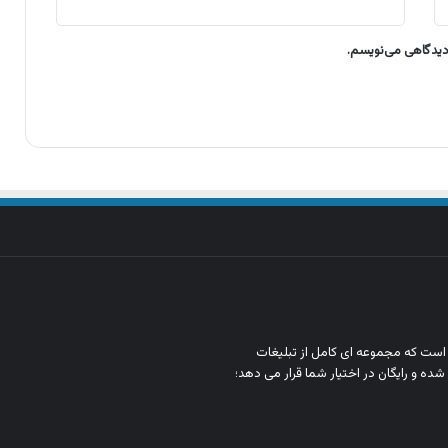
 دیدگاهی می‌نویسم.
ن است که مجموعه‌ ای کامل از تبلیغات
شده و رایگان در اختیار شما قرار می‌ دهد؛