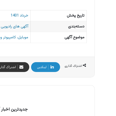
تاریخ پخش
خرداد 1401
دسته‌بندی
آگهی های رادیویی ا
موضوع آگهی
موبایل، کامپیوتر 
اشتراک گذاری
لینکدین
اشتراک گذار
جدیدترین اخبار آ