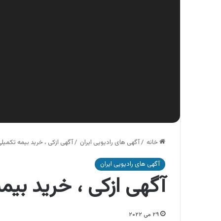
خانه
/
آگهی های رادیویی ایران
/
آگهی ازکی ، خرید بیمه تکمیلی 
آگهی های رادیویی ایران
آگهی ازکی ، خرید بیمه
۲۹ می ۲۰۲۲