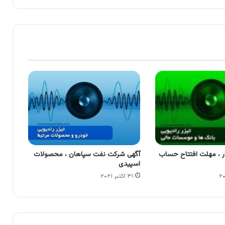
ر ، مهلت افتتاح حساب
آگهی شرکت نفت سپاهان ، محصولات
اسپیدی
۳۱ اکتبر ۲۰۲۱