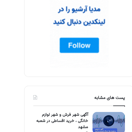
پست های مشابه
آگهی شهر فرش و شهر لوازم
خانگی ، خرید اقساطی در شعبه
مشهد