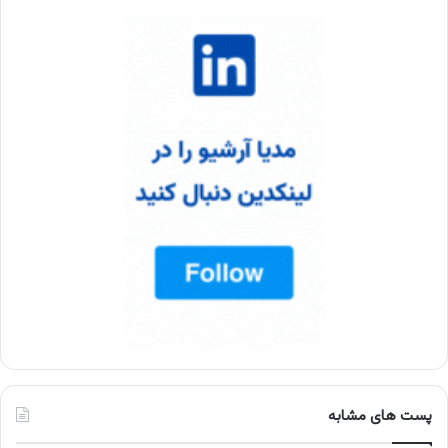
پست های مشابه