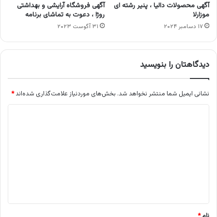
آگهی محصولات دالیا ، پنیر رشته ای
آگهی فروشگاه آرایشی و بهداشتی
موزارلا
روژا ، دعوت به تماشای برنامه
۱۷ دسامبر ۲۰۲۴
۳۱ آگوست ۲۰۲۳
دیدگاهتان را بنویسید
نشانی ایمیل شما منتشر نخواهد شد.
بخش‌های موردنیاز علامت‌گذاری شده‌اند
*
د
ی
د
گ
ا
ه
*
نام
*