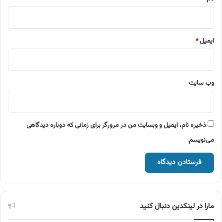
ایمیل
*
وب‌ سایت
ذخیره نام، ایمیل و وبسایت من در مرورگر برای زمانی که دوباره دیدگاهی
می‌نویسم.
مارا در لینکدین دنبال کنید