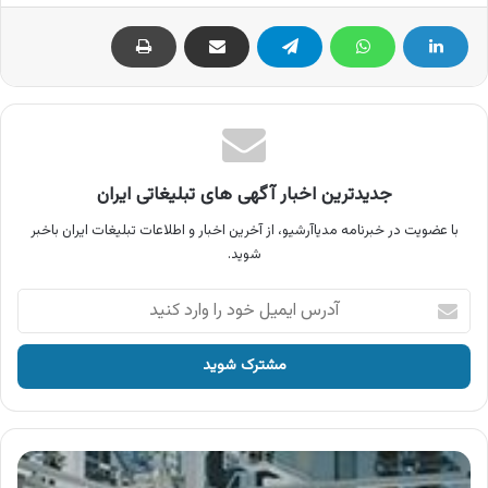
جدیدترین اخبار آگهی های تبلیغاتی ایران
با عضویت در خبرنامه مدیاآرشیو، از آخرین اخبار و اطلاعات تبلیغات ایران باخبر
شوید.
آدرس
ایمیل
خود
را
وارد
کنید
آگهی
کلور