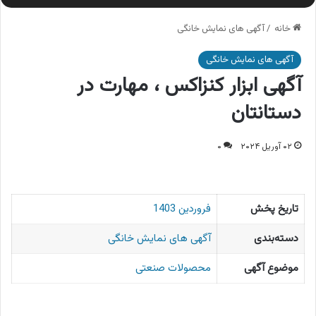
خانه
/
آگهی های نمایش خانگی
آگهی های نمایش خانگی
آگهی ابزار کنزاکس ، مهارت در
دستانتان
۰۲ آوریل ۲۰۲۴
۰
تاریخ پخش
فروردین 1403
دسته‌بندی
آگهی های نمایش خانگی
موضوع آگهی
محصولات صنعتی