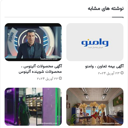
نوشته های مشابه
آگهی بیمه تعاون ، وامنو
آگهی محصولات آلینوس ،
محصولات شوینده آلینوس
۲۳ آوریل ۲۰۲۴
۲۲ آوریل ۲۰۲۴