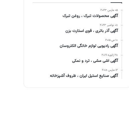
۰۵ مارس ۲۰۲۳
آگهی محصولات تبرک ، روغن تبرک
۰۸ نوامبر ۲۰۲۳
آگهی آذر باتری ، قوی استارت بزن
۱۰ می ۲۰۱۵
آگهی رادیویی لوازم خانگی الکتروسان
۲۸ ژانویه ۲۰۱۹
آگهی اشی مشی ، ترد و نمکی
۱۲ مارس ۲۰۱۸
آگهی صنایع استیل ایران ، ظروف آشپزخانه