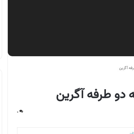
رفه آگرین
ه دو طرفه آگرین
۰
ن