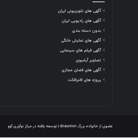
آگهی های تلویزیونی ایران
آگهی های رادیویی ایران
بدون دسته بندی
آگهی های نمایش خانگی
آگهی فیلم های سینمایی
تصاویر آرشیوی
آگهی های فضای مجازی
پروژه های افترافکت
عضوی از خانواده بزرگ
dnaunion
| توسعه یافته در
مرکز نوآوری آوو