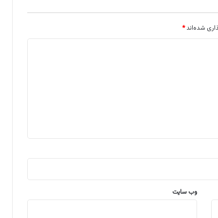
اری شده‌اند
*
وب‌ سایت