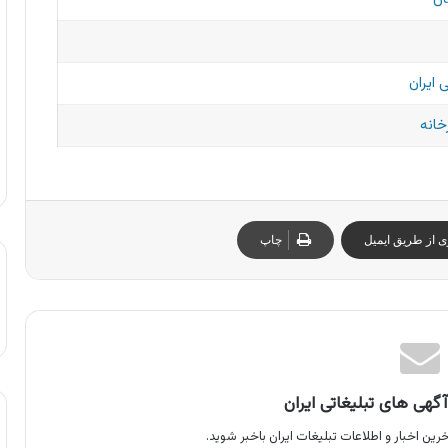
 ایران
خانه
ی از طریق ایمیل
چاپ
گهی های تبلیغاتی ایران
رین اخبار و اطلاعات تبلیغات ایران باخبر شوید.