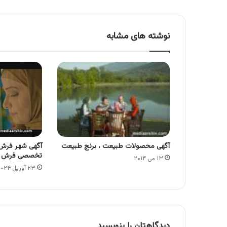
نوشته های مشابه
آگهی محصولات طبیعت ، برنج طبیعت
آگهی شهر فرش 
تخصصی فرش د
۱۳ می ۲۰۱۴
۲۳ آوریل ۲۰۲۴
دیدگاهتان را بنویسید