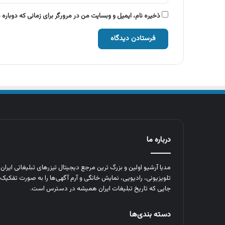
ذخیره نام، ایمیل و وبسایت من در مرورگر برای زمانی که دوباره
درباره ما
مدیا آرشیو اولین و بزرگ‌ ترین مرجع دیجیتال تیزرهای تبلیغاتی ایرا
تلویزیونی، رادیویی، نمایش خانگی و آرم‌ آگهی‌ها را به‌ صورت تفکیک‌ 
جایی که تاریخ تبلیغات ایران همیشه در دسترس است.
دسته بندی‌ها