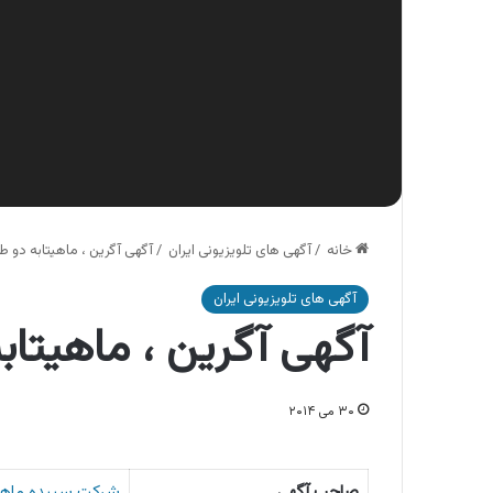
خانه
/
آگهی های تلویزیونی ایران
/
آگهی آگرین ، ماهیتابه دو ط
آگهی های تلویزیونی ایران
آگهی آگرین ، ماهیتاب
۳۰ می ۲۰۱۴
صاحب آگهی
شرکت سپیده ماها