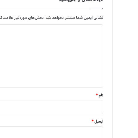
نشانی ایمیل شما منتشر نخواهد شد.
بخش‌های موردنیاز علامت‌گذ
د
ی
د
گ
ا
ه
*
نام
*
ایمیل
*