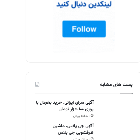
پست های مشابه
آگهی سرای ایرانی، خرید یخچال با
روزی ۱۰۰ هزار تومان
۱ هفته پیش
آگهی جی پلاس، ماشین
ظرفشویی جی پلاس
۱ هفته پیش