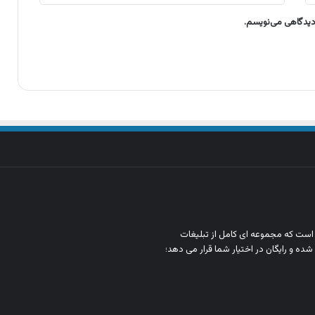
 دیدگاهی می‌نویسم.
ن است که مجموعه‌ ای کامل از تبلیغات
شده و رایگان در اختیار شما قرار می‌ دهد؛