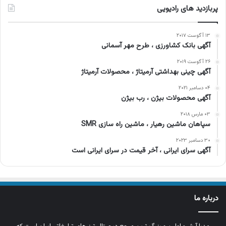
پربازدید های رادیویی
۱۳ آگوست ۲۰۱۷
آگهی بانک کشاورزی ، طرح مهر آسمانی
۲۶ آگوست ۲۰۱۹
آگهی چینی بهداشتی آرمیتاژ ، محصولات آرمیتاژ
۰۴ دسامبر ۲۰۲۱
آگهی محصولات بیژن ، رب بیژن
۰۳ مارس ۲۰۱۸
سپاهان ماشین رهیار ، ماشین راه سازی SMR
۳۰ دسامبر ۲۰۲۳
آگهی سرای ایرانی ، آخر قیمت در سرای ایرانی است
درباره ما