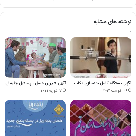
نوشته های مشابه
آگهی دستگاه کامل بدنسازی دکاب
آگهی شیرین عسل ، پاستیل جلیفان
۲۶ آگوست ۲۰۱۴
۱۷ فوریه ۲۰۲۱