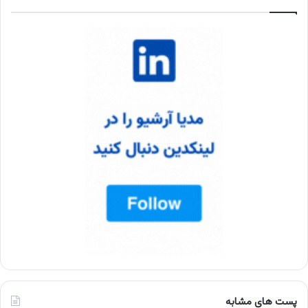
پست های مشابه