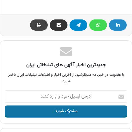
جدیدترین اخبار آگهی های تبلیغاتی ایران
با عضویت در خبرنامه مدیاآرشیو، از آخرین اخبار و اطلاعات تبلیغات ایران باخبر
شوید.
آدرس
ایمیل
خود
را
وارد
کنید