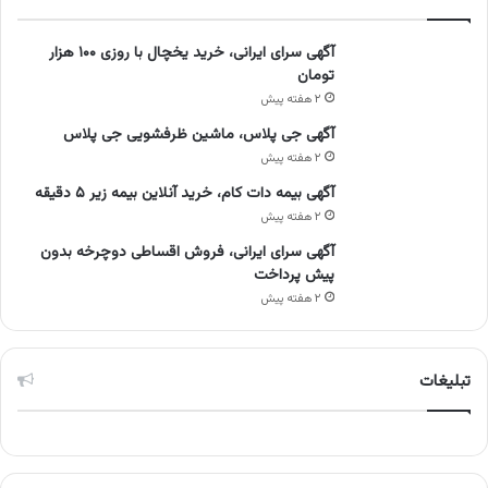
آگهی سرای ایرانی، خرید یخچال با روزی ۱۰۰ هزار
تومان
۲ هفته پیش
آگهی جی پلاس، ماشین ظرفشویی جی پلاس
۲ هفته پیش
آگهی بیمه دات کام، خرید آنلاین بیمه زیر ۵ دقیقه
۲ هفته پیش
آگهی سرای ایرانی، فروش اقساطی دوچرخه بدون
پیش پرداخت
۲ هفته پیش
تبلیغات