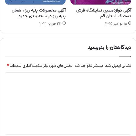
آگهی دوازدهمین نمایشگاه فرش
آگهی محصولات پنبه ریز ، همان
دستباف استان قم
پنبه ریز در بسته بندی جدید
۱۵ نوامبر ۲۰۱۵
۲۳ فوریه ۲۰۲۱
دیدگاهتان را بنویسید
نشانی ایمیل شما منتشر نخواهد شد.
بخش‌های موردنیاز علامت‌گذاری شده‌اند
*
د
ی
د
گ
ا
ه
*