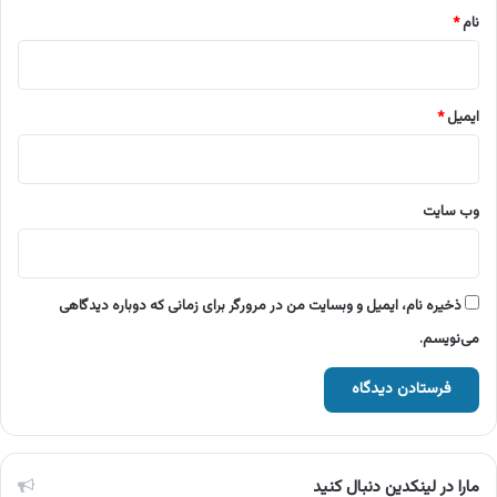
نام
*
ایمیل
*
وب‌ سایت
ذخیره نام، ایمیل و وبسایت من در مرورگر برای زمانی که دوباره دیدگاهی
می‌نویسم.
مارا در لینکدین دنبال کنید