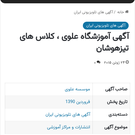
خانه
/
آگهی های تلویزیونی ایران
آگهی های تلویزیونی ایران
آگهی آموزشگاه علوی ، کلاس های
تیزهوشان
۲۴ ژوئن ۲۰۱۵
۰
صاحب آگهی
موسسه علوی
تاریخ پخش
فروردین 1390
دسته‌بندی
آگهی های تلویزیونی ایران
موضوع آگهی
انتشارات و مراکز آموزشی