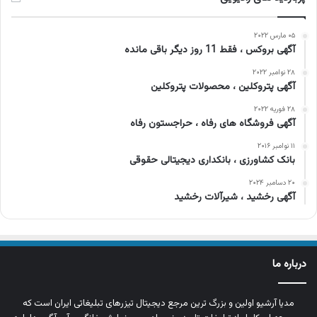
۰۵ مارس ۲۰۲۲
آگهی بروکس ، فقط 11 روز دیگر باقی مانده
۲۸ نوامبر ۲۰۲۲
آگهی پتروکلین ، محصولات پتروکلین
۲۸ فوریه ۲۰۲۲
آگهی فروشگاه های رفاه ، حراجستون رفاه
۱۱ نوامبر ۲۰۱۶
بانک کشاورزی ، بانکداری دیجیتالی حقوقی
۲۰ دسامبر ۲۰۲۴
آگهی رخشید ، شیرآلات رخشید
درباره ما
مدیا آرشیو اولین و بزرگ‌ ترین مرجع دیجیتال تیزرهای تبلیغاتی ایران است که