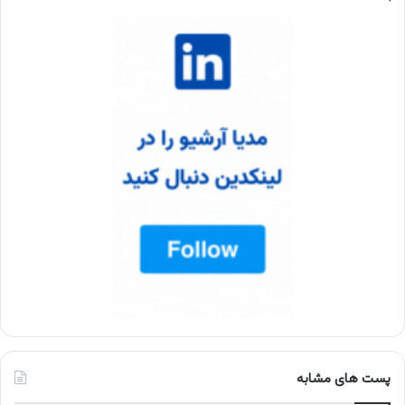
پست های مشابه