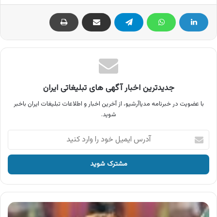
جدیدترین اخبار آگهی های تبلیغاتی ایران
با عضویت در خبرنامه مدیاآرشیو، از آخرین اخبار و اطلاعات تبلیغات ایران باخبر
شوید.
آدرس
ایمیل
خود
را
وارد
کنید
آگهی
بستنی