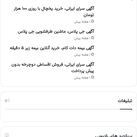
آگهی سرای ایرانی، خرید یخچال با روزی ۱۰۰ هزار
تومان
۱ هفته پیش
آگهی جی پلاس، ماشین ظرفشویی جی پلاس
۱ هفته پیش
آگهی بیمه دات کام، خرید آنلاین بیمه زیر ۵ دقیقه
۱ هفته پیش
آگهی سرای ایرانی، فروش اقساطی دوچرخه بدون
پیش پرداخت
۱ هفته پیش
تبلیغات
پربازدید های رادیویی