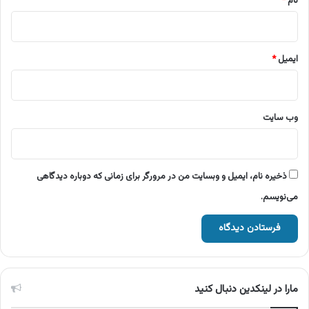
نام
*
ایمیل
*
وب‌ سایت
ذخیره نام، ایمیل و وبسایت من در مرورگر برای زمانی که دوباره دیدگاهی
می‌نویسم.
مارا در لینکدین دنبال کنید