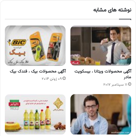
نوشته های مشابه
آگهی محصولات ویتانا ، بیسکویت
آگهی محصولات بیک ، فندک بیک
مادر
۰۹ ژوئن ۲۰۱۴
۱۱ سپتامبر ۲۰۱۷