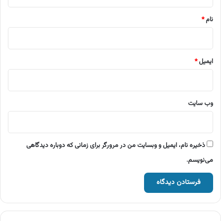
*
نام
*
ایمیل
*
وب‌ سایت
ذخیره نام، ایمیل و وبسایت من در مرورگر برای زمانی که دوباره دیدگاهی
می‌نویسم.