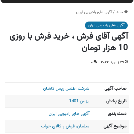
خانه
/
آگهی های رادیویی ایران
آگهی های رادیویی ایران
آگهی آقای فرش ، خرید فرش با روزی
10 هزار تومان
۲۹ ژانویه ۲۰۲۳
۰
صاحب آگهی
شرکت اطلس ریس کاشان
تاریخ پخش
بهمن 1401
دسته‌بندی
آگهی های رادیویی ایران
موضوع آگهی
مبلمان، فرش و کالای خواب