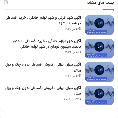
پست های مشابه
آگهی شهر فرش و شهر لوازم خانگی ، خرید اقساطی
در شعبه مشهد
۱۱ می ۲۰۲۶
آگهی شهر لوازم خانگی ، خرید اقساطی با اعتبار
پانصد میلیون تومان در شهر لوازم خانگی
۱۱ می ۲۰۲۶
آگهی سرای ایرانی ، فروش اقساطی بدون چک و پول
پیش
۱۱ می ۲۰۲۶
آگهی سرای ایرانی ، فروش اقساطی بدون چک و پول
پیش
۰۷ می ۲۰۲۶