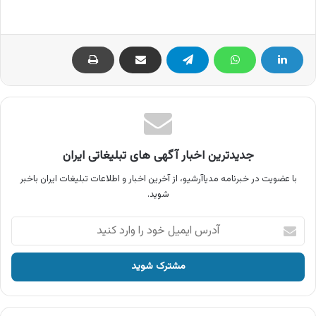
جدیدترین اخبار آگهی های تبلیغاتی ایران
با عضویت در خبرنامه مدیاآرشیو، از آخرین اخبار و اطلاعات تبلیغات ایران باخبر
شوید.
آدرس
ایمیل
خود
را
وارد
کنید