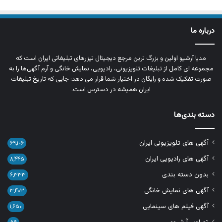
درباره ما
مدیا آرشیو اولین و بزرگ‌ ترین مرجع دیجیتال تیزرهای تبلیغاتی ایران است که
مجموعه‌ ای کامل از تبلیغات تلویزیونی، رادیویی، نمایش خانگی و آرم‌ آگهی‌ها را به‌
صورت تفکیک‌ شده و رایگان در اختیار شما قرار می‌ دهد؛ جایی که تاریخ تبلیغات
ایران همیشه در دسترس است.
دسته بندی‌ها
آگهی های تلویزیونی ایران
۶۹,۱۰۶
آگهی های رادیویی ایران
۸,۴۴۵
بدون دسته بندی
۶,۳۳۳
آگهی های نمایش خانگی
۳,۴۰۳
آگهی فیلم های سینمایی
۱,۶۵۰