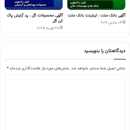
آگهی بانک ملت ، اینترنت بانک ملت
آگهی محصولات گل ، پد آرایش پاک
کن گل
۰۴ مارس ۲۰۱۸
۲۸ فوریه ۲۰۲۵
دیدگاهتان را بنویسید
نشانی ایمیل شما منتشر نخواهد شد.
بخش‌های موردنیاز علامت‌گذاری شده‌اند
*
د
ی
د
گ
ا
ه