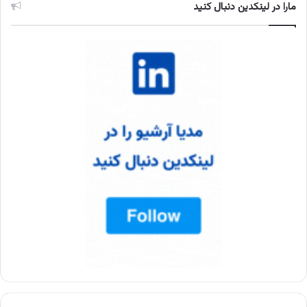
مارا در لینکدین دنبال کنید