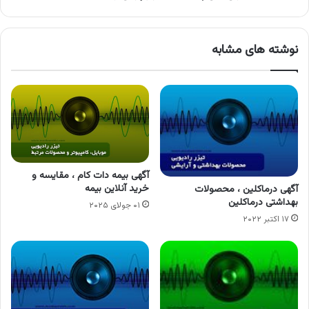
نوشته های مشابه
آگهی بیمه دات کام ، مقایسه و
خرید آنلاین بیمه
آگهی درماکلین ، محصولات
بهداشتی درماکلین
۰۱ جولای ۲۰۲۵
۱۷ اکتبر ۲۰۲۲