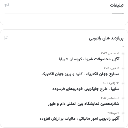
تبلیغات
پربازدید های رادیویی
۰۱ دسامبر ۲۰۲۴
آگهی محصولات شیوا ، کروسان شیبابا
۱۹ فوریه ۲۰۱۹
صنایع جهان الکتریک ، کلید و پریز جهان الکتریک
۲۳ ژانویه ۲۰۱۶
سایپا ، طرح جایگزینی خودروهای فرسوده
۰۹ دسامبر ۲۰۱۷
شانزدهمین نمایشگاه بین المللی دام و طیور
۱۱ می ۲۰۱۵
آگهی رادیویی امور مالیاتی ، مالیات بر ارزش افزوده