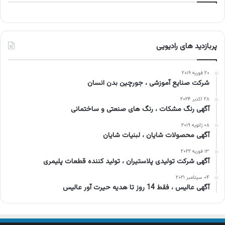
پربازدید های رادیویی
۲۰ فوریه ۲۰۱۹
شرکت صنایع آموزشی ، جورچین بدن انسان
۲۸ اکتبر ۲۰۲۴
آگهی رنگ مشکات ، رنگ های صنعتی و ساختمانی
۰۸ ژانویه ۲۰۱۹
آگهی محصولات شایان ، لبنیات شایان
۱۳ فوریه ۲۰۲۲
آگهی شرکت تولیدی پلاستیران ، تولید کننده قطعات پلیمری
۰۴ سپتامبر ۲۰۲۱
آگهی عالیس ، فقط 14 روز تا هدیه حیرت آور عالیس