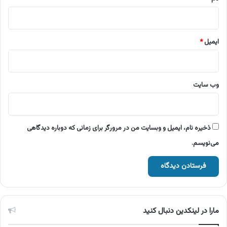
ایمیل
*
وب‌ سایت
ذخیره نام، ایمیل و وبسایت من در مرورگر برای زمانی که دوباره دیدگاهی
می‌نویسم.
مارا در لینکدین دنبال کنید