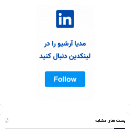
پست های مشابه