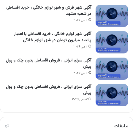
آگهی شهر فرش و شهر لوازم خانگی ، خرید اقساطی
در شعبه مشهد
۱۱ می ۲۰۲۶
آگهی شهر لوازم خانگی ، خرید اقساطی با اعتبار
پانصد میلیون تومان در شهر لوازم خانگی
۱۱ می ۲۰۲۶
آگهی سرای ایرانی ، فروش اقساطی بدون چک و پول
پیش
۱۱ می ۲۰۲۶
آگهی سرای ایرانی ، فروش اقساطی بدون چک و پول
پیش
۰۷ می ۲۰۲۶
تبلیغات