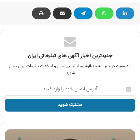
جدیدترین اخبار آگهی های تبلیغاتی ایران
با عضویت در خبرنامه مدیاآرشیو، از آخرین اخبار و اطلاعات تبلیغات ایران باخبر
شوید.
آدرس
ایمیل
خود
را
وارد
کنید
شرکت
آسیا