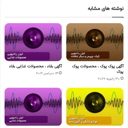
نوشته های مشابه
آگهی پوک پوک ، محصولات پوک
آگهی بقاء ، محصولات غذایی بقاء
پوک
۱۴ دسامبر ۲۰۱۹
۳۰ ژانویه ۲۰۲۲