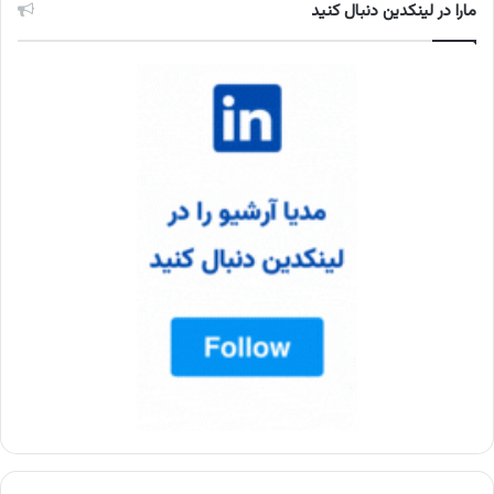
مارا در لینکدین دنبال کنید