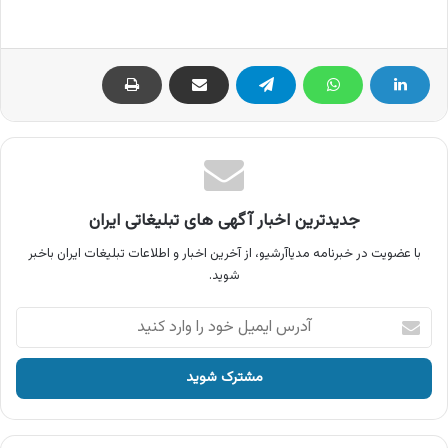
جدیدترین اخبار آگهی های تبلیغاتی ایران
با عضویت در خبرنامه مدیاآرشیو، از آخرین اخبار و اطلاعات تبلیغات ایران باخبر
شوید.
آدرس
ایمیل
خود
را
وارد
کنید