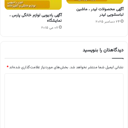
آگهی محصولات لیدر ، ماشین
لباسشویی لیدر
آگهی رادیویی لوازم خانگی پارس ،
نمایشگاه
۲۴ دسامبر ۲۰۲۵
۰۸ می ۲۰۱۵
دیدگاهتان را بنویسید
نشانی ایمیل شما منتشر نخواهد شد.
بخش‌های موردنیاز علامت‌گذاری شده‌اند
*
د
ی
د
گ
ا
ه