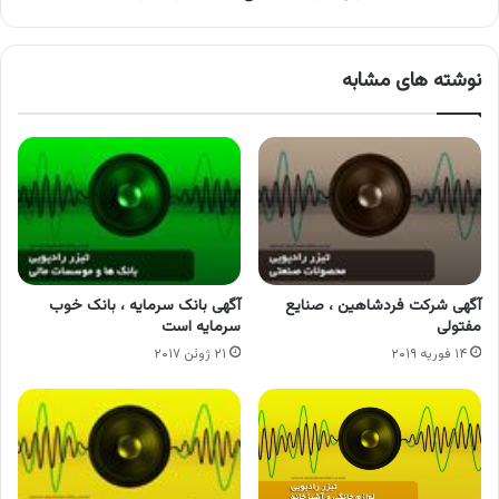
نوشته های مشابه
آگهی شرکت فردشاهین ، صنایع
آگهی بانک سرمایه ، بانک خوب
مفتولی
سرمایه است
۱۴ فوریه ۲۰۱۹
۲۱ ژوئن ۲۰۱۷