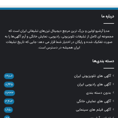
درباره ما
مدیا آرشیو اولین و بزرگ‌ ترین مرجع دیجیتال تیزرهای تبلیغاتی ایران است که
مجموعه‌ ای کامل از تبلیغات تلویزیونی، رادیویی، نمایش خانگی و آرم‌ آگهی‌ها را به‌
صورت تفکیک‌ شده و رایگان در اختیار شما قرار می‌ دهد؛ جایی که تاریخ تبلیغات
ایران همیشه در دسترس است.
دسته بندی‌ها
آگهی های تلویزیونی ایران
۶۹,۱۰۶
آگهی های رادیویی ایران
۸,۴۴۵
بدون دسته بندی
۶,۳۳۳
آگهی های نمایش خانگی
۳,۴۰۳
آگهی فیلم های سینمایی
۱,۶۵۰