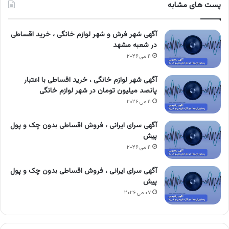
پست های مشابه
آگهی شهر فرش و شهر لوازم خانگی ، خرید اقساطی
در شعبه مشهد
۱۱ می ۲۰۲۶
آگهی شهر لوازم خانگی ، خرید اقساطی با اعتبار
پانصد میلیون تومان در شهر لوازم خانگی
۱۱ می ۲۰۲۶
آگهی سرای ایرانی ، فروش اقساطی بدون چک و پول
پیش
۱۱ می ۲۰۲۶
آگهی سرای ایرانی ، فروش اقساطی بدون چک و پول
پیش
۰۷ می ۲۰۲۶