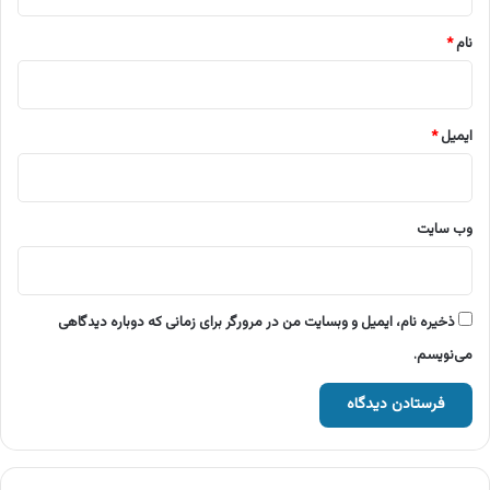
*
نام
*
ایمیل
*
وب‌ سایت
ذخیره نام، ایمیل و وبسایت من در مرورگر برای زمانی که دوباره دیدگاهی
می‌نویسم.