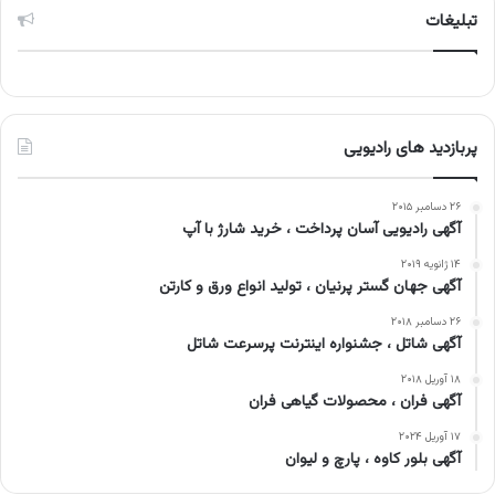
تبلیغات
پربازدید های رادیویی
۲۶ دسامبر ۲۰۱۵
آگهی رادیویی آسان پرداخت ، خرید شارژ با آپ
۱۴ ژانویه ۲۰۱۹
آگهی جهان گستر پرنیان ، تولید انواع ورق و کارتن
۲۶ دسامبر ۲۰۱۸
آگهی شاتل ، جشنواره اینترنت پرسرعت شاتل
۱۸ آوریل ۲۰۱۸
آگهی فران ، محصولات گیاهی فران
۱۷ آوریل ۲۰۲۴
آگهی بلور کاوه ، پارچ و لیوان