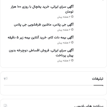
آگهی سرای ایرانی، خرید یخچال با روزی ۱۰۰ هزار
تومان
۲ هفته پیش
آگهی جی پلاس، ماشین ظرفشویی جی پلاس
۲ هفته پیش
آگهی بیمه دات کام، خرید آنلاین بیمه زیر ۵ دقیقه
۲ هفته پیش
آگهی سرای ایرانی، فروش اقساطی دوچرخه بدون
پیش پرداخت
۲ هفته پیش
تبلیغات
پربازدید های رادیویی