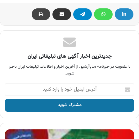
جدیدترین اخبار آگهی های تبلیغاتی ایران
با عضویت در خبرنامه مدیاآرشیو، از آخرین اخبار و اطلاعات تبلیغات ایران باخبر
شوید.
آدرس
ایمیل
خود
را
وارد
کنید
آگهی
چیپس