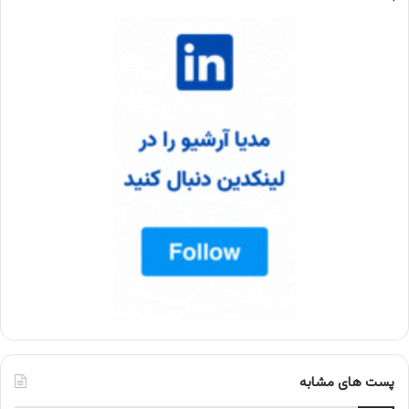
پست های مشابه