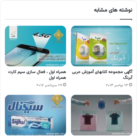
نوشته های مشابه
آگهی مجموعه کتابهای آموزش عربی
همراه اول ، فعال سازی سیم کارت
آبرنگ
همراه اول
۱۳ نوامبر ۲۰۱۴
۲۶ سپتامبر ۲۰۱۷