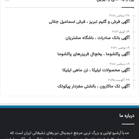
۲۷ دسامبر ۲۰۱۸
آگهی فرش و گلیم تبریز ، فرش اسماعیل جلالی
۰۴ آوریل ۲۰۱۶
آگهی بانک صادرات ، باشگاه مشتریان
۰۹ نوامبر ۲۰۲۰
آگهی پاکشوما ، یخچال فریزرهای پاکشوما
۰۹ دسامبر ۲۰۱۸
آگهی محصولات ایلیکا ، تن ماهی ایلیکا
۲۹ آگوست ۲۰۲۵
آگهی تک ماکارون ، بالشتی مغزدار پیکوتک
درباره ما
مدیا آرشیو اولین و بزرگ‌ ترین مرجع دیجیتال تیزرهای تبلیغاتی ایران است که