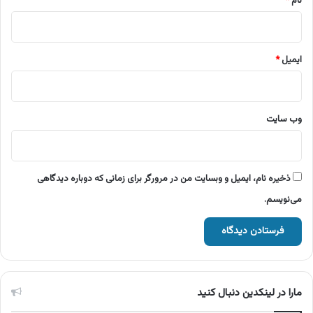
نام
*
ایمیل
*
وب‌ سایت
ذخیره نام، ایمیل و وبسایت من در مرورگر برای زمانی که دوباره دیدگاهی
می‌نویسم.
مارا در لینکدین دنبال کنید