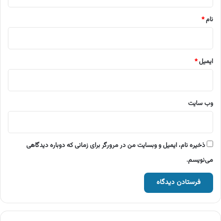
*
نام
*
ایمیل
*
وب‌ سایت
ذخیره نام، ایمیل و وبسایت من در مرورگر برای زمانی که دوباره دیدگاهی
می‌نویسم.