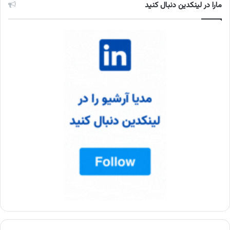
مارا در لینکدین دنبال کنید