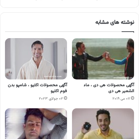
نوشته های مشابه
آگهی محصولات هی دی ، ماء
آگهی محصولات اکتیو ، شامپو بدن
الشعیر هی دی
فوم اکتیو
۰۷ می ۲۰۱۹
۰۲ جولای ۲۰۲۳