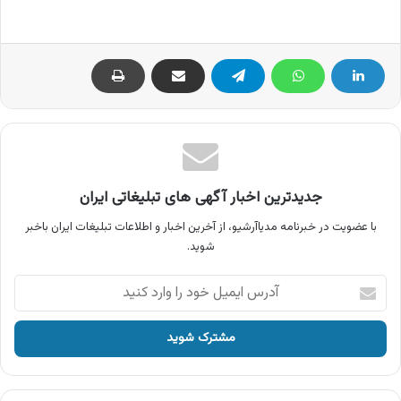
جدیدترین اخبار آگهی های تبلیغاتی ایران
با عضویت در خبرنامه مدیاآرشیو، از آخرین اخبار و اطلاعات تبلیغات ایران باخبر
شوید.
آدرس
ایمیل
خود
را
وارد
کنید