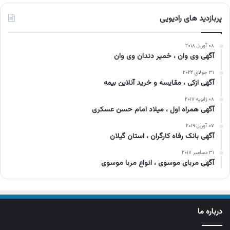
پربازدید های رادیویی
۰۸ آوریل ۲۰۱۸
آگهی وی وان ، خمیر دندان وی وان
۳۱ جولای ۲۰۲۲
آگهی ازکی ، مقایسه و خرید آنلاین بیمه
۰۸ ژانویه ۲۰۱۷
آگهی همراه اول ، میلاد امام حسن عسکری
۰۷ آوریل ۲۰۱۹
آگهی بانک رفاه کارگران ، استان گیلان
۳۱ دسامبر ۲۰۱۷
آگهی مربای موسوی ، انواع مربا موسوی
درباره ما