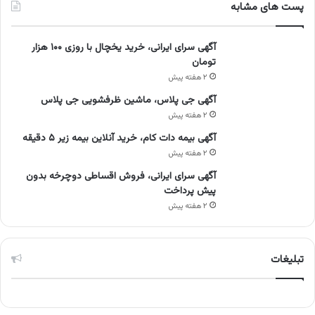
پست های مشابه
آگهی سرای ایرانی، خرید یخچال با روزی ۱۰۰ هزار
تومان
۲ هفته پیش
آگهی جی پلاس، ماشین ظرفشویی جی پلاس
۲ هفته پیش
آگهی بیمه دات کام، خرید آنلاین بیمه زیر ۵ دقیقه
۲ هفته پیش
آگهی سرای ایرانی، فروش اقساطی دوچرخه بدون
پیش پرداخت
۲ هفته پیش
تبلیغات