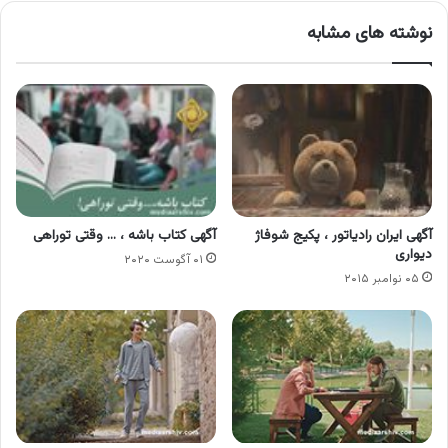
نوشته های مشابه
آگهی ایران رادیاتور ، پکیج شوفاژ
آگهی کتاب باشه ، … وقتی توراهی
دیواری
۰۱ آگوست ۲۰۲۰
۰۵ نوامبر ۲۰۱۵