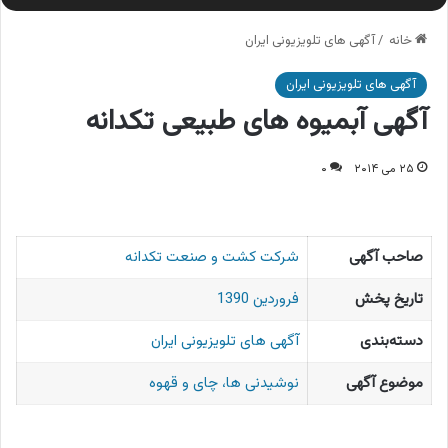
خانه
/
آگهی های تلویزیونی ایران
آگهی های تلویزیونی ایران
آگهی آبمیوه های طبیعی تکدانه
۲۵ می ۲۰۱۴
۰
صاحب آگهی
شرکت کشت و صنعت تکدانه
تاریخ پخش
فروردین 1390
دسته‌بندی
آگهی های تلویزیونی ایران
موضوع آگهی
نوشیدنی ها، چای و قهوه