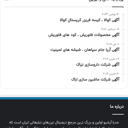
۱۳ نوامبر ۲۰۲۴
آگهی کوالا ، کیسه فریزر کریستال کوالا
۰۹ دسامبر ۲۰۱۷
آگهی محصولات فلوریش ، کود های فلوریش
۰۱ می ۲۰۱۸
آگهی آریا جام سپاهان ، شیشه های لمینیت
۰۶ مارس ۲۰۱۹
آگهی شرکت داروسازی نیاک
۱۳ مارس ۲۰۱۹
آگهی شرکت ماشین سازی اراک
درباره ما
مدیا آرشیو اولین و بزرگ‌ ترین مرجع دیجیتال تیزرهای تبلیغاتی ایران است که