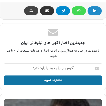
جدیدترین اخبار آگهی های تبلیغاتی ایران
با عضویت در خبرنامه مدیاآرشیو، از آخرین اخبار و اطلاعات تبلیغات ایران باخبر
شوید.
آدرس
ایمیل
خود
را
وارد
کنید
آگهی
آبمیوه