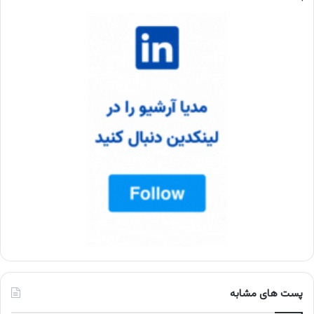
پست های مشابه