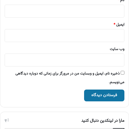
نام
*
ایمیل
*
وب‌ سایت
ذخیره نام، ایمیل و وبسایت من در مرورگر برای زمانی که دوباره دیدگاهی
می‌نویسم.
مارا در لینکدین دنبال کنید