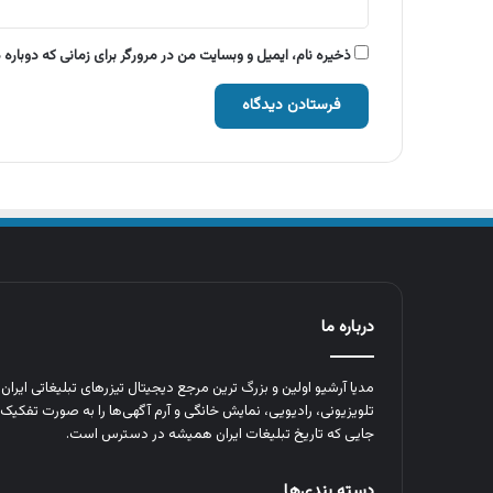
ذخیره نام، ایمیل و وبسایت من در مرورگر برای زمانی که دوباره
درباره ما
مدیا آرشیو اولین و بزرگ‌ ترین مرجع دیجیتال تیزرهای تبلیغاتی ایرا
تلویزیونی، رادیویی، نمایش خانگی و آرم‌ آگهی‌ها را به‌ صورت تفکیک‌ 
جایی که تاریخ تبلیغات ایران همیشه در دسترس است.
دسته بندی‌ها