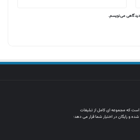
 دیدگاهی می‌نویسم.
ن است که مجموعه‌ ای کامل از تبلیغات
شده و رایگان در اختیار شما قرار می‌ دهد؛