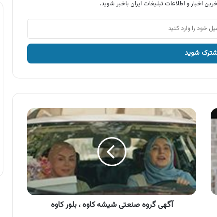
رین اخبار و اطلاعات تبلیغات ایران باخبر شوید.
آگهی
گروه
صنعتی
شیشه
کاوه
،
بلور
کاوه
آگهی گروه صنعتی شیشه کاوه ، بلور کاوه