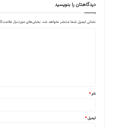
دیدگاهتان را بنویسید
نشانی ایمیل شما منتشر نخواهد شد.
بخش‌های موردنیاز علامت‌گذ
د
ی
د
گ
ا
ه
*
نام
*
ایمیل
*