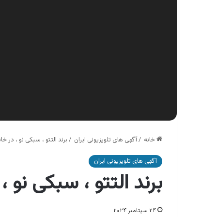
خانه
/
آگهی های تلویزیونی ایران
/
برند التتو ، سبکی نو ، در خان
آگهی های تلویزیونی ایران
برند التتو ، سبکی نو ، 
۲۴ سپتامبر ۲۰۲۴