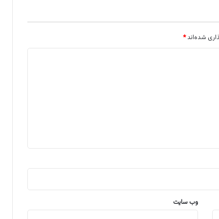
اری شده‌اند
*
وب‌ سایت