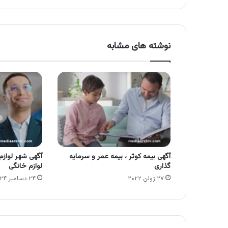
نوشته های مشابه
آگهی بیمه کوثر ، بیمه عمر و سرمایه
آگهی شهر لواز
گذاری
لوازم خانگی
۲۷ ژوئن ۲۰۲۲
۲۴ دسامبر ۲۰۲۴