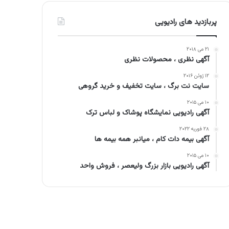
پربازدید های رادیویی
۲۱ می ۲۰۱۸
آگهی نظری ، محصولات نظری
۱۲ ژوئن ۲۰۱۶
سایت نت برگ ، سایت تخفیف و خرید گروهی
۱۰ می ۲۰۱۵
آگهی رادیویی نمایشگاه پوشاک و لباس ترک
۲۸ فوریه ۲۰۲۲
آگهی بیمه دات کام ، میانبر همه بیمه ها
۱۰ می ۲۰۱۵
آگهی رادیویی بازار بزرگ ولیعصر ، فروش واحد