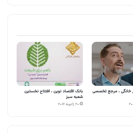
م خانگی ، مرجع تخصصی
بانک اقتصاد نوین ، افتتاح نخستین
شعبه سبز
۲۰ ژانویه ۲۰۱۶