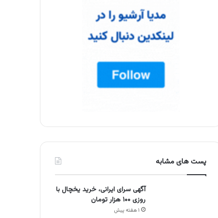
پست های مشابه
آگهی سرای ایرانی، خرید یخچال با
روزی ۱۰۰ هزار تومان
۱ هفته پیش