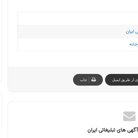
 ایران
خانه
ی از طریق ایمیل
چاپ
گهی های تبلیغاتی ایران