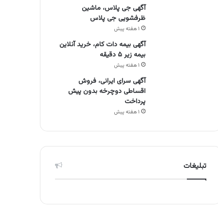
آگهی جی پلاس، ماشین
ظرفشویی جی پلاس
۱ هفته پیش
آگهی بیمه دات کام، خرید آنلاین
بیمه زیر ۵ دقیقه
۱ هفته پیش
آگهی سرای ایرانی، فروش
اقساطی دوچرخه بدون پیش
پرداخت
۱ هفته پیش
تبلیغات