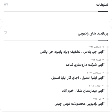
تبلیغات
پربازدید های رادیویی
۰۷ دسامبر ۲۰۲۱
آگهی جی پلاس ، تخفیف ویژه پاییزه جی پلاس
۰۹ فوریه ۲۰۱۹
آگهی شرکت داروسازی ثنامد
۱۳ سپتامبر ۲۰۲۰
آگهی ایلیا استیل ، اجاق گاز ایلیا استیل
۳۱ جولای ۲۰۱۸
آگهی بیمارستان شفا ، خرم آباد
۰۸ می ۲۰۱۵
آگهی رادیویی محصولات توس چینی