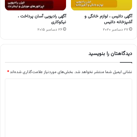
آگهی داتیس ، لوازم خانگی و
آگهی رادیویی آسان پرداخت ،
آشپزخانه داتیس
نیکوکاری
۲۷ دسامبر ۲۰۲۰
۲۶ دسامبر ۲۰۱۵
دیدگاهتان را بنویسید
نشانی ایمیل شما منتشر نخواهد شد.
بخش‌های موردنیاز علامت‌گذاری شده‌اند
*
د
ی
د
گ
ا
ه