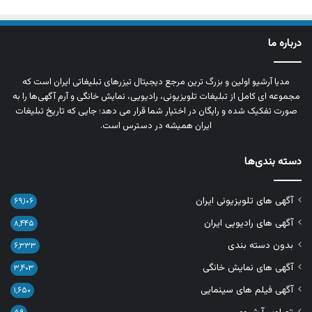
درباره ما
مدیا آرشیو اولین و بزرگ‌ ترین مرجع دیجیتال تیزرهای تبلیغاتی ایران است که
مجموعه‌ ای کامل از تبلیغات تلویزیونی، رادیویی، نمایش خانگی و آرم‌ آگهی‌ها را به‌
صورت تفکیک‌ شده و رایگان در اختیار شما قرار می‌ دهد؛ جایی که تاریخ تبلیغات
ایران همیشه در دسترس است.
دسته بندی‌ها
آگهی های تلویزیونی ایران
۶۹,۱۰۶
آگهی های رادیویی ایران
۸,۴۴۵
بدون دسته بندی
۶,۳۳۳
آگهی های نمایش خانگی
۳,۴۰۳
آگهی فیلم های سینمایی
۱,۶۵۰