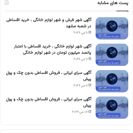
پست های مشابه
آگهی شهر فرش و شهر لوازم خانگی ، خرید اقساطی
در شعبه مشهد
۱۱ می ۲۰۲۶
آگهی شهر لوازم خانگی ، خرید اقساطی با اعتبار
پانصد میلیون تومان در شهر لوازم خانگی
۱۱ می ۲۰۲۶
آگهی سرای ایرانی ، فروش اقساطی بدون چک و پول
پیش
۱۱ می ۲۰۲۶
آگهی سرای ایرانی ، فروش اقساطی بدون چک و پول
پیش
۰۷ می ۲۰۲۶