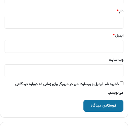
*
نام
*
ایمیل
*
وب‌ سایت
ذخیره نام، ایمیل و وبسایت من در مرورگر برای زمانی که دوباره دیدگاهی
می‌نویسم.