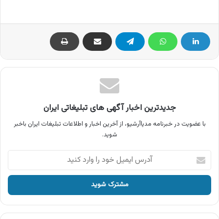
جدیدترین اخبار آگهی های تبلیغاتی ایران
با عضویت در خبرنامه مدیاآرشیو، از آخرین اخبار و اطلاعات تبلیغات ایران باخبر
شوید.
آدرس
ایمیل
خود
را
وارد
کنید