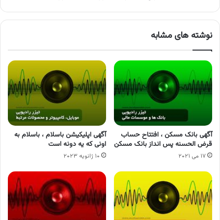
نوشته های مشابه
آگهی بانک مسکن ، افتتاح حساب
آگهی اپلیکیشن باسلام ، باسلام به
قرض الحسنه پس انداز بانک مسکن
اونی که یه دونه است
۱۷ می ۲۰۲۱
۱۰ ژانویه ۲۰۲۳