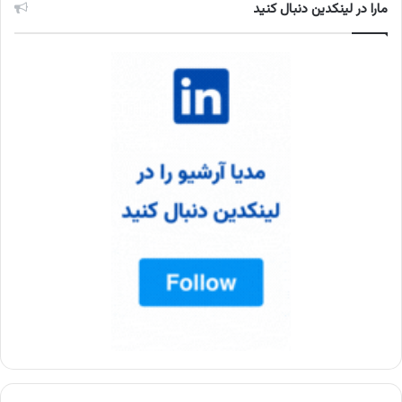
مارا در لینکدین دنبال کنید