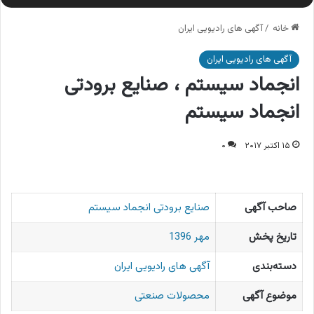
خانه
/
آگهی های رادیویی ایران
آگهی های رادیویی ایران
انجماد سیستم ، صنایع برودتی
انجماد سیستم
۱۵ اکتبر ۲۰۱۷
۰
صاحب آگهی
صنایع برودتی انجماد سیستم
تاریخ پخش
مهر 1396
دسته‌بندی
آگهی های رادیویی ایران
موضوع آگهی
محصولات صنعتی