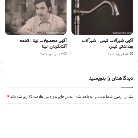
آگهی شیرآلات تپس ، شیرآلات
آگهی محصولات لینا ، تخمه
بهداشتی تپس
آفتابگردان الینا
۰۴ فوریه ۲۰۱۹
۰۴ نوامبر ۲۰۱۷
دیدگاهتان را بنویسید
نشانی ایمیل شما منتشر نخواهد شد.
بخش‌های موردنیاز علامت‌گذاری شده‌اند
*
د
ی
د
گ