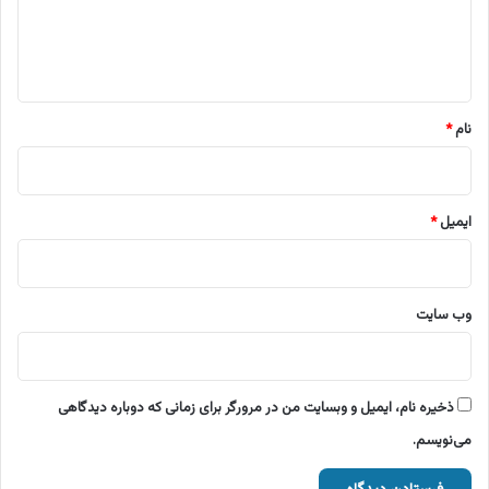
ا
ه
*
نام
*
ایمیل
*
وب‌ سایت
ذخیره نام، ایمیل و وبسایت من در مرورگر برای زمانی که دوباره دیدگاهی
می‌نویسم.