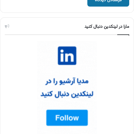
مارا در لینکدین دنبال کنید