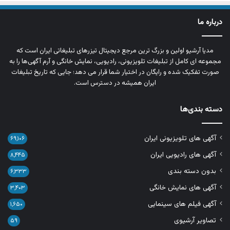
درباره ما
مدیا آرشیو اولین و بزرگ‌ ترین مرجع دیجیتال تیزرهای تبلیغاتی ایران است که
مجموعه‌ ای کامل از تبلیغات تلویزیونی، رادیویی، نمایش خانگی و آرم‌ آگهی‌ها را به‌
صورت تفکیک‌ شده و رایگان در اختیار شما قرار می‌ دهد؛ جایی که تاریخ تبلیغات
ایران همیشه در دسترس است.
دسته بندی‌ها
آگهی های تلویزیونی ایران
۶۹,۱۰۶
آگهی های رادیویی ایران
۸,۴۴۵
بدون دسته بندی
۶,۳۳۳
آگهی های نمایش خانگی
۳,۴۰۳
آگهی فیلم های سینمایی
۱,۶۵۰
تصاویر آرشیوی
۵۹