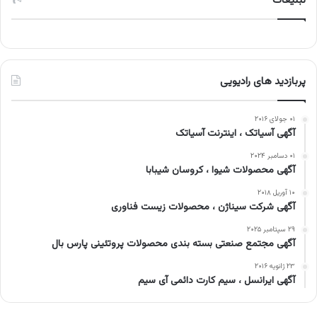
تبلیغات
پربازدید های رادیویی
۰۱ جولای ۲۰۱۶
آگهی آسیاتک ، اینترنت آسیاتک
۰۱ دسامبر ۲۰۲۴
آگهی محصولات شیوا ، کروسان شیبابا
۱۰ آوریل ۲۰۱۸
آگهی شرکت سیناژن ، محصولات زیست فناوری
۲۹ سپتامبر ۲۰۲۵
آگهی مجتمع صنعتی بسته بندی محصولات پروتئینی پارس بال
۲۳ ژانویه ۲۰۱۶
آگهی ایرانسل ، سیم کارت دائمی آی سیم