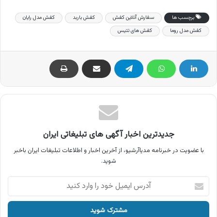
برچسب ها
سفارش آنلاین کفش
کفش باربد
کفش مدل رایان
کفش مدل روما
کفش های تتیس
جدیدترین اخبار آگهی های تبلیغاتی ایران
با عضویت در خبرنامه مدیاآرشیو، از آخرین اخبار و اطلاعات تبلیغات ایران باخبر
شوید.
آدرس
ایمیل
خود
را