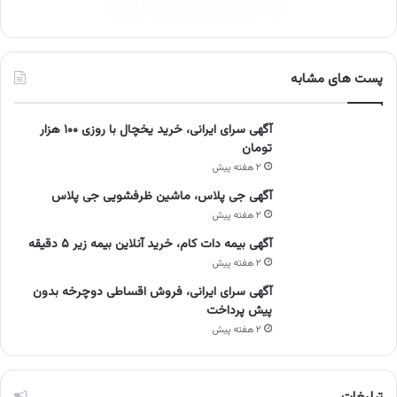
پست های مشابه
آگهی سرای ایرانی، خرید یخچال با روزی ۱۰۰ هزار
تومان
۲ هفته پیش
آگهی جی پلاس، ماشین ظرفشویی جی پلاس
۲ هفته پیش
آگهی بیمه دات کام، خرید آنلاین بیمه زیر ۵ دقیقه
۲ هفته پیش
آگهی سرای ایرانی، فروش اقساطی دوچرخه بدون
پیش پرداخت
۲ هفته پیش