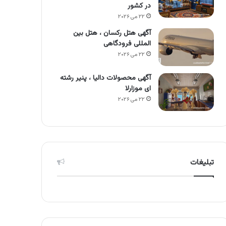
در کشور
۲۲ می ۲۰۲۶
آگهی هتل رکسان ، هتل بین
المللی فرودگاهی
۲۲ می ۲۰۲۶
آگهی محصولات دالیا ، پنیر رشته
ای موزارلا
۲۲ می ۲۰۲۶
تبلیغات