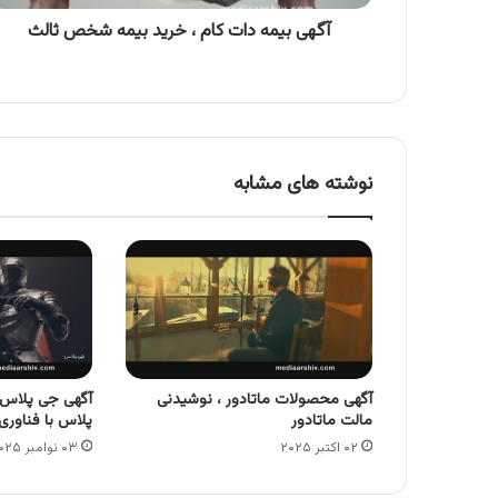
ثالث
آگهی بیمه دات کام ، خرید بیمه شخص ثالث
نوشته های مشابه
آگهی محصولات ماتادور ، نوشیدنی
مالت ماتادور
پلاس با فناور
۰۲ اکتبر ۲۰۲۵
۰۳ نوامبر ۲۰۲۵