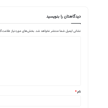
دیدگاهتان را بنویسید
نشانی ایمیل شما منتشر نخواهد شد.
بخش‌های موردنیاز علامت‌گذ
د
ی
د
گ
ا
ه
*
نام
*