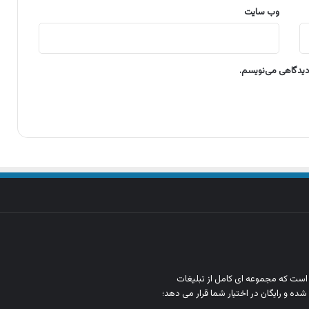
وب‌ سایت
 دیدگاهی می‌نویسم.
ن است که مجموعه‌ ای کامل از تبلیغات
شده و رایگان در اختیار شما قرار می‌ دهد؛