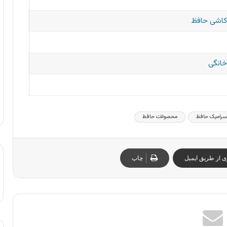
کاشی حافظ
خانگی
سرامیک حافظ
محصولات حافظ
ی از طریق ایمیل
چاپ