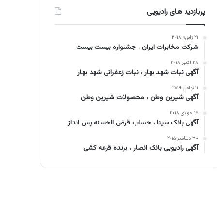
پربازدید های رادیویی
۲۱ ژانویه ۲۰۱۸
شرکت مخابرات ایران ، جشنواره بیست بیست
۲۸ اکتبر ۲۰۱۸
آگهی نبات شهد بهار ، نبات زعفرانی شهد بهار
۱۱ نوامبر ۲۰۱۹
آگهی شیرین وطن ، محصولات شیرین وطن
۱۵ جولای ۲۰۱۸
آگهی بانک سینا ، حساب قرض الحسنه پس انداز
۳۰ دسامبر ۲۰۱۵
آگهی رادیویی بانک انصار ، برنده قرعه کشی