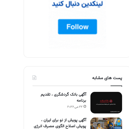
پست های مشابه
آگهی بانک گردشگری ، تقدیم
برنامه
۲۲ می ۲۰۲۶
آگهی پویش از نو برای ایران ،
پویش اصلاح الگوی مصرف انرژی