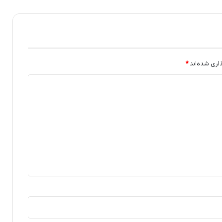
اری شده‌اند
*