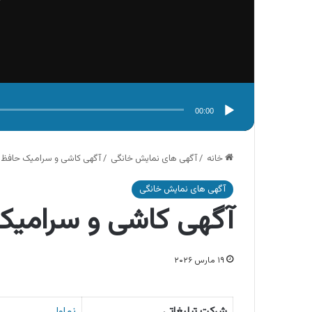
00:00
خانه
/
آگهی های نمایش خانگی
/
آگهی کاشی و سرامیک حافظ
آگهی های نمایش خانگی
آگهی کاشی و سرامی
۱۹ مارس ۲۰۲۶
شرکت تبلیغاتی
نماوا