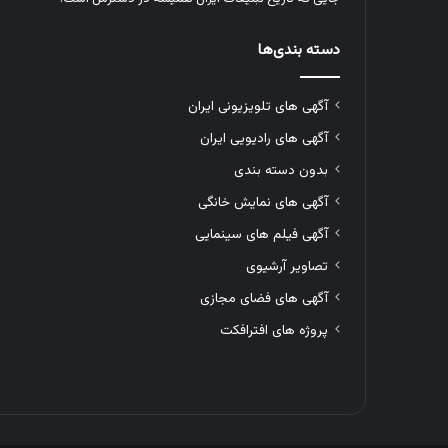
دسته بندی‌ها
آگهی های تلویزیونی ایران
آگهی های رادیویی ایران
بدون دسته بندی
آگهی های نمایش خانگی
آگهی فیلم های سینمایی
تصاویر آرشیوی
آگهی های فضای مجازی
پروژه های افترافکت