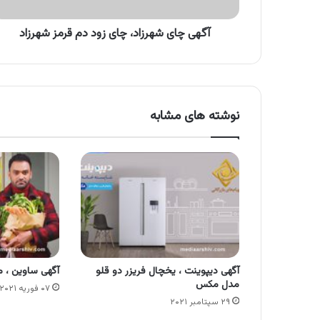
شهرزاد
آگهی چای شهرزاد، چای زود دم قرمز شهرزاد
نوشته های مشابه
آگهی دیپوینت ، یخچال فریزر دو قلو
آگهی ساوین ، 
مدل مکس
۰۷ فوریه ۲۰۲۱
۲۹ سپتامبر ۲۰۲۱