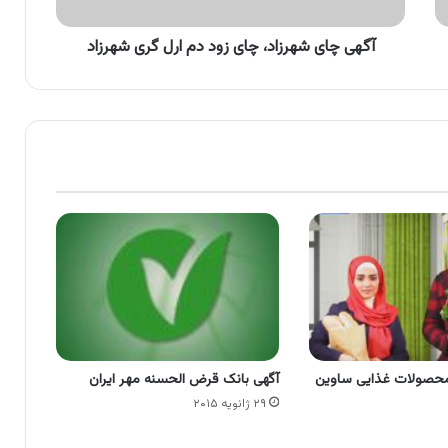
گری
شهرزاد
آگهی چای شهرزاد، چای زود دم ارل گری شهرزاد
محصولات غذایی ساوین
آگهی بانک قرض الحسنه مهر ایران
۲۹ ژانویه ۲۰۱۵