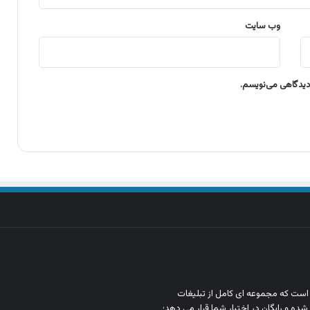
وب‌ سایت
 دیدگاهی می‌نویسم.
ن است که مجموعه‌ ای کامل از تبلیغات
شده و رایگان در اختیار شما قرار می‌ دهد؛