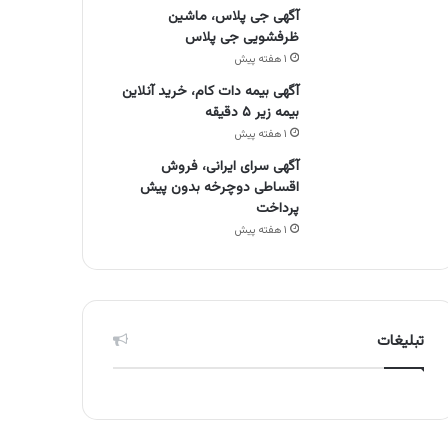
آگهی جی پلاس، ماشین
ظرفشویی جی پلاس
۱ هفته پیش
آگهی بیمه دات کام، خرید آنلاین
بیمه زیر ۵ دقیقه
۱ هفته پیش
آگهی سرای ایرانی، فروش
اقساطی دوچرخه بدون پیش
پرداخت
۱ هفته پیش
تبلیغات