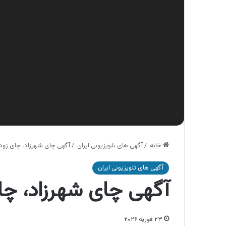
خانه
/
آگهی های تلویزیونی ایران
/
آگهی چای شهرزاد، چای زود 
آگهی های تلویزیونی ایران
آگهی چای شهرزاد، چای
۲۳ فوریه ۲۰۲۶