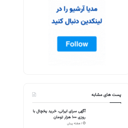
پست های مشابه
آگهی سرای ایرانی، خرید یخچال با
روزی ۱۰۰ هزار تومان
۱ هفته پیش