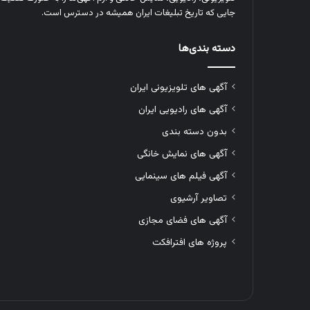
جایی که تاریخ تبلیغات ایران همیشه در دسترس است.
دسته بندی‌ها
آگهی های تلویزیونی ایران
آگهی های رادیویی ایران
بدون دسته بندی
آگهی های نمایش خانگی
آگهی فیلم های سینمایی
تصاویر آرشیوی
آگهی های فضای مجازی
پروژه های افترافکت