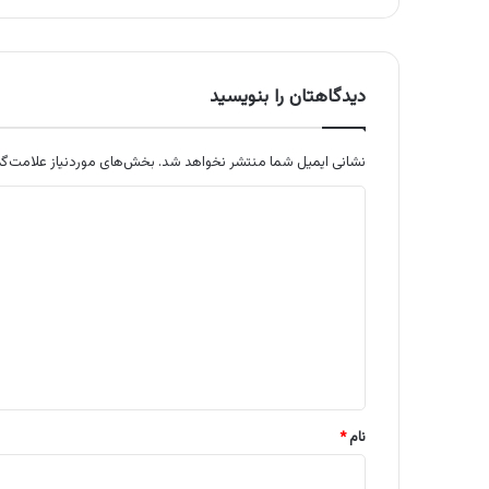
دیدگاهتان را بنویسید
نشانی ایمیل شما منتشر نخواهد شد.
بخش‌های موردنیاز علامت‌گذ
د
ی
د
گ
ا
ه
*
نام
*