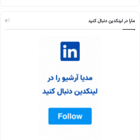
مارا در لینکدین دنبال کنید