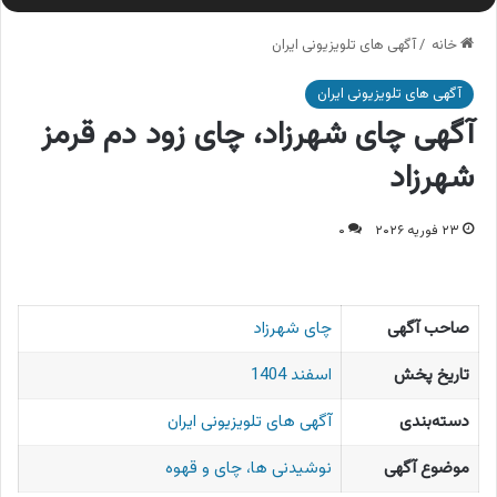
خانه
/
آگهی های تلویزیونی ایران
آگهی های تلویزیونی ایران
آگهی چای شهرزاد، چای زود دم قرمز
شهرزاد
۲۳ فوریه ۲۰۲۶
۰
صاحب آگهی
چای شهرزاد
تاریخ پخش
اسفند 1404
دسته‌بندی
آگهی های تلویزیونی ایران
موضوع آگهی
نوشیدنی ها، چای و قهوه