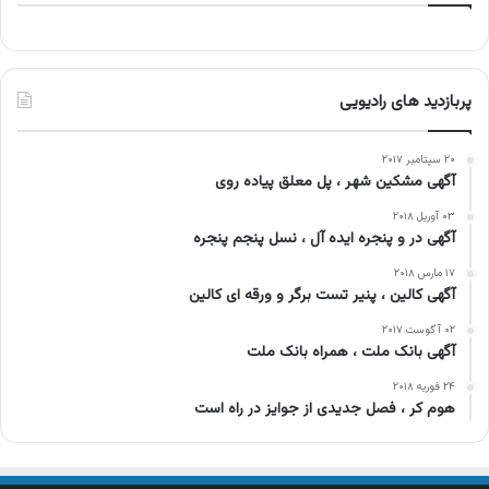
پربازدید های رادیویی
۲۰ سپتامبر ۲۰۱۷
آگهی مشکین شهر ، پل معلق پیاده روی
۰۳ آوریل ۲۰۱۸
آگهی در و پنجره ایده آل ، نسل پنجم پنجره
۱۷ مارس ۲۰۱۸
آگهی کالین ، پنیر تست برگر و ورقه ای کالین
۰۲ آگوست ۲۰۱۷
آگهی بانک ملت ، همراه بانک ملت
۲۴ فوریه ۲۰۱۸
هوم کر ، فصل جدیدی از جوایز در راه است