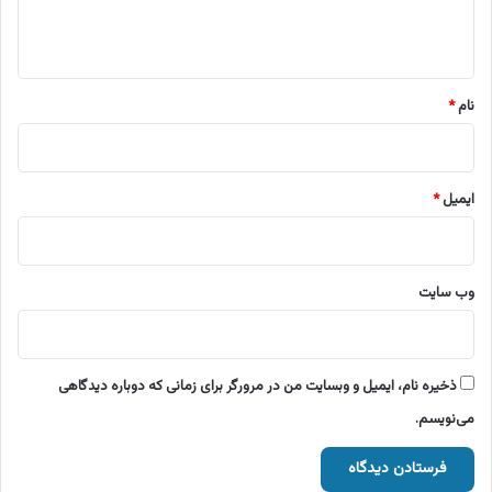
ا
ه
*
نام
*
ایمیل
*
وب‌ سایت
ذخیره نام، ایمیل و وبسایت من در مرورگر برای زمانی که دوباره دیدگاهی
می‌نویسم.