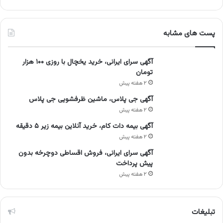
پست های مشابه
آگهی سرای ایرانی، خرید یخچال با روزی ۱۰۰ هزار
تومان
۲ هفته پیش
آگهی جی پلاس، ماشین ظرفشویی جی پلاس
۲ هفته پیش
آگهی بیمه دات کام، خرید آنلاین بیمه زیر ۵ دقیقه
۲ هفته پیش
آگهی سرای ایرانی، فروش اقساطی دوچرخه بدون
پیش پرداخت
۲ هفته پیش
تبلیغات