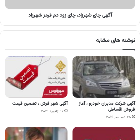
شهرزاد
آگهی چای شهرزاد، چای زود دم قرمز شهرزاد
نوشته های مشابه
آگهی شرکت مدیران خودرو ، آغاز
آگهی شهر فرش ، تضمین قیمت
فروش اقساطی
۲۶ ژانویه ۲۰۲۱
۲۸ دسامبر ۲۰۱۶