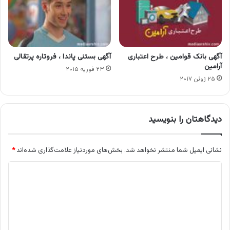
آگهی بانک قوامین ، طرح‌ اعتباری
آگهی بستنی پاندا ، فروتاره پرتقالی
آرامین
۲۳ فوریه ۲۰۱۵
۲۵ ژوئن ۲۰۱۷
دیدگاهتان را بنویسید
نشانی ایمیل شما منتشر نخواهد شد.
بخش‌های موردنیاز علامت‌گذاری شده‌اند
*
د
ی
د
گ