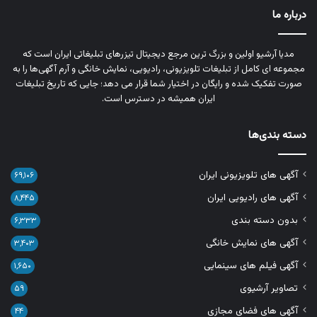
درباره ما
مدیا آرشیو اولین و بزرگ‌ ترین مرجع دیجیتال تیزرهای تبلیغاتی ایران است که
مجموعه‌ ای کامل از تبلیغات تلویزیونی، رادیویی، نمایش خانگی و آرم‌ آگهی‌ها را به‌
صورت تفکیک‌ شده و رایگان در اختیار شما قرار می‌ دهد؛ جایی که تاریخ تبلیغات
ایران همیشه در دسترس است.
دسته بندی‌ها
آگهی های تلویزیونی ایران
۶۹,۱۰۶
آگهی های رادیویی ایران
۸,۴۴۵
بدون دسته بندی
۶,۳۳۳
آگهی های نمایش خانگی
۳,۴۰۳
آگهی فیلم های سینمایی
۱,۶۵۰
تصاویر آرشیوی
۵۹
آگهی های فضای مجازی
۴۴