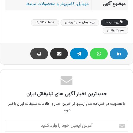
موضوع آگهی
موبایل، کامپیوتر و محصولات مرتبط
برچسب ها
پیام رسان سروش پلاس
خدمات کالابرگ
سروش پلاس
جدیدترین اخبار آگهی های تبلیغاتی ایران
با عضویت در خبرنامه مدیاآرشیو، از آخرین اخبار و اطلاعات تبلیغات ایران باخبر
شوید.
آدرس
ایمیل