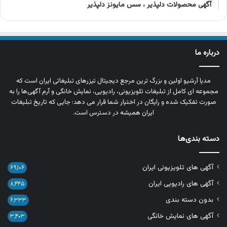
آگهی محصولات دلپذیر ، سس مایونز دلپذیر
درباره ما
مدیا آرشیو اولین و بزرگ‌ ترین مرجع دیجیتال تیزرهای تبلیغاتی ایران است که
مجموعه‌ ای کامل از تبلیغات تلویزیونی، رادیویی، نمایش خانگی و آرم‌ آگهی‌ها را به‌
صورت تفکیک‌ شده و رایگان در اختیار شما قرار می‌ دهد؛ جایی که تاریخ تبلیغات
ایران همیشه در دسترس است.
دسته بندی‌ها
آگهی های تلویزیونی ایران
۶۹,۱۰۶
آگهی های رادیویی ایران
۸,۴۴۵
بدون دسته بندی
۶,۳۳۳
آگهی های نمایش خانگی
۳,۴۰۳