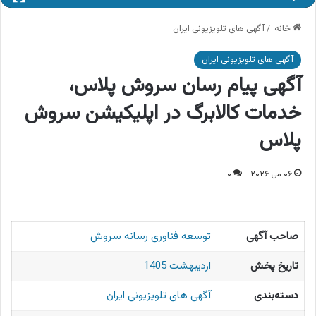
خانه
/
آگهی های تلویزیونی ایران
آگهی های تلویزیونی ایران
آگهی پیام رسان سروش پلاس،
خدمات کالابرگ در اپلیکیشن سروش
پلاس
۰۶ می ۲۰۲۶
۰
صاحب آگهی
توسعه فناوری رسانه سروش
تاریخ پخش
اردیبهشت 1405
دسته‌بندی
آگهی های تلویزیونی ایران