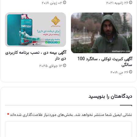
۲۶ ژانویه ۲۰۲۱
۰۲ ژوئن ۲۰۱۸
آگهی بیمه دی ، نصب برنامه کاربردی
دی دار
آگهی کبریت توکلی ، سالگرد 100
سالگی
۱۲ جولای ۲۰۲۵
۲۶ می ۲۰۱۸
دیدگاهتان را بنویسید
نشانی ایمیل شما منتشر نخواهد شد.
بخش‌های موردنیاز علامت‌گذاری شده‌اند
*
د
ی