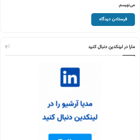
می‌نویسم.
مارا در لینکدین دنبال کنید