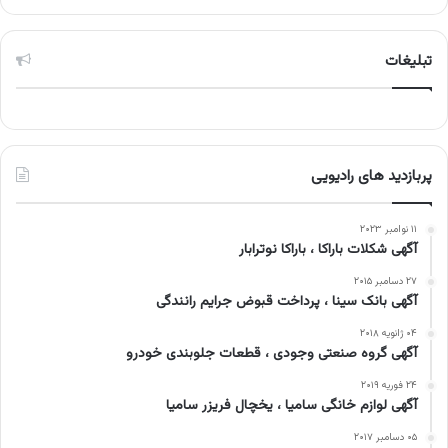
تبلیغات
پربازدید های رادیویی
۱۱ نوامبر ۲۰۲۳
آگهی شکلات باراکا ، باراکا نوترابار
۲۷ دسامبر ۲۰۱۵
آگهی بانک سینا ، پرداخت قبوض جرایم رانندگی
۰۴ ژانویه ۲۰۱۸
آگهی گروه صنعتی وجودی ، قطعات جلوبندی خودرو
۲۴ فوریه ۲۰۱۹
آگهی لوازم خانگی سامیا ، یخچال فریزر سامیا
۰۵ دسامبر ۲۰۱۷