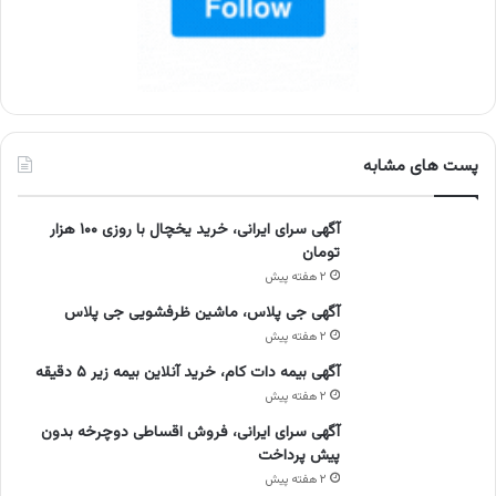
پست های مشابه
آگهی سرای ایرانی، خرید یخچال با روزی ۱۰۰ هزار
تومان
۲ هفته پیش
آگهی جی پلاس، ماشین ظرفشویی جی پلاس
۲ هفته پیش
آگهی بیمه دات کام، خرید آنلاین بیمه زیر ۵ دقیقه
۲ هفته پیش
آگهی سرای ایرانی، فروش اقساطی دوچرخه بدون
پیش پرداخت
۲ هفته پیش