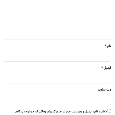
د
گ
ا
ه
*
نام
*
ایمیل
*
وب‌ سایت
ذخیره نام، ایمیل و وبسایت من در مرورگر برای زمانی که دوباره دیدگاهی