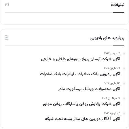
تبلیغات
پربازدید های رادیویی
۱۵ مارس ۲۰۱۷
آگهی شرکت آیسان پرواز ، تورهای داخلی و خارجی
۰۹ مارس ۲۰۱۶
آگهی رادیویی بانک صادرات ، اینترنت بانک صادرات
۱۳ مارس ۲۰۱۷
آگهی محصولات ویتانا ، بیسکویت مادر
۱۱ سپتامبر ۲۰۱۸
آگهی شرکت پالایش روغن پاسارگاد ، روغن موتور
۰۲ فوریه ۲۰۱۹
آگهی KDT ، دوربین های مدار بسته تحت شبکه