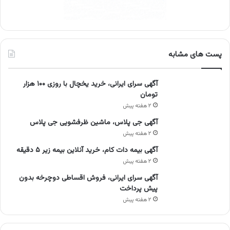
پست های مشابه
آگهی سرای ایرانی، خرید یخچال با روزی ۱۰۰ هزار
تومان
۲ هفته پیش
آگهی جی پلاس، ماشین ظرفشویی جی پلاس
۲ هفته پیش
آگهی بیمه دات کام، خرید آنلاین بیمه زیر ۵ دقیقه
۲ هفته پیش
آگهی سرای ایرانی، فروش اقساطی دوچرخه بدون
پیش پرداخت
۲ هفته پیش