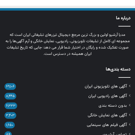
درباره ما
مدیا آرشیو اولین و بزرگ‌ ترین مرجع دیجیتال تیزرهای تبلیغاتی ایران است که
مجموعه‌ ای کامل از تبلیغات تلویزیونی، رادیویی، نمایش خانگی و آرم‌ آگهی‌ها را به‌
صورت تفکیک‌ شده و رایگان در اختیار شما قرار می‌ دهد؛ جایی که تاریخ تبلیغات
ایران همیشه در دسترس است.
دسته بندی‌ها
آگهی های تلویزیونی ایران
۶۹,۱۰۶
آگهی های رادیویی ایران
۸,۴۴۵
بدون دسته بندی
۶,۳۳۳
آگهی های نمایش خانگی
۳,۴۰۳
آگهی فیلم های سینمایی
۱,۶۵۰
تصاویر آرشیوی
۵۹