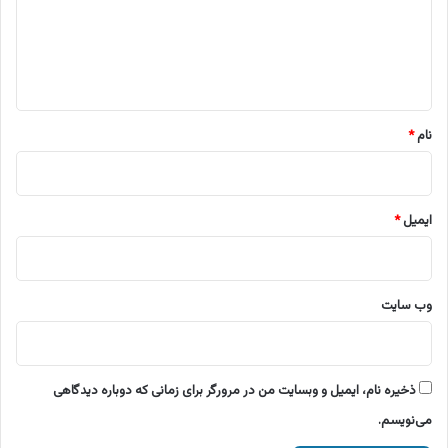
گ
ا
ه
*
نام
*
ایمیل
*
وب‌ سایت
ذخیره نام، ایمیل و وبسایت من در مرورگر برای زمانی که دوباره دیدگاهی
می‌نویسم.