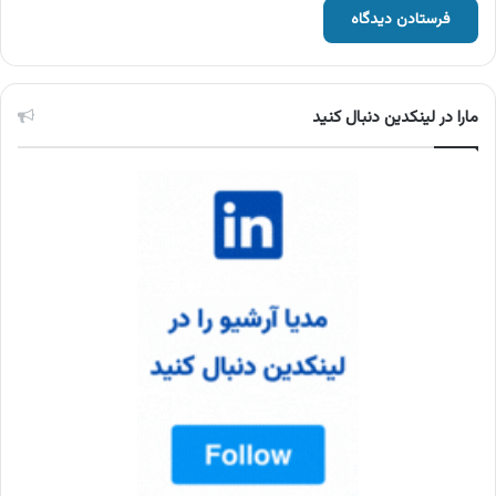
مارا در لینکدین دنبال کنید