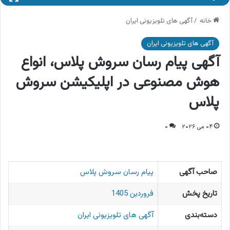
خانه
/
آگهی های تلویزیونی ایران
آگهی های تلویزیونی ایران
آگهی پیام رسان سروش پلاس، انواع
هوش مصنوعی در اپلیکیشن سروش
پلاس
۰۴ می ۲۰۲۶
۰
صاحب آگهی
پیام رسان سروش پلاس
تاریخ پخش
فروردین 1405
دسته‌بندی
آگهی های تلویزیونی ایران