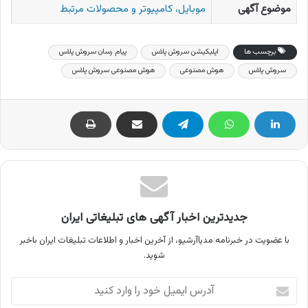
موضوع آگهی
موبایل، کامپیوتر و محصولات مرتبط
برچسب ها
اپلیکیشن سروش پلاس
پیام رسان سروش پلاس
سروش پلاس
هوش مصنوعی
هوش مصنوعی سروش پلاس
جدیدترین اخبار آگهی های تبلیغاتی ایران
با عضویت در خبرنامه مدیاآرشیو، از آخرین اخبار و اطلاعات تبلیغات ایران باخبر
شوید.
آدرس
ایمیل