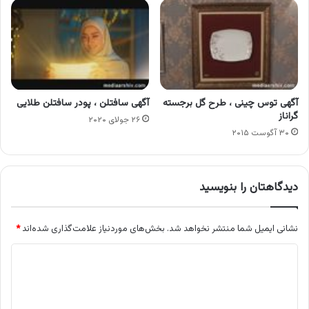
آگهی توس چینی ، طرح گل برجسته
آگهی سافتلن ، پودر سافتلن طلایی
گراناز
۲۶ جولای ۲۰۲۰
۳۰ آگوست ۲۰۱۵
دیدگاهتان را بنویسید
نشانی ایمیل شما منتشر نخواهد شد.
بخش‌های موردنیاز علامت‌گذاری شده‌اند
*
د
ی
د