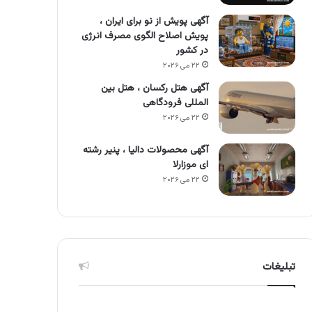
آگهی پویش از نو برای ایران ،
پویش اصلاح الگوی مصرف انرژی
در کشور
۲۲ می ۲۰۲۶
آگهی هتل رکسان ، هتل بین
المللی فرودگاهی
۲۲ می ۲۰۲۶
آگهی محصولات دالیا ، پنیر رشته
ای موزارلا
۲۲ می ۲۰۲۶
تبلیغات