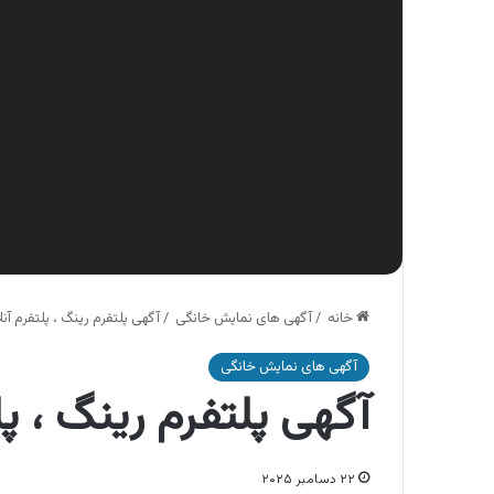
خانه
/
آگهی های نمایش خانگی
/
آگهی پلتفرم رینگ ، پلتفرم آن
آگهی های نمایش خانگی
آگهی پلتفرم رینگ ، پل
۲۲ دسامبر ۲۰۲۵