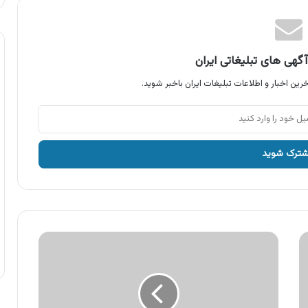
گهی های تبلیغاتی ایران
رین اخبار و اطلاعات تبلیغات ایران باخبر شوید.
آگهی
محصولات
تست
،
مایع