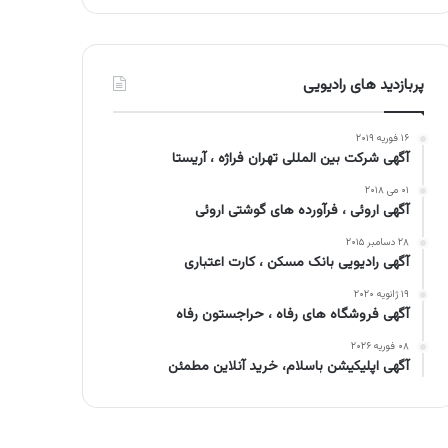
پربازدید های رادیویی
۱۶ فوریه ۲۰۱۹
آگهی شرکت بین المللی تهران فراژه ، آریستا
۰۱ می ۲۰۱۸
آگهی اروئی ، فرآورده های گوشتی اروئی
۲۸ دسامبر ۲۰۱۵
آگهی رادیویی بانک مسکن ، کارت اعتباری
۱۹ ژانویه ۲۰۲۰
آگهی فروشگاه های رفاه ، حراجستون رفاه
۰۸ فوریه ۲۰۲۶
آگهی اپلیکیشن باسلام، خرید آنلاین مطمئن