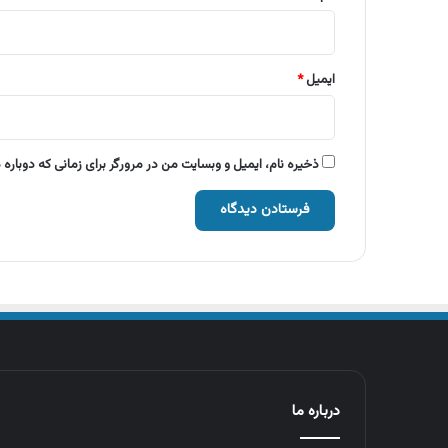
ایمیل
*
ذخیره نام، ایمیل و وبسایت من در مرورگر برای زمانی که دوباره
درباره ما