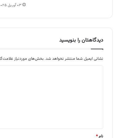
۰۳ آوریل ۲۰۲۵
دیدگاهتان را بنویسید
نشانی ایمیل شما منتشر نخواهد شد.
بخش‌های موردنیاز علامت‌گذ
د
ی
د
گ
ا
ه
*
نام
*