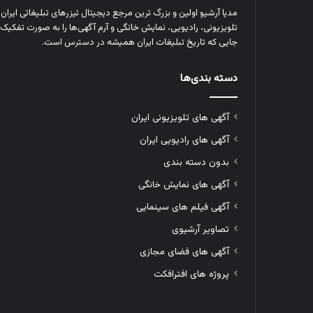
مدیا آرشیو اولین و بزرگ‌ ترین مرجع دیجیتال تیزرهای تبلیغاتی ایرا
تلویزیونی، رادیویی، نمایش خانگی و آرم‌ آگهی‌ها را به‌ صورت تفکیک‌ 
جایی که تاریخ تبلیغات ایران همیشه در دسترس است.
دسته بندی‌ها
آگهی های تلویزیونی ایران
آگهی های رادیویی ایران
بدون دسته بندی
آگهی های نمایش خانگی
آگهی فیلم های سینمایی
تصاویر آرشیوی
آگهی های فضای مجازی
پروژه های افترافکت