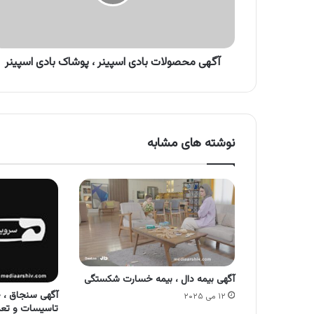
پوشاک
بادی
اسپینر
آگهی محصولات بادی اسپینر ، پوشاک بادی اسپینر
نوشته های مشابه
آگهی بیمه دال ، بیمه خسارت شکستگی
آگهی سنجاق ،
۱۲ می ۲۰۲۵
تاسیسات و تعم