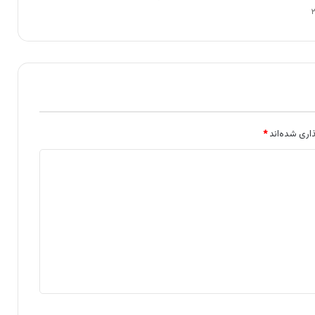
اری شده‌اند
*