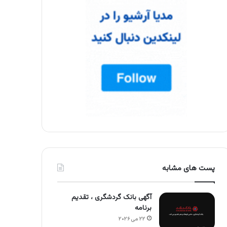
پست های مشابه
آگهی بانک گردشگری ، تقدیم
برنامه
۲۲ می ۲۰۲۶