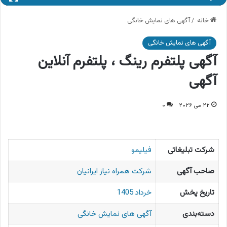
خانه
/
آگهی های نمایش خانگی
آگهی های نمایش خانگی
آگهی پلتفرم رینگ ، پلتفرم آنلاین
آگهی
۲۲ می ۲۰۲۶
۰
شرکت تبلیغاتی
فیلیمو
صاحب آگهی
شرکت همراه نیاز ایرانیان
تاریخ پخش
خرداد 1405
دسته‌بندی
آگهی های نمایش خانگی