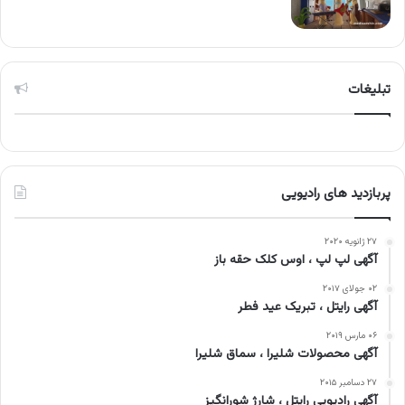
تبلیغات
پربازدید های رادیویی
۲۷ ژانویه ۲۰۲۰
آگهی لپ لپ ، اوس کلک حقه باز
۰۲ جولای ۲۰۱۷
آگهی رایتل ، تبریک عید فطر
۰۶ مارس ۲۰۱۹
آگهی محصولات شلیرا ، سماق شلیرا
۲۷ دسامبر ۲۰۱۵
آگهی رادیویی رایتل ، شارژ شورانگیز