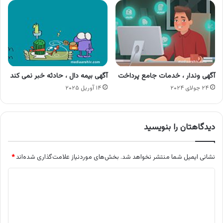
آگهی وندار ، خدمات جامع پرداخت
آگهی بیمه دال ، حادثه خبر نمی کند
۲۴ جولای ۲۰۲۴
۱۴ آوریل ۲۰۲۵
دیدگاهتان را بنویسید
نشانی ایمیل شما منتشر نخواهد شد.
بخش‌های موردنیاز علامت‌گذاری شده‌اند
*
د
ی
د
گ