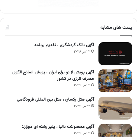
پست های مشابه
آگهی بانک گردشگری ، تقدیم برنامه
۲۲ می ۲۰۲۶
آگهی پویش از نو برای ایران ، پویش اصلاح الگوی
مصرف انرژی در کشور
۲۲ می ۲۰۲۶
آگهی هتل رکسان ، هتل بین المللی فرودگاهی
۲۲ می ۲۰۲۶
آگهی محصولات دالیا ، پنیر رشته ای موزارلا
۲۲ می ۲۰۲۶