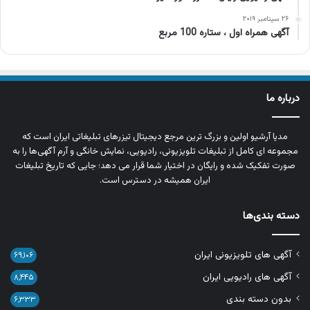
۲۶ سپتامبر ۲۰۱۹
آگهی همراه اول ، ستاره 100 مربع
درباره ما
مدیا آرشیو اولین و بزرگ‌ ترین مرجع دیجیتال تیزرهای تبلیغاتی ایران است که
مجموعه‌ ای کامل از تبلیغات تلویزیونی، رادیویی، نمایش خانگی و آرم‌ آگهی‌ها را به‌
صورت تفکیک‌ شده و رایگان در اختیار شما قرار می‌ دهد؛ جایی که تاریخ تبلیغات
ایران همیشه در دسترس است.
دسته بندی‌ها
آگهی های تلویزیونی ایران
۶۹,۱۰۶
آگهی های رادیویی ایران
۸,۴۴۵
بدون دسته بندی
۶,۳۳۳