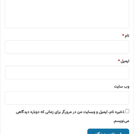
ا
ه
*
نام
*
ایمیل
*
وب‌ سایت
ذخیره نام، ایمیل و وبسایت من در مرورگر برای زمانی که دوباره دیدگاهی
می‌نویسم.