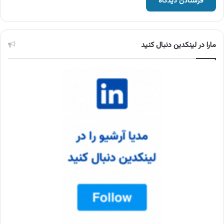
مارا در لینکدین دنبال کنید