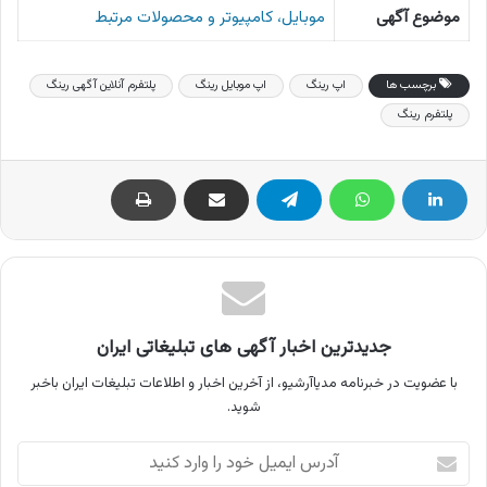
موضوع آگهی
موبایل، کامپیوتر و محصولات مرتبط
برچسب ها
اپ رینگ
اپ موبایل رینگ
پلتفرم آنلاین آگهی رینگ
پلتفرم رینگ
جدیدترین اخبار آگهی های تبلیغاتی ایران
با عضویت در خبرنامه مدیاآرشیو، از آخرین اخبار و اطلاعات تبلیغات ایران باخبر
شوید.
آدرس
ایمیل