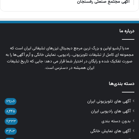
آگهی مجتمع صنعتی رفسنجان
درباره ما
مدیا آرشیو اولین و بزرگ‌ ترین مرجع دیجیتال تیزرهای تبلیغاتی ایران است که
مجموعه‌ ای کامل از تبلیغات تلویزیونی، رادیویی، نمایش خانگی و آرم‌ آگهی‌ها را به‌
صورت تفکیک‌ شده و رایگان در اختیار شما قرار می‌ دهد؛ جایی که تاریخ تبلیغات
ایران همیشه در دسترس است.
دسته بندی‌ها
آگهی های تلویزیونی ایران
۶۹,۱۰۶
آگهی های رادیویی ایران
۸,۴۴۵
بدون دسته بندی
۶,۳۳۳
آگهی های نمایش خانگی
۳,۴۰۳