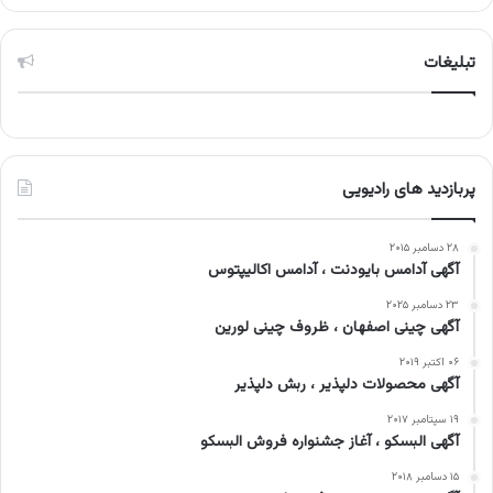
تبلیغات
پربازدید های رادیویی
۲۸ دسامبر ۲۰۱۵
آگهی آدامس بایودنت ، آدامس اکالیپتوس
۲۳ دسامبر ۲۰۲۵
آگهی چینی اصفهان ، ظروف چینی لورین
۰۶ اکتبر ۲۰۱۹
آگهی محصولات دلپذیر ، ربش دلپذیر
۱۹ سپتامبر ۲۰۱۷
آگهی البسکو ، آغاز جشنواره فروش البسکو
۱۵ دسامبر ۲۰۱۸