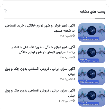
پست های مشابه
آگهی شهر فرش و شهر لوازم خانگی ، خرید اقساطی
در شعبه مشهد
۱۱ می ۲۰۲۶
آگهی شهر لوازم خانگی ، خرید اقساطی با اعتبار
پانصد میلیون تومان در شهر لوازم خانگی
۱۱ می ۲۰۲۶
آگهی سرای ایرانی ، فروش اقساطی بدون چک و پول
پیش
۱۱ می ۲۰۲۶
آگهی سرای ایرانی ، فروش اقساطی بدون چک و پول
پیش
۰۷ می ۲۰۲۶