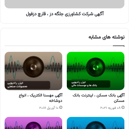
دزفول
آگهی شرکت کشاورزی جلگه دز ، قارچ دزفول
نوشته های مشابه
آگهی بانک مسکن ، اینترنت بانک
آگهی مهسنا الکتریک ، انواع
مسکن
دوشاخه
۰۸ فوریه ۲۰۲۱
۱۰ آوریل ۲۰۱۸