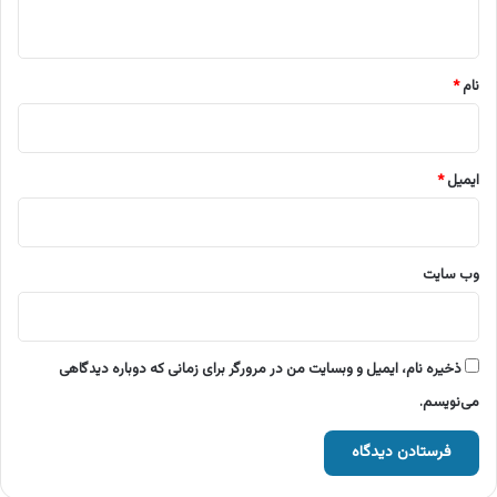
ه
*
نام
*
ایمیل
*
وب‌ سایت
ذخیره نام، ایمیل و وبسایت من در مرورگر برای زمانی که دوباره دیدگاهی
می‌نویسم.