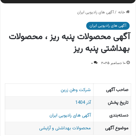
خانه
/
آگهی های رادیویی ایران
آگهی های رادیویی ایران
آگهی محصولات پنبه ریز ، محصولات
بهداشتی پنبه ریز
۱۰ دسامبر ۲۰۲۵
۰
صاحب آگهی
شرکت وطن زرین
تاریخ پخش
آذر 1404
دسته‌بندی
آگهی های رادیویی ایران
موضوع آگهی
محصولات بهداشتی و آرایشی