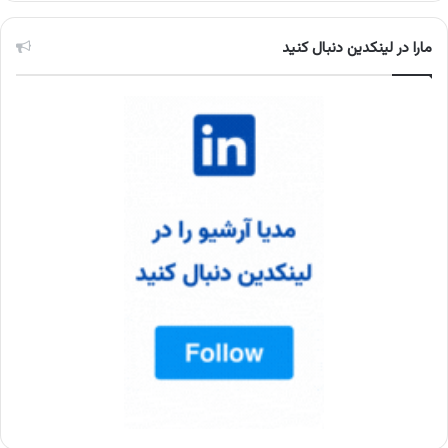
مارا در لینکدین دنبال کنید