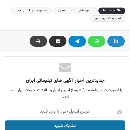
برچسب ها
پد بهداشتی
پنیه ریز
محصولات بهداشتی بانوان
نوار بهداشتی پنبه ریز
جدیدترین اخبار آگهی های تبلیغاتی ایران
با عضویت در خبرنامه مدیاآرشیو، از آخرین اخبار و اطلاعات تبلیغات ایران باخبر
شوید.
آدرس
ایمیل
خود
را