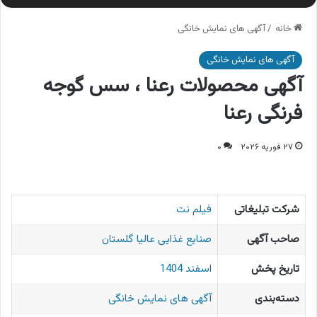
خانه
/
آگهی های نمایش خانگی
آگهی های نمایش خانگی
آگهی محصولات رعنا ، سس گوجه
فرنگی رعنا
۲۷ فوریه ۲۰۲۶
۰
شرکت تبلیغاتی
فیلم نت
صاحب آگهی
صنایع غذایی عالیا گلستان
تاریخ پخش
اسفند 1404
دسته‌بندی
آگهی های نمایش خانگی