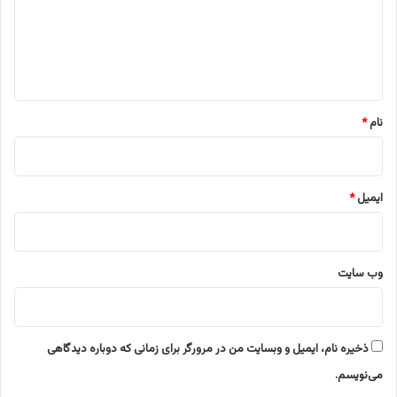
گ
ا
ه
*
نام
*
ایمیل
*
وب‌ سایت
ذخیره نام، ایمیل و وبسایت من در مرورگر برای زمانی که دوباره دیدگاهی
می‌نویسم.