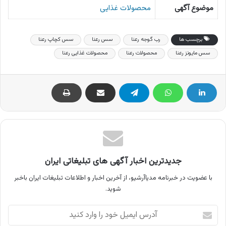
موضوع آگهی
محصولات غذایی
برچسب ها
رب گوجه رعنا
سس رعنا
سس کچاپ رعنا
سس مایونز رعنا
محصولات رعنا
محصولات غذایی رعنا
جدیدترین اخبار آگهی های تبلیغاتی ایران
با عضویت در خبرنامه مدیاآرشیو، از آخرین اخبار و اطلاعات تبلیغات ایران باخبر
شوید.
آدرس
ایمیل