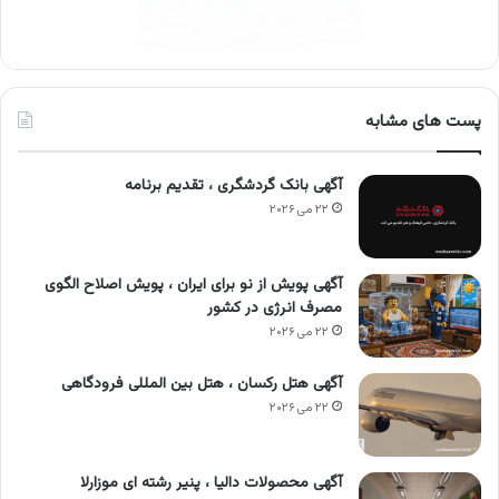
پست های مشابه
آگهی بانک گردشگری ، تقدیم برنامه
۲۲ می ۲۰۲۶
آگهی پویش از نو برای ایران ، پویش اصلاح الگوی
مصرف انرژی در کشور
۲۲ می ۲۰۲۶
آگهی هتل رکسان ، هتل بین المللی فرودگاهی
۲۲ می ۲۰۲۶
آگهی محصولات دالیا ، پنیر رشته ای موزارلا