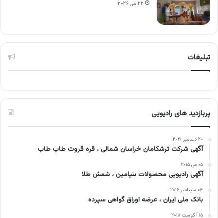
۲۲ می ۲۰۲۶
تبلیغات
پربازدید های رادیویی
۲۰ دسامبر ۲۰۲۱
آگهی شرکت ترشکامان خراسان شمالی ، قره قروت طاب طاب
۰۵ می ۲۰۱۵
آگهی رادیویی محصولات بنیامین ، شمش طلا
۰۴ سپتامبر ۲۰۱۶
بانک ملی ایران ، عرضه اوراق گواهی سپرده
۱۵ آگوست ۲۰۱۸