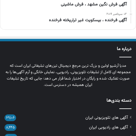
آگهی فرش نگین مشهد ، فرش ماشینی
۰۲ سپتامبر ۲۰۱۹
آگهی فرخنده ، بیسکویت غیر تراریخته فرخنده
درباره ما
مدیا آرشیو اولین و بزرگ‌ ترین مرجع دیجیتال تیزرهای تبلیغاتی ایران است که
مجموعه‌ ای کامل از تبلیغات تلویزیونی، رادیویی، نمایش خانگی و آرم‌ آگهی‌ها را به‌
صورت تفکیک‌ شده و رایگان در اختیار شما قرار می‌ دهد؛ جایی که تاریخ تبلیغات
ایران همیشه در دسترس است.
دسته بندی‌ها
آگهی های تلویزیونی ایران
۶۹,۱۰۶
آگهی های رادیویی ایران
۸,۴۴۵