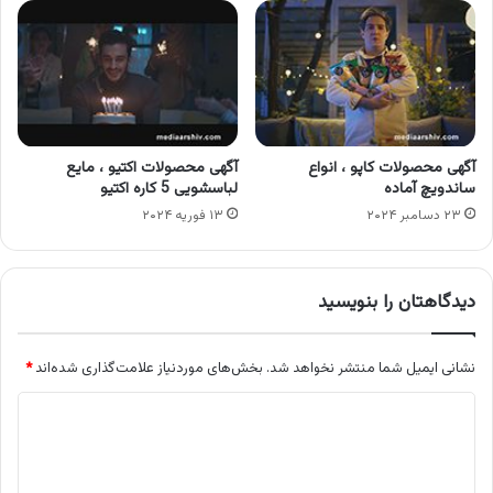
آگهی محصولات کاپو ، انواع
آگهی محصولات اکتیو ، مایع
ساندویچ آماده
لباسشویی 5 کاره اکتیو
۲۳ دسامبر ۲۰۲۴
۱۳ فوریه ۲۰۲۴
دیدگاهتان را بنویسید
نشانی ایمیل شما منتشر نخواهد شد.
بخش‌های موردنیاز علامت‌گذاری شده‌اند
*
د
ی
د