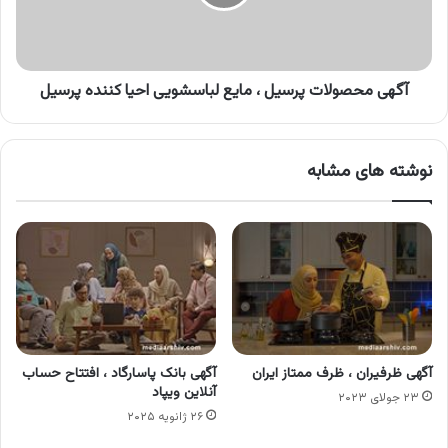
لباسشویی
احیا
کننده
پرسیل
آگهی محصولات پرسیل ، مایع لباسشویی احیا کننده پرسیل
نوشته های مشابه
آگهی ظرفیران ، ظرف ممتاز ایران
آگهی بانک پاسارگاد ، افتتاح حساب
آنلاین ویپاد
۲۳ جولای ۲۰۲۳
۲۶ ژانویه ۲۰۲۵