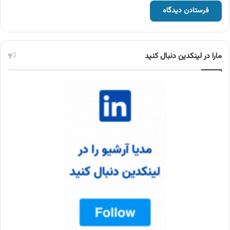
مارا در لینکدین دنبال کنید