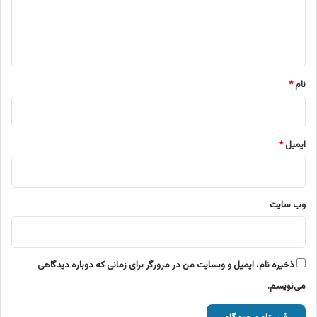
ا
ه
*
نام
*
ایمیل
*
وب‌ سایت
ذخیره نام، ایمیل و وبسایت من در مرورگر برای زمانی که دوباره دیدگاهی
می‌نویسم.