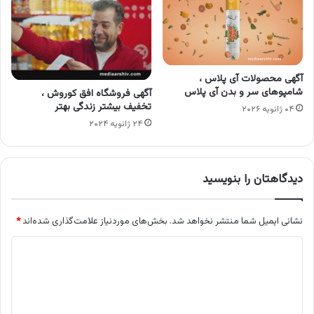
آگهی محصولات آی پلاس ،
شامپوهای سر و بدن آی پلاس
آگهی فروشگاه افق کوروش ،
تخفیف بیشتر زندگی بهتر
۰۴ ژانویه ۲۰۲۶
۲۴ ژانویه ۲۰۲۴
دیدگاهتان را بنویسید
نشانی ایمیل شما منتشر نخواهد شد.
بخش‌های موردنیاز علامت‌گذاری شده‌اند
*
د
ی
د
گ