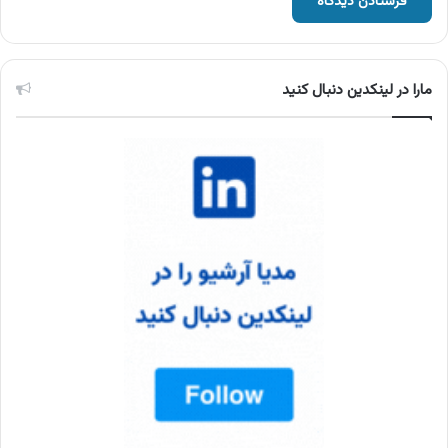
مارا در لینکدین دنبال کنید