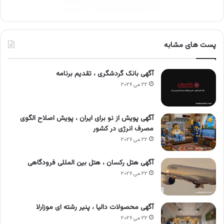
پست های مشابه
آگهی بانک گردشگری ، تقدیم برنامه
۲۲ می ۲۰۲۶
آگهی پویش از نو برای ایران ، پویش اصلاح الگوی
مصرف انرژی در کشور
۲۲ می ۲۰۲۶
آگهی هتل رکسان ، هتل بین المللی فرودگاهی
۲۲ می ۲۰۲۶
آگهی محصولات دالیا ، پنیر رشته ای موزارلا
۲۲ می ۲۰۲۶