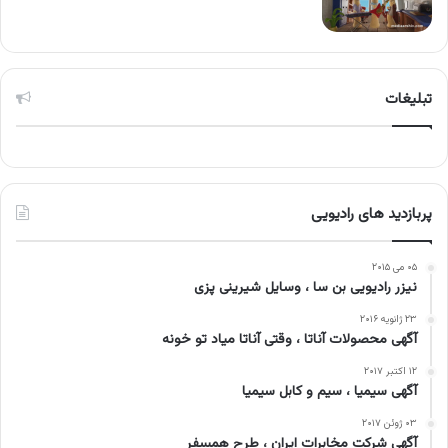
تبلیغات
پربازدید های رادیویی
۰۵ می ۲۰۱۵
نیزر رادیویی بن سا ، وسایل شیرینی پزی
۲۳ ژانویه ۲۰۱۶
آگهی محصولات آناتا ، وقتی آناتا میاد تو خونه
۱۲ اکتبر ۲۰۱۷
آگهی سیمیا ، سیم و کابل سیمیا
۰۳ ژوئن ۲۰۱۷
آگهی شرکت مخابرات ایران ، طرح همسفر