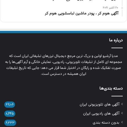
۲۰ اکتبر ۲۰۲۱
آگهی هوم کر ، پودر ماشین لباسشویی هوم کر
درباره ما
مدیا آرشیو اولین و بزرگ‌ ترین مرجع دیجیتال تیزرهای تبلیغاتی ایران است که
مجموعه‌ ای کامل از تبلیغات تلویزیونی، رادیویی، نمایش خانگی و آرم‌ آگهی‌ها را به‌
صورت تفکیک‌ شده و رایگان در اختیار شما قرار می‌ دهد؛ جایی که تاریخ تبلیغات
ایران همیشه در دسترس است.
دسته بندی‌ها
آگهی های تلویزیونی ایران
۶۹,۱۰۶
آگهی های رادیویی ایران
۸,۴۴۵
بدون دسته بندی
۶,۳۳۳