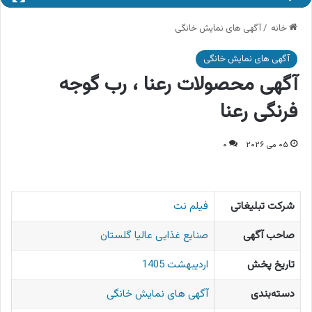
خانه
/
آگهی های نمایش خانگی
آگهی های نمایش خانگی
آگهی محصولات رعنا ، رب گوجه
فرنگی رعنا
۰۵ می ۲۰۲۶
۰
شرکت تبلیغاتی
فیلم نت
صاحب آگهی
صنایع غذایی عالیا گلستان
تاریخ پخش
اردیبهشت 1405
دسته‌بندی
آگهی های نمایش خانگی