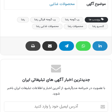
موضوع آگهی
محصولات غذایی
برچسب ها
رب گوجه رعنا
رب گوجه فرنگی رعنا
رعنا
کنسرو رعنا
محصولات رعنا
محصولات غذایی رعنا
جدیدترین اخبار آگهی های تبلیغاتی ایران
با عضویت در خبرنامه مدیاآرشیو، از آخرین اخبار و اطلاعات تبلیغات ایران باخبر
شوید.
آدرس
ایمیل