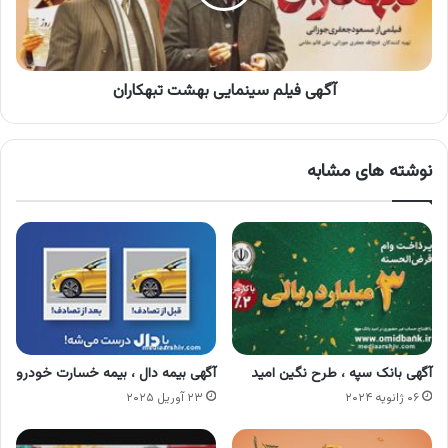
آگهی فیلم سینمایی بهشت تبهکاران
نوشته های مشابه
آگهی بانک سپه ، طرح نگین امید
آگهی بیمه دال ، بیمه خسارت خودرو
۰۶ ژانویه ۲۰۲۴
۲۳ آوریل ۲۰۲۵