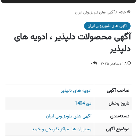
خانه
/
آگهی های تلویزیونی ایران
آگهی های تلویزیونی ایران
آگهی محصولات دلپذیر ، ادویه های
دلپذیر
۲۸ دسامبر ۲۰۲۵
۰
صاحب آگهی
ادویه های دلپذیر
تاریخ پخش
دی 1404
دسته‌بندی
آگهی های تلویزیونی ایران
موضوع آگهی
رستوران ها، مراکز تفریحی و خرید