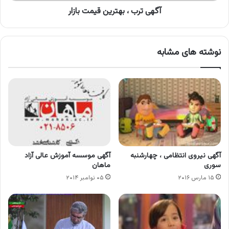
آگهی ترب ، بهترین قیمت بازار
نوشته های مشابه
آگهی نیروی انتظامی ، چهارشنبه
آگهی موسسه آموزش عالی آزاد
سوری
ماهان
۱۵ مارس ۲۰۱۶
۰۵ نوامبر ۲۰۱۴