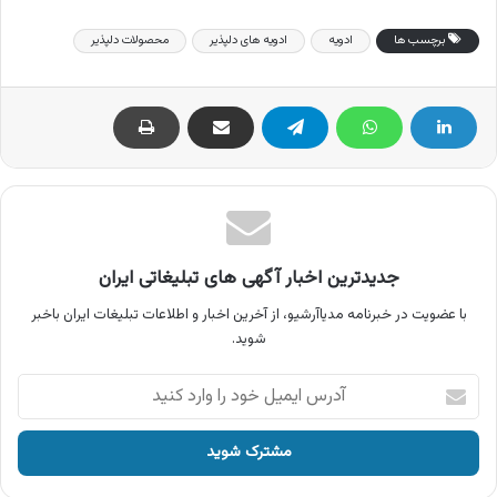
برچسب ها
ادویه
ادویه های دلپذیر
محصولات دلپذیر
جدیدترین اخبار آگهی های تبلیغاتی ایران
با عضویت در خبرنامه مدیاآرشیو، از آخرین اخبار و اطلاعات تبلیغات ایران باخبر
شوید.
آدرس
ایمیل
خود
را
وارد