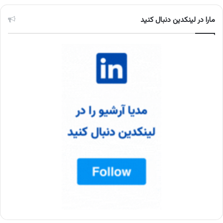
مارا در لینکدین دنبال کنید