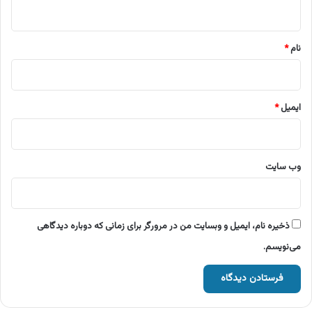
ه
*
نام
*
ایمیل
*
وب‌ سایت
ذخیره نام، ایمیل و وبسایت من در مرورگر برای زمانی که دوباره دیدگاهی
می‌نویسم.