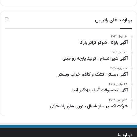
پربازدید های رادیویی
۱۰ آوریل ۲۰۲۲
آگهی باراکا ، شوکو کراکر باراکا
۱۱ مارس ۲۰۱۹
آگهی شیوا نساج ، تولید پارچه رو مبلی
۱۷ فوریه ۲۰۲۰
آگهی ویستر ، تشک و کالای خواب ویستر
۲۸ نوامبر ۲۰۲۵
آگهی محصولات آسا ، دزدگیر آسا
۱۳ نوامبر ۲۰۲۴
شرکت اکسیر ساز شمال ، توری های پلاستیکی
درباره ما