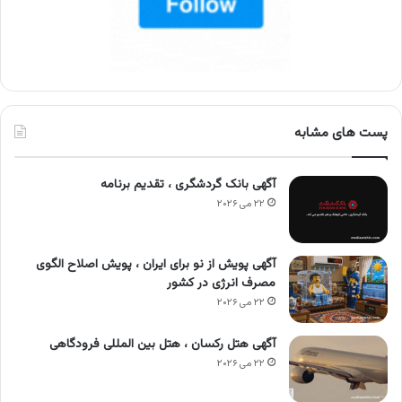
پست های مشابه
آگهی بانک گردشگری ، تقدیم برنامه
۲۲ می ۲۰۲۶
آگهی پویش از نو برای ایران ، پویش اصلاح الگوی
مصرف انرژی در کشور
۲۲ می ۲۰۲۶
آگهی هتل رکسان ، هتل بین المللی فرودگاهی
۲۲ می ۲۰۲۶