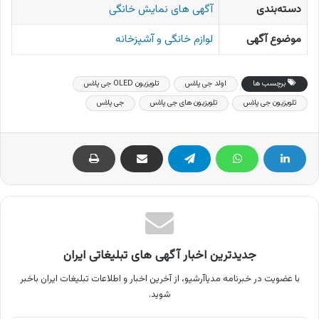
دسته‌بندی
آگهی های نمایش خانگی
موضوع آگهی
لوازم خانگی و آشپزخانه
برچسب ها
اولد جی پلاس
تلویزیون OLED جی پلاس
تلویزیون جی پلاس
تلویزیون های جی پلاس
جی پلاس
جدیدترین اخبار آگهی های تبلیغاتی ایران
با عضویت در خبرنامه مدیاآرشیو، از آخرین اخبار و اطلاعات تبلیغات ایران باخبر
شوید.