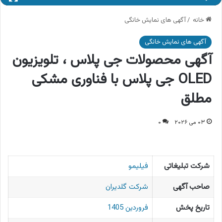
خانه
/
آگهی های نمایش خانگی
آگهی های نمایش خانگی
آگهی محصولات جی پلاس ، تلویزیون
OLED جی پلاس با فناوری مشکی
مطلق
۰۳ می ۲۰۲۶
۰
شرکت تبلیغاتی
فیلیمو
صاحب آگهی
شرکت گلدیران
تاریخ پخش
فروردین 1405