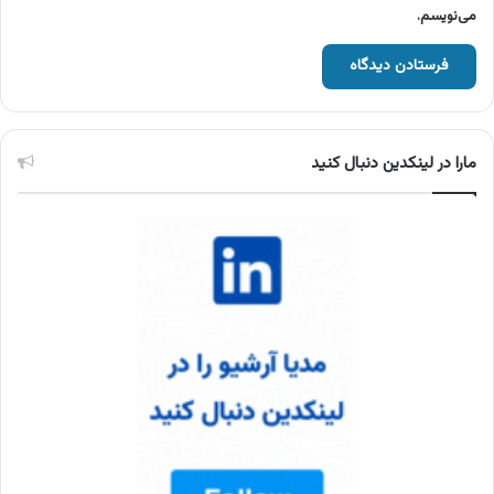
می‌نویسم.
مارا در لینکدین دنبال کنید