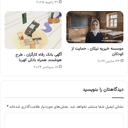
۳۱ ژانویه ۲۰۲۵
موسسه خیریه نیکان ، حمایت از
کودکان
آگهی بانک رفاه کارگران ، طرح
هوشمند همراه بانکی کهربا
۲۳ مارس ۲۰۲۶
۱۸ سپتامبر ۲۰۲۴
دیدگاهتان را بنویسید
نشانی ایمیل شما منتشر نخواهد شد.
بخش‌های موردنیاز علامت‌گذاری شده‌اند
*
د
ی