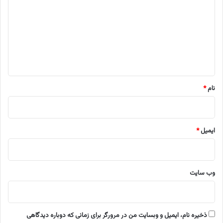
د
گ
ا
ه
*
نام
*
ایمیل
*
وب‌ سایت
ذخیره نام، ایمیل و وبسایت من در مرورگر برای زمانی که دوباره دیدگاهی