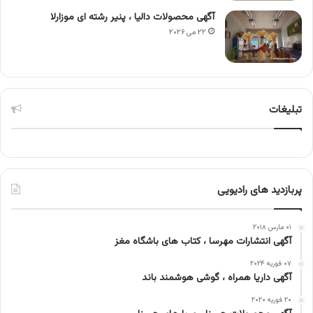
آگهی محصولات دالیا ، پنیر رشته ای موزارلا
۲۲ می ۲۰۲۶
تبلیغات
پربازدید های رادیویی
۰۱ مارس ۲۰۱۸
آگهی انتشارات مهرسا ، کتاب های باشگاه مغز
۰۷ فوریه ۲۰۲۴
آگهی داریا همراه ، گوشی هوشمند باند
۲۰ فوریه ۲۰۲۰