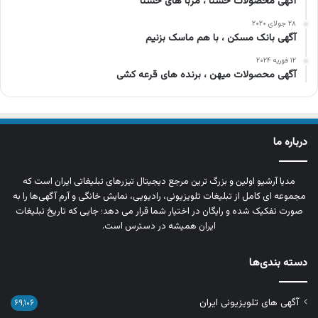
آگهی محصولات حسنا ، مربا های حسنا
۲۸ جولای ۲۰۲۰
آگهی بانک مسکن ، با هم ماسک بزنیم
۱۲ فوریه ۲۰۲۴
آگهی محصولات میهن ، برنده های قرعه کشی
درباره ما
مدیا آرشیو اولین و بزرگ‌ ترین مرجع دیجیتال تیزرهای تبلیغاتی ایران است که
مجموعه‌ ای کامل از تبلیغات تلویزیونی، رادیویی، نمایش خانگی و آرم‌ آگهی‌ها را به‌
صورت تفکیک‌ شده و رایگان در اختیار شما قرار می‌ دهد؛ جایی که تاریخ تبلیغات
ایران همیشه در دسترس است.
دسته بندی‌ها
آگهی های تلویزیونی ایران
۶۹,۱۰۶