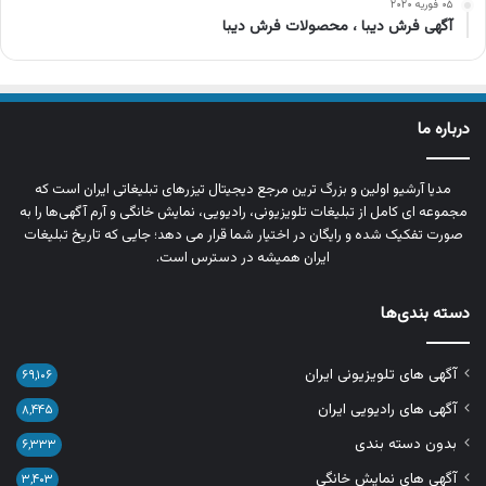
۰۵ فوریه ۲۰۲۰
آگهی فرش دیبا ، محصولات فرش دیبا
درباره ما
مدیا آرشیو اولین و بزرگ‌ ترین مرجع دیجیتال تیزرهای تبلیغاتی ایران است که
مجموعه‌ ای کامل از تبلیغات تلویزیونی، رادیویی، نمایش خانگی و آرم‌ آگهی‌ها را به‌
صورت تفکیک‌ شده و رایگان در اختیار شما قرار می‌ دهد؛ جایی که تاریخ تبلیغات
ایران همیشه در دسترس است.
دسته بندی‌ها
آگهی های تلویزیونی ایران
۶۹,۱۰۶
آگهی های رادیویی ایران
۸,۴۴۵
بدون دسته بندی
۶,۳۳۳
آگهی های نمایش خانگی
۳,۴۰۳