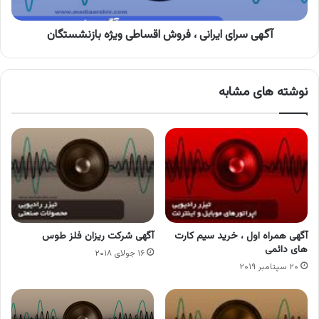
بازنشستگان
آگهی سرای ایرانی ، فروش اقساطی ویژه بازنشستگان
نوشته های مشابه
آگهی همراه اول ، خرید سیم کارت
آگهی شرکت ریزان فلز طوس
های دائمی
۱۶ جولای ۲۰۱۸
۲۰ سپتامبر ۲۰۱۹