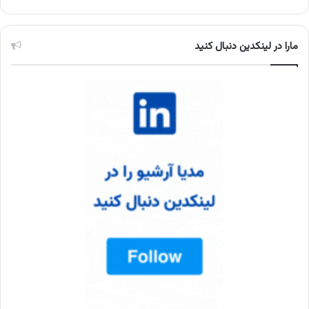
مارا در لینکدین دنبال کنید