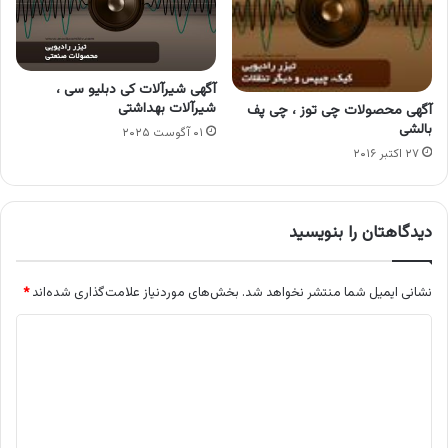
آگهی شیرآلات کی دبلیو سی ،
شیرآلات بهداشتی
آگهی محصولات چی توز ، چی پف
بالشی
۰۱ آگوست ۲۰۲۵
۲۷ اکتبر ۲۰۱۶
دیدگاهتان را بنویسید
نشانی ایمیل شما منتشر نخواهد شد.
بخش‌های موردنیاز علامت‌گذاری شده‌اند
*
د
ی
د
گ