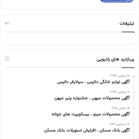
تبلیغات
پربازدید های رادیویی
۱۱ دسامبر ۲۰۲۳
آگهی لوازم خانگی داتیس ، سولارفر داتیس
۱۱ دسامبر ۲۰۲۳
آگهی محصولات میهن ، جشنواره پنیر میهن
۰۵ مارس ۲۰۱۸
آگهی محصولات مینو ، بیسکوییت های جوانه
۰۷ دسامبر ۲۰۲۱
آگهی بانک مسکن ، افزایش تسهیلات بانک مسکن