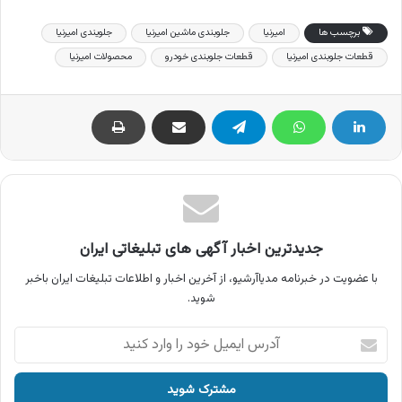
برچسب ها
امیرنیا
جلوبندی ماشین امیرنیا
جلویندی امیرنیا
قطعات جلوبندی امیرنیا
قطعات جلوبندی خودرو
محصولات امیرنیا
جدیدترین اخبار آگهی های تبلیغاتی ایران
با عضویت در خبرنامه مدیاآرشیو، از آخرین اخبار و اطلاعات تبلیغات ایران باخبر
شوید.
آدرس
ایمیل
خود
را