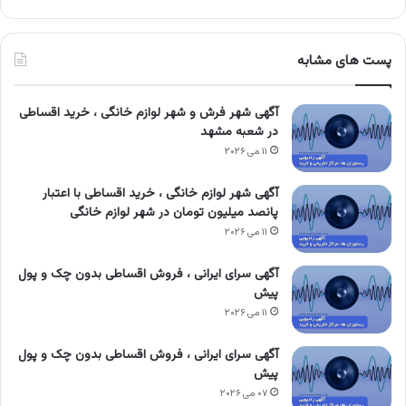
پست های مشابه
آگهی شهر فرش و شهر لوازم خانگی ، خرید اقساطی
در شعبه مشهد
۱۱ می ۲۰۲۶
آگهی شهر لوازم خانگی ، خرید اقساطی با اعتبار
پانصد میلیون تومان در شهر لوازم خانگی
۱۱ می ۲۰۲۶
آگهی سرای ایرانی ، فروش اقساطی بدون چک و پول
پیش
۱۱ می ۲۰۲۶
آگهی سرای ایرانی ، فروش اقساطی بدون چک و پول
پیش
۰۷ می ۲۰۲۶