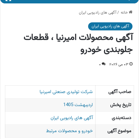
خانه
/
آگهی های رادیویی ایران
آگهی های رادیویی ایران
آگهی محصولات امیرنیا ، قطعات
جلوبندی خودرو
۰۳ می ۲۰۲۶
۰
صاحب آگهی
شرکت تولیدی صنعتی امیرنیا
تاریخ پخش
اردیبهشت 1405
دسته‌بندی
آگهی های رادیویی ایران
موضوع آگهی
خودرو و محصولات مرتبط