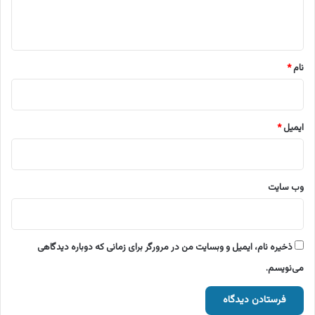
ا
ه
*
نام
*
ایمیل
*
وب‌ سایت
ذخیره نام، ایمیل و وبسایت من در مرورگر برای زمانی که دوباره دیدگاهی
می‌نویسم.