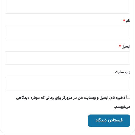
ه
*
نام
*
ایمیل
*
وب‌ سایت
ذخیره نام، ایمیل و وبسایت من در مرورگر برای زمانی که دوباره دیدگاهی
می‌نویسم.