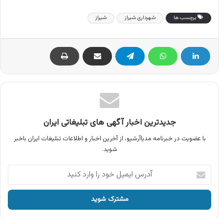
برچسب ها
شهرداری شیراز
شیراز
جدیدترین اخبار آگهی های تبلیغاتی ایران
با عضویت در خبرنامه مدیاآرشیو، از آخرین اخبار و اطلاعات تبلیغات ایران باخبر
شوید.
آدرس
ایمیل
خود
را
وارد