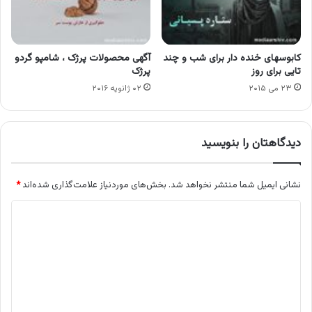
کابوسهای خنده دار برای شب و چند
آگهی محصولات پرژک ، شامپو گردو
تایی برای روز
پرژک
۲۳ می ۲۰۱۵
۰۲ ژانویه ۲۰۱۶
دیدگاهتان را بنویسید
نشانی ایمیل شما منتشر نخواهد شد.
بخش‌های موردنیاز علامت‌گذاری شده‌اند
*
د
ی
د
گ
ا