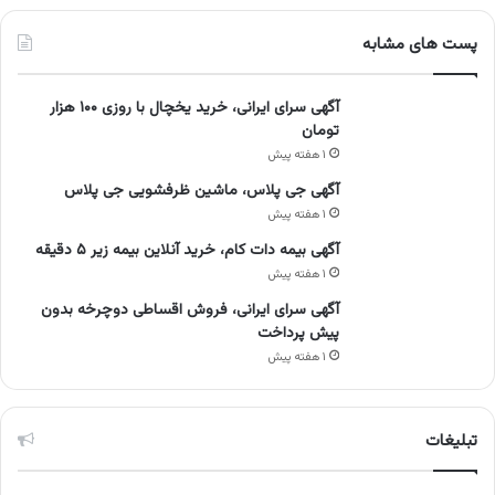
پست های مشابه
آگهی سرای ایرانی، خرید یخچال با روزی ۱۰۰ هزار
تومان
۱ هفته پیش
آگهی جی پلاس، ماشین ظرفشویی جی پلاس
۱ هفته پیش
آگهی بیمه دات کام، خرید آنلاین بیمه زیر ۵ دقیقه
۱ هفته پیش
آگهی سرای ایرانی، فروش اقساطی دوچرخه بدون
پیش پرداخت
۱ هفته پیش
تبلیغات