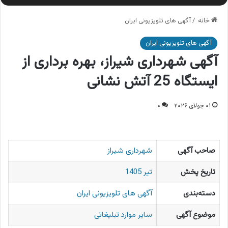
خانه
/
آگهی های تلویزیونی ایران
آگهی های تلویزیونی ایران
آگهی شهرداری شیراز، بهره برداری از
ایستگاه 25 آتش نشانی
۰۱ جولای ۲۰۲۶
۰
صاحب آگهی
شهرداری شیراز
تاریخ پخش
تیر 1405
دسته‌بندی
آگهی های تلویزیونی ایران
موضوع آگهی
سایر موارد تبلیغاتی