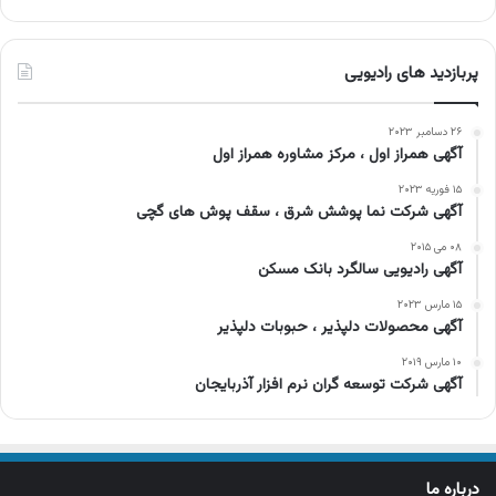
پربازدید های رادیویی
۲۶ دسامبر ۲۰۲۳
آگهی همراز اول ، مرکز مشاوره همراز اول
۱۵ فوریه ۲۰۲۳
آگهی شرکت نما پوشش شرق ، سقف پوش های گچی
۰۸ می ۲۰۱۵
آگهی رادیویی سالگرد بانک مسکن
۱۵ مارس ۲۰۲۳
آگهی محصولات دلپذیر ، حبوبات دلپذیر
۱۰ مارس ۲۰۱۹
آگهی شرکت توسعه گران نرم افزار آذربایجان
درباره ما