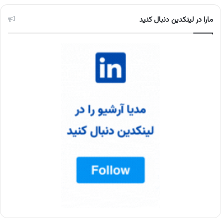
مارا در لینکدین دنبال کنید