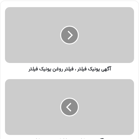
آگهی
یونیک
فیلتر
،
فیلتر
روغن
یونیک
فیلتر
آگهی یونیک فیلتر ، فیلتر روغن یونیک فیلتر
آگهی
روبیکا،
نصب
اپلیکیشن
روبیکا