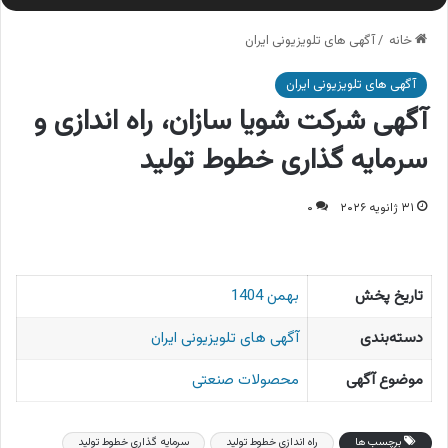
خانه
/
آگهی های تلویزیونی ایران
آگهی های تلویزیونی ایران
آگهی شرکت شویا سازان، راه اندازی و
سرمایه گذاری خطوط تولید
۳۱ ژانویه ۲۰۲۶
۰
تاریخ پخش
بهمن 1404
دسته‌بندی
آگهی های تلویزیونی ایران
موضوع آگهی
محصولات صنعتی
برچسب ها
راه اندازی خطوط تولید
سرمایه گذاری خطوط تولید