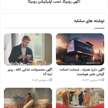
آگهی روبیکا، نصب اپلیکیشن روبیکا
نوشته های مشابه
آگهی داریا همراه ، ضمانت اصالت
آگهی محصولات غذایی کاله ، پنیر
گوشی های هوشمند
لبنه آنا
۲۷ مارس ۲۰۲۲
۰۱ نوامبر ۲۰۱۷