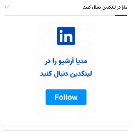
مارا در لینکدین دنبال کنید