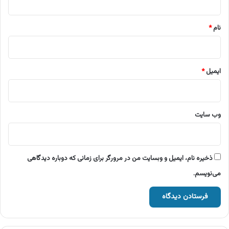
*
نام
*
ایمیل
*
وب‌ سایت
ذخیره نام، ایمیل و وبسایت من در مرورگر برای زمانی که دوباره دیدگاهی
می‌نویسم.