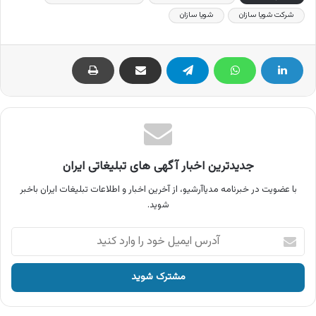
شرکت شویا سازان
شویا سازان
جدیدترین اخبار آگهی های تبلیغاتی ایران
با عضویت در خبرنامه مدیاآرشیو، از آخرین اخبار و اطلاعات تبلیغات ایران باخبر
شوید.
آدرس
ایمیل
خود
را
وارد
کنید