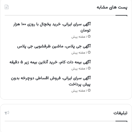
پست های مشابه
آگهی سرای ایرانی، خرید یخچال با روزی ۱۰۰ هزار
تومان
۱ هفته پیش
آگهی جی پلاس، ماشین ظرفشویی جی پلاس
۱ هفته پیش
آگهی بیمه دات کام، خرید آنلاین بیمه زیر ۵ دقیقه
۱ هفته پیش
آگهی سرای ایرانی، فروش اقساطی دوچرخه بدون
پیش پرداخت
۱ هفته پیش
تبلیغات