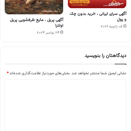
آگهی سرای ایرانی ، خرید بدون چک
و پول
آگهی پریل ، مایع ظرفشویی پریل
اولترا
۰۵ ژانویه ۲۰۲۶
۲۴ نوامبر ۲۰۲۴
دیدگاهتان را بنویسید
نشانی ایمیل شما منتشر نخواهد شد.
بخش‌های موردنیاز علامت‌گذاری شده‌اند
*
د
ی
د
گ
ا
ه