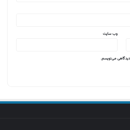
وب‌ سایت
 دیدگاهی می‌نویسم.