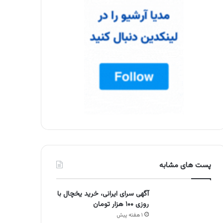
پست های مشابه
آگهی سرای ایرانی، خرید یخچال با
روزی ۱۰۰ هزار تومان
۱ هفته پیش