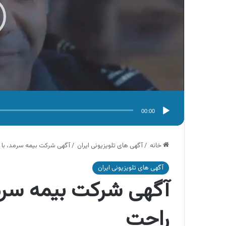
00:00
خانه
/
آگهی های تلویزیونی ایران
/
آگهی شرکت بیمه سرمد، با 
آگهی های تلویزیونی ایران
آگهی شرکت بیمه سرمد
راحت