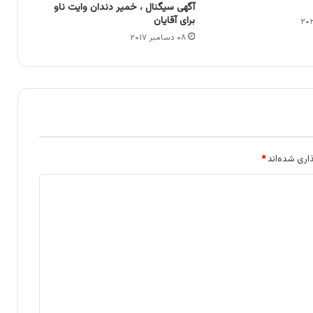
آگهی سیگنال ، خمیر دندان وایت ناو
برای آقایان
۰۸ دسامبر ۲۰۱۷
اری شده‌اند
*