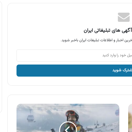
گهی های تبلیغاتی ایران
رین اخبار و اطلاعات تبلیغات ایران باخبر شوید.
آگهی
شرکت
بیمه
سرمد
،