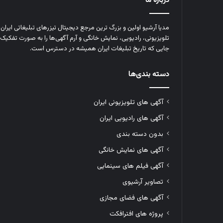
درباره ما
مدیا آرشیو اولین و بزرگ‌ ترین مرجع دیجیتال تیزرهای تبلیغاتی ایرا
تلویزیونی، رادیویی، نمایش خانگی و آرم‌ آگهی‌ها را به‌ صورت تفکیک‌ 
جایی که تاریخ تبلیغات ایران همیشه در دسترس است.
دسته بندی‌ها
آگهی های تلویزیونی ایران
آگهی های رادیویی ایران
بدون دسته بندی
آگهی های نمایش خانگی
آگهی فیلم های سینمایی
تصاویر آرشیوی
آگهی های فضای مجازی
پروژه های افترافکت