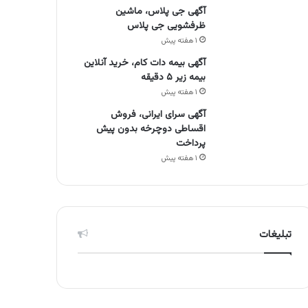
آگهی جی پلاس، ماشین
ظرفشویی جی پلاس
۱ هفته پیش
آگهی بیمه دات کام، خرید آنلاین
بیمه زیر ۵ دقیقه
۱ هفته پیش
آگهی سرای ایرانی، فروش
اقساطی دوچرخه بدون پیش
پرداخت
۱ هفته پیش
تبلیغات