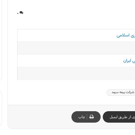
۰
ی اسلامی
 ایران
شرکت بیمه سرمد
ی از طریق ایمیل
چاپ