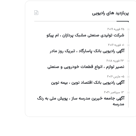
پربازدید های رادیویی
۲۵ فوریه ۲۰۱۹
شرکت تولیدی صنعتی مشبک پردازان ، ام پیکو
۰۱ فوریه ۲۰۱۶
آگهی رادیویی بانک پاسارگاد ، تبریک روز مادر
۲۳ فوریه ۲۰۱۸
نصیر لوازم ، انواع قطعات خودرویی و صنعتی
۰۵ مارس ۲۰۱۶
آگهی رادیویی بانک اقتصاد نوین ، بیمه نوین
۱۳ سپتامبر ۲۰۲۱
آگهی جامعه خیرین مدرسه ساز ، پویش ملی به رنگ
مدرسه