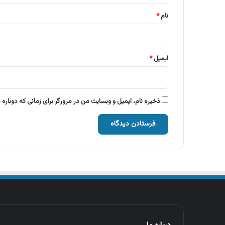
نام
*
ایمیل
*
ذخیره نام، ایمیل و وبسایت من در مرورگر برای زمانی که دوباره