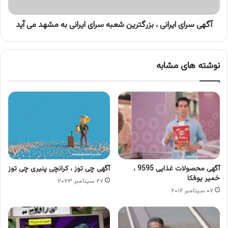
ایرانی
به
مشهد
آگهی سرای ایرانی ، بزرگترین شعبه سرای ایرانی به مشهد می آید
می
آید
نوشته های مشابه
آگهی محصولات غذایی 9595 ،
آگهی چی توز ، کرانچی پنیری چی توز
خمیر یوفکا
۲۷ سپتامبر ۲۰۲۳
۰۷ سپتامبر ۲۰۱۶