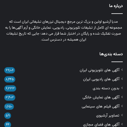
درباره ما
مدیا آرشیو اولین و بزرگ‌ ترین مرجع دیجیتال تیزرهای تبلیغاتی ایران است که
مجموعه‌ ای کامل از تبلیغات تلویزیونی، رادیویی، نمایش خانگی و آرم‌ آگهی‌ها را به‌
صورت تفکیک‌ شده و رایگان در اختیار شما قرار می‌ دهد؛ جایی که تاریخ تبلیغات
ایران همیشه در دسترس است.
دسته بندی‌ها
آگهی های تلویزیونی ایران
۶۹,۱۰۶
آگهی های رادیویی ایران
۸,۴۴۵
بدون دسته بندی
۶,۳۳۳
آگهی های نمایش خانگی
۳,۴۰۳
آگهی فیلم های سینمایی
۱,۶۵۰
تصاویر آرشیوی
۵۹
آگهی های فضای مجازی
۴۴