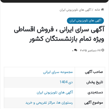
خانه
/
آگهی های تلویزیونی ایران
آگهی های تلویزیونی ایران
آگهی سرای ایرانی ، فروش اقساطی
ویژه تمام بازنشستگان کشور
۲۷ دسامبر ۲۰۲۵
۰
صاحب آگهی
مجموعه سرای ایرانی
تاریخ پخش
دی 1404
دسته‌بندی
آگهی های تلویزیونی ایران
موضوع آگهی
رستوران ها، مراکز تفریحی و خرید