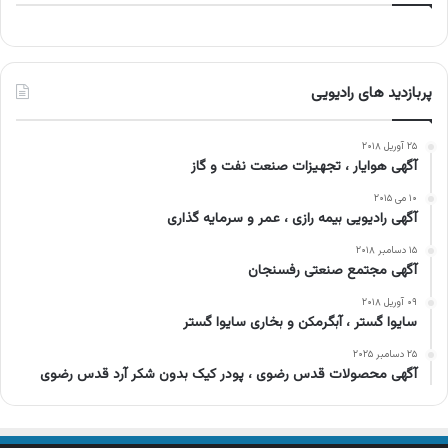
پربازدید های رادیویی
۲۵ آوریل ۲۰۱۸
آگهی هوایار ، تجهیزات صنعت نفت و گاز
۱۰ می ۲۰۱۵
آگهی رادیویی بیمه رازی ، عمر و سرمایه گذاری
۱۵ دسامبر ۲۰۱۸
آگهی مجتمع صنعتی رفسنجان
۰۹ آوریل ۲۰۱۸
سایوا گستر ، آبگرمکن و بخاری سایوا گستر
۲۵ دسامبر ۲۰۲۵
آگهی محصولات قدس رضوی ، پودر کیک بدون شکر آرد قدس رضوی