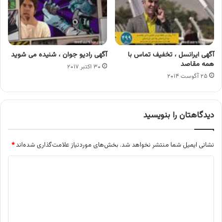
آگهی ایرانسل ، تخفیف تماس با
آگهی رادیو جوان ، شنیده می شوید
همه مقاصد
۳۰ اکتبر ۲۰۱۷
۲۵ آگوست ۲۰۱۴
دیدگاهتان را بنویسید
نشانی ایمیل شما منتشر نخواهد شد.
بخش‌های موردنیاز علامت‌گذاری شده‌اند
*
د
ی
د
گ