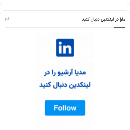
مارا در لینکدین دنبال کنید