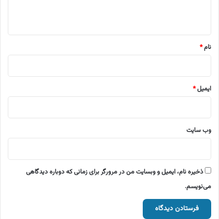
ا
ه
*
نام
*
ایمیل
*
وب‌ سایت
ذخیره نام، ایمیل و وبسایت من در مرورگر برای زمانی که دوباره دیدگاهی
می‌نویسم.