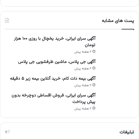
پست های مشابه
آگهی سرای ایرانی، خرید یخچال با روزی ۱۰۰ هزار
تومان
۲ هفته پیش
آگهی جی پلاس، ماشین ظرفشویی جی پلاس
۲ هفته پیش
آگهی بیمه دات کام، خرید آنلاین بیمه زیر ۵ دقیقه
۲ هفته پیش
آگهی سرای ایرانی، فروش اقساطی دوچرخه بدون
پیش پرداخت
۲ هفته پیش
تبلیغات