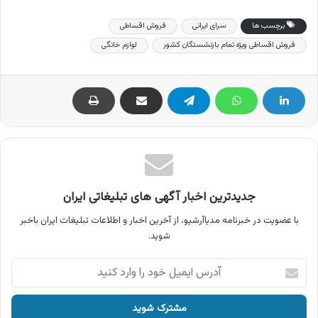
برچسب ها
سرای ایرانی
فروش اقساطی
فروش اقساطی ویژه تمام بازنشستگان کشور
لوازم خانگی
جدیدترین اخبار آگهی های تبلیغاتی ایران
با عضویت در خبرنامه مدیاآرشیو، از آخرین اخبار و اطلاعات تبلیغات ایران باخبر
شوید.
آدرس
ایمیل
خود
را