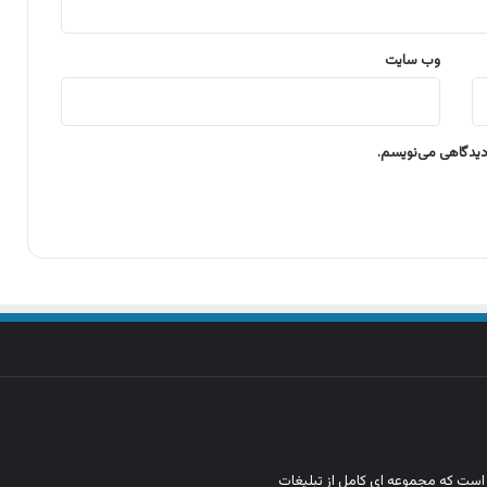
وب‌ سایت
 دیدگاهی می‌نویسم.
ن است که مجموعه‌ ای کامل از تبلیغات