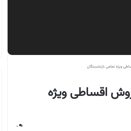
ساطی ویژه تمامی بازنشستگان
فروش اقساطی ویژه
۰