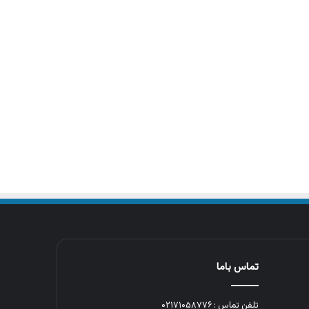
تماس باما
تلفن تماس : ۰۲۱۷۱۰۵۸۷۷۶