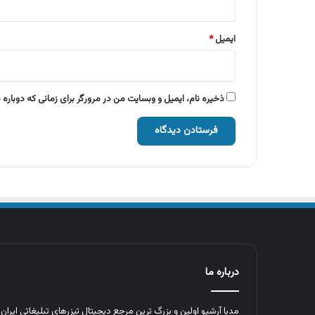
ایمیل
*
ذخیره نام، ایمیل و وبسایت من در مرورگر برای زمانی که دوباره
درباره ما
مدیا آرشیو اولین و بزرگ‌ ترین مرجع دیجیتال تیزرهای تبلیغاتی ایرا