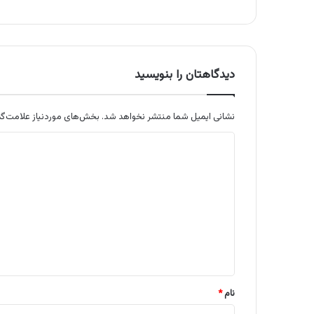
دیدگاهتان را بنویسید
نشانی ایمیل شما منتشر نخواهد شد.
بخش‌های موردنیاز علامت‌گذ
د
ی
د
گ
ا
ه
*
نام
*