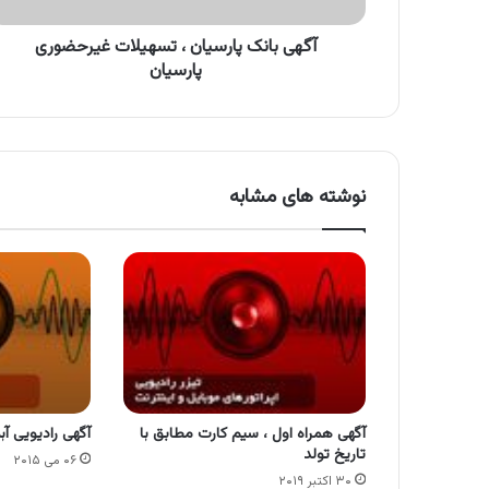
آگهی بانک پارسیان ، تسهیلات غیرحضوری
پارسیان
نوشته های مشابه
آگهی همراه اول ، سیم کارت مطابق با
آگهی رادیویی آ
تاریخ تولد
۰۶ می ۲۰۱۵
۳۰ اکتبر ۲۰۱۹