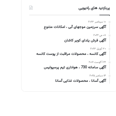
پربازدید های رادیویی
۱۰ سپتامبر ۲۰۲۳
آگهی سرزمین موجهای آبی ، امکانات متنوع
۰۷ می ۲۰۲۲
آگهی فرش یلدای کویر کاشان
۳۰ آوریل ۲۰۲۳
آگهی کانسه ، محصولات مراقبت از پوست کانسه
۲۲ آگوست ۲۰۱۶
آگهی سامانه 730 ، هواداری تیم پرسپولیس
۱۴ دسامبر ۲۰۲۵
آگهی آسانا ، محصولات غذایی آسانا