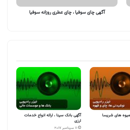
آگهی چای سوفیا ، چای عطری روزانه سوفیا
بمیوه های شریسا
آگهی بانک سینا ، ارائه انواع خدمات
ارزی
۱۱ سپتامبر ۲۰۱۷