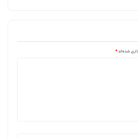
اری شده‌اند
*