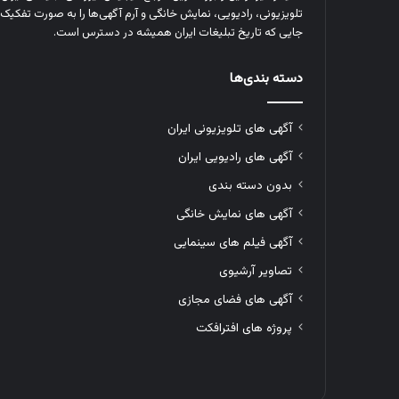
تلویزیونی، رادیویی، نمایش خانگی و آرم‌ آگهی‌ها را به‌ صورت تفکیک‌ 
جایی که تاریخ تبلیغات ایران همیشه در دسترس است.
دسته بندی‌ها
آگهی های تلویزیونی ایران
آگهی های رادیویی ایران
بدون دسته بندی
آگهی های نمایش خانگی
آگهی فیلم های سینمایی
تصاویر آرشیوی
آگهی های فضای مجازی
پروژه های افترافکت