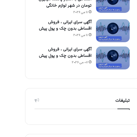
تومان در شهر لوازم خانگی
۱۱ می ۲۰۲۶
آگهی سرای ایرانی ، فروش
اقساطی بدون چک و پول پیش
۱۱ می ۲۰۲۶
آگهی سرای ایرانی ، فروش
اقساطی بدون چک و پول پیش
۰۷ می ۲۰۲۶
تبلیغات