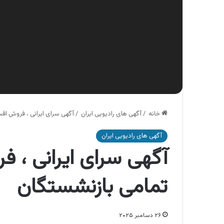
خانه
/
آگهی های رادیویی ایران
/
آگهی سرای ایرانی ، فروش اق
آگهی های رادیویی ایران
آگهی سرای ایرانی ، 
تمامی بازنشستگان
۲۶ دسامبر ۲۰۲۵