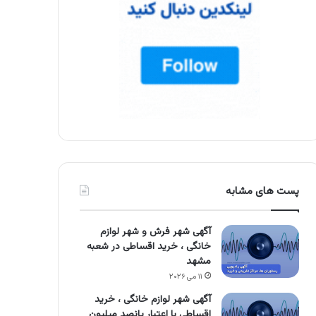
پست های مشابه
آگهی شهر فرش و شهر لوازم
خانگی ، خرید اقساطی در شعبه
مشهد
۱۱ می ۲۰۲۶
آگهی شهر لوازم خانگی ، خرید
اقساطی با اعتبار پانصد میلیون