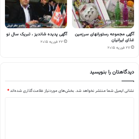
آگهی مجموعه رستورانهای سرزمین
آگهی پدیده شاندیز ، تبریک سال نو
غذای ایرانیان
۲۲ فوریه ۲۰۱۵
۲۷ فوریه ۲۰۱۵
دیدگاهتان را بنویسید
نشانی ایمیل شما منتشر نخواهد شد.
بخش‌های موردنیاز علامت‌گذاری شده‌اند
*
د
ی
د
گ