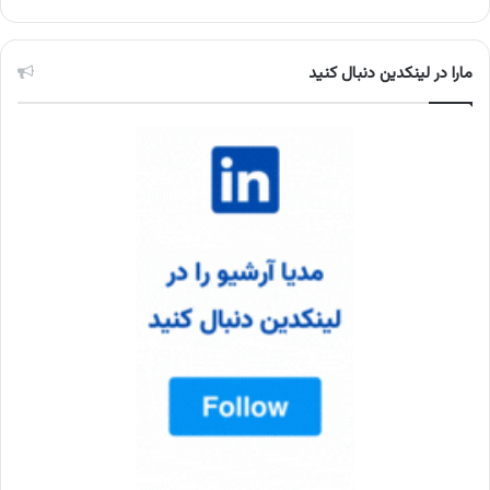
مارا در لینکدین دنبال کنید