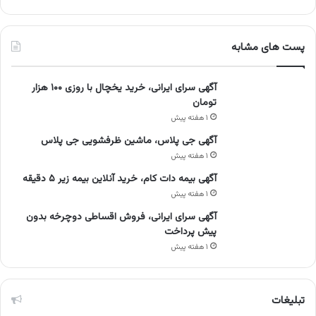
پست های مشابه
آگهی سرای ایرانی، خرید یخچال با روزی ۱۰۰ هزار
تومان
۱ هفته پیش
آگهی جی پلاس، ماشین ظرفشویی جی پلاس
۱ هفته پیش
آگهی بیمه دات کام، خرید آنلاین بیمه زیر ۵ دقیقه
۱ هفته پیش
آگهی سرای ایرانی، فروش اقساطی دوچرخه بدون
پیش پرداخت
۱ هفته پیش
تبلیغات