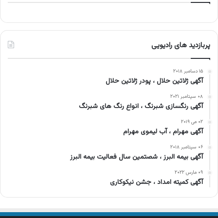
پربازدید های رادیویی
۱۵ دسامبر ۲۰۱۸
آگهی ژلاتین حلال ، پودر ژلاتین حلال
۰۸ سپتامبر ۲۰۲۱
آگهی رنگسازی شبرنگ ، انواع رنگ های شبرنگ
۰۲ می ۲۰۱۹
آگهی مهرام ، آب لیموی مهرام
۰۶ سپتامبر ۲۰۱۸
آگهی بیمه البرز ، شصتمین سال فعالیت بیمه البرز
۰۹ مارس ۲۰۲۲
آگهی کمیته امداد ، جشن نیکوکاری