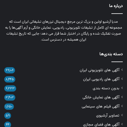
درباره ما
مدیا آرشیو اولین و بزرگ‌ ترین مرجع دیجیتال تیزرهای تبلیغاتی ایران است که
مجموعه‌ ای کامل از تبلیغات تلویزیونی، رادیویی، نمایش خانگی و آرم‌ آگهی‌ها را به‌
صورت تفکیک‌ شده و رایگان در اختیار شما قرار می‌ دهد؛ جایی که تاریخ تبلیغات
ایران همیشه در دسترس است.
دسته بندی‌ها
آگهی های تلویزیونی ایران
۶۹,۱۰۶
آگهی های رادیویی ایران
۸,۴۴۵
بدون دسته بندی
۶,۳۳۳
آگهی های نمایش خانگی
۳,۴۰۳
آگهی فیلم های سینمایی
۱,۶۵۰
تصاویر آرشیوی
۵۹
آگهی های فضای مجازی
۴۴