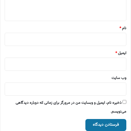
ا
ه
*
نام
*
ایمیل
*
وب‌ سایت
ذخیره نام، ایمیل و وبسایت من در مرورگر برای زمانی که دوباره دیدگاهی
می‌نویسم.