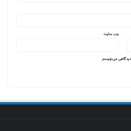
وب‌ سایت
 دیدگاهی می‌نویسم.