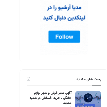
پست های مشابه
آگهی شهر فرش و شهر لوازم
خانگی ، خرید اقساطی در شعبه
مشهد