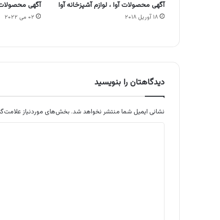
آگهی محصولات آوا ، لوازم آشپزخانه آوا
آگهی محصولات 
۱۸ آوریل ۲۰۱۸
۰۲ می ۲۰۲۲
دیدگاهتان را بنویسید
نشانی ایمیل شما منتشر نخواهد شد.
بخش‌های موردنیاز علامت‌گذ
د
ی
د
گ
ا
ه
*