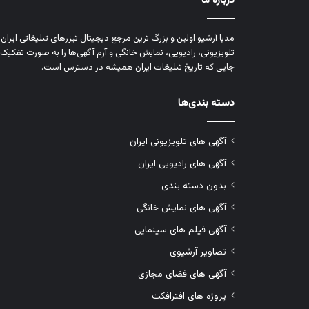
درباره ما
مدیا آرشیو اولین و بزرگ‌ ترین مرجع دیجیتال تیزرهای تبلیغاتی ایرا
تلویزیونی، رادیویی، نمایش خانگی و آرم‌ آگهی‌ها را به‌ صورت تفکیک‌ 
جایی که تاریخ تبلیغات ایران همیشه در دسترس است.
دسته بندی‌ها
آگهی های تلویزیونی ایران
آگهی های رادیویی ایران
بدون دسته بندی
آگهی های نمایش خانگی
آگهی فیلم های سینمایی
تصاویر آرشیوی
آگهی های فضای مجازی
پروژه های افترافکت