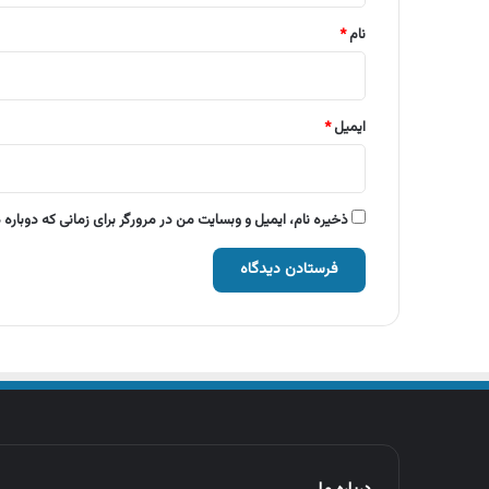
نام
*
ایمیل
*
ذخیره نام، ایمیل و وبسایت من در مرورگر برای زمانی که دوباره