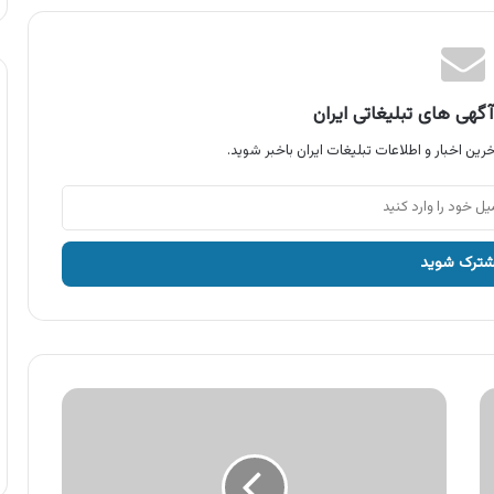
گهی های تبلیغاتی ایران
رین اخبار و اطلاعات تبلیغات ایران باخبر شوید.
آگهی
بانک
پارسیان
،
تسهیلات