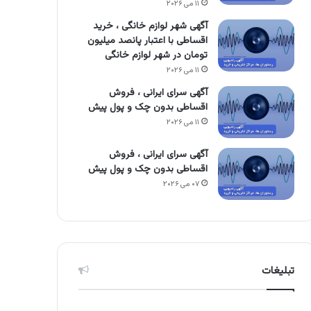
۱۱ می ۲۰۲۶
آگهی شهر لوازم خانگی ، خرید
اقساطی با اعتبار پانصد میلیون
تومان در شهر لوازم خانگی
۱۱ می ۲۰۲۶
آگهی سرای ایرانی ، فروش
اقساطی بدون چک و پول پیش
۱۱ می ۲۰۲۶
آگهی سرای ایرانی ، فروش
اقساطی بدون چک و پول پیش
۰۷ می ۲۰۲۶
تبلیغات