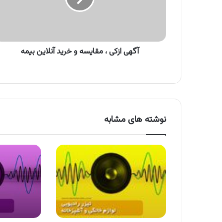
خرید
آنلاین
بیمه
آگهی ازکی ، مقایسه و خرید آنلاین بیمه
نوشته های مشابه