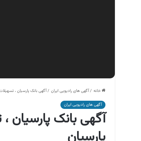
خانه
/
آگهی های رادیویی ایران
/
آگهی بانک پارسیان ، تسهیلا
آگهی های رادیویی ایران
آگهی بانک پارسیان ،
پارسیان