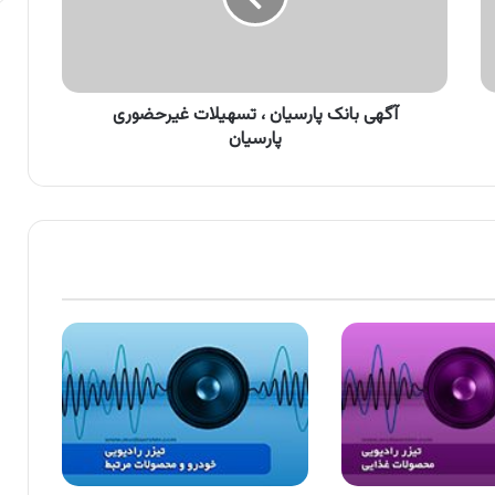
غیرحضوری
پارسیان
آگهی بانک پارسیان ، تسهیلات غیرحضوری
پارسیان