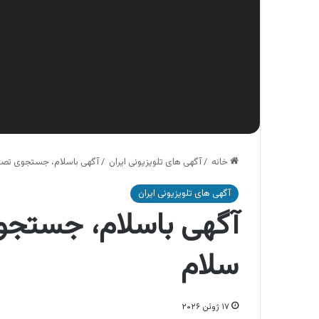
خانه
/
آگهی های تلویزیونی ایران
/
آگهی باسلام، جستجوی تصوی
آگهی های تلویزیونی ایران
آگهی باسلام، جستجو
سلام
۱۷ ژوئن ۲۰۲۶