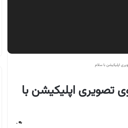
ری اپلیکیشن با سلام
ی تصویری اپلیکیشن با
۰