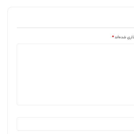
اری شده‌اند
*