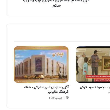
آگهی باسلام، جستجوی تصویری اپلیکیشن با
سلام
 ، مجموعه مهد فرش
آگهی سازمان امور مالیاتی ، هفته
فرهنگ مالیاتی
۱۱ جولای ۲۰۱۶