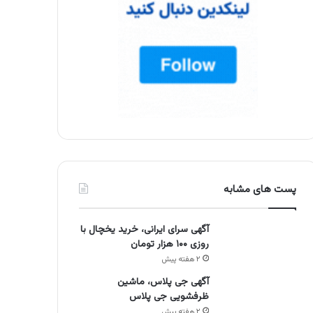
پست های مشابه
آگهی سرای ایرانی، خرید یخچال با
روزی ۱۰۰ هزار تومان
۲ هفته پیش
آگهی جی پلاس، ماشین
ظرفشویی جی پلاس
۲ هفته پیش