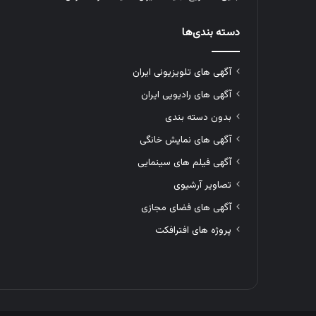
دسته بندی‌ها
آگهی های تلویزیونی ایران
آگهی های رادیویی ایران
بدون دسته بندی
آگهی های نمایش خانگی
آگهی فیلم های سینمایی
تصاویر آرشیوی
آگهی های فضای مجازی
پروژه های افترافکت