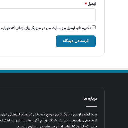
ایمیل
*
ذخیره نام، ایمیل و وبسایت من در مرورگر برای زمانی که دوباره
درباره ما
مدیا آرشیو اولین و بزرگ‌ ترین مرجع دیجیتال تیزرهای تبلیغاتی ایرا
تلویزیونی، رادیویی، نمایش خانگی و آرم‌ آگهی‌ها را به‌ صورت تفکیک‌ 
جایی که تاریخ تبلیغات ایران همیشه در دسترس است.