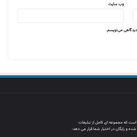
وب‌ سایت
 دیدگاهی می‌نویسم.
ن است که مجموعه‌ ای کامل از تبلیغات
شده و رایگان در اختیار شما قرار می‌ دهد؛