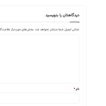
دیدگاهتان را بنویسید
نشانی ایمیل شما منتشر نخواهد شد.
بخش‌های موردنیاز علامت‌گذ
د
ی
د
گ
ا
ه
*
نام
*