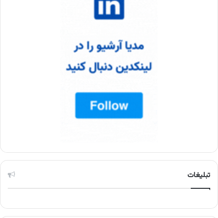
تبلیغات