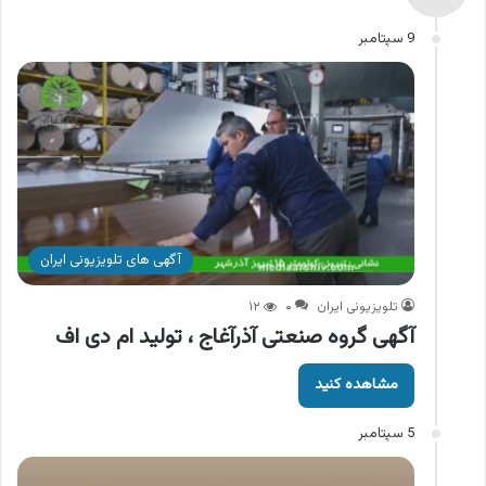
9 سپتامبر
آگهی های تلویزیونی ایران
تلویزیونی ایران
۰
۱۲
آگهی گروه صنعتی آذرآغاج ، تولید ام دی اف
مشاهده کنید
5 سپتامبر