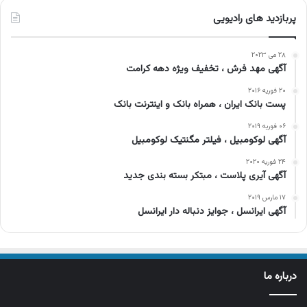
پربازدید های رادیویی
۲۸ می ۲۰۲۳
آگهی مهد فرش ، تخفیف ویژه دهه کرامت
۲۰ فوریه ۲۰۱۶
پست بانک ایران ، همراه بانک و اینترنت بانک
۰۶ فوریه ۲۰۱۹
آگهی لوکومبیل ، فیلتر مگنتیک لوکومبیل
۲۴ فوریه ۲۰۲۰
آگهی آیری پلاست ، مبتکر بسته بندی جدید
۱۷ مارس ۲۰۱۹
آگهی ایرانسل ، جوایز دنباله دار ایرانسل
درباره ما