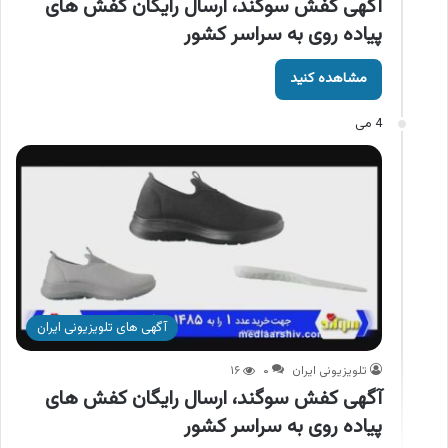
آگهی کفش سوگند، ارسال رایگان کفش های
پیاده روی به سراسر کشور
مشاهده کنید
4 می
آگهی های تلویزیونی ایران
تلویزیونی ایران
۰
۱۶
آگهی کفش سوگند، ارسال رایگان کفش های
پیاده روی به سراسر کشور