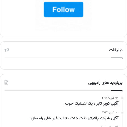
تبلیغات
پربازدید های رادیویی
۰۳ فوریه ۲۰۱۹
آگهی کویر تایر ، یک لاستیک خوب
۰۲ اکتبر ۲۰۲۲
آگهی شرکت پالایش نفت جنت ، تولید قیر های راه سازی