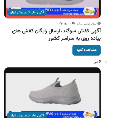
آگهی های تلویزیونی ایران
تلویزیونی ایران
۰
۳۳
آگهی کفش سوگند، ارسال رایگان کفش های
پیاده روی به سراسر کشور
مشاهده کنید
5 می
آگهی های تلویزیونی ایران