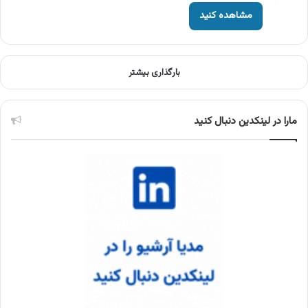
مشاهده کنید
بارگذاری بیشتر
مارا در لینکدین دنبال کنید