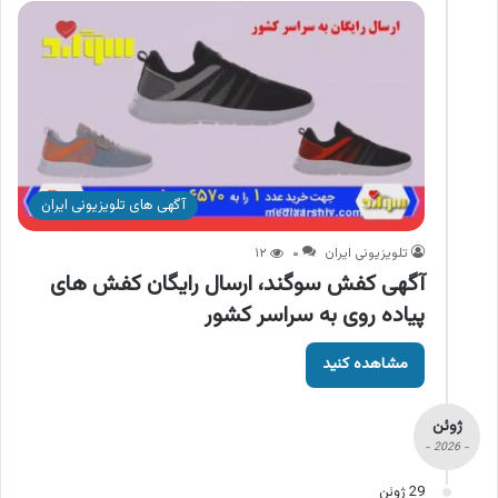
آگهی های تلویزیونی ایران
تلویزیونی ایران
۰
۱۲
آگهی کفش سوگند، ارسال رایگان کفش های
پیاده روی به سراسر کشور
مشاهده کنید
ژوئن
- 2026 -
29 ژوئن