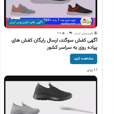
آگهی های تلویزیونی ایران
تلویزیونی ایران
۰
۳۷
آگهی کفش سوگند، ارسال رایگان کفش های
پیاده روی به سراسر کشور
مشاهده کنید
17 ژوئن