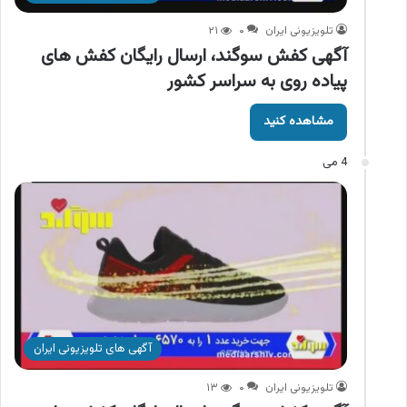
تلویزیونی ایران
۰
۲۱
آگهی کفش سوگند، ارسال رایگان کفش های
پیاده روی به سراسر کشور
مشاهده کنید
4 می
آگهی های تلویزیونی ایران
تلویزیونی ایران
۰
۱۳