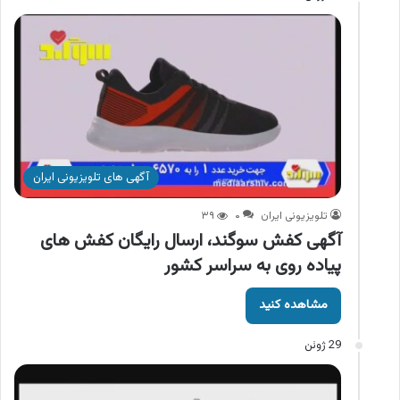
آگهی های تلویزیونی ایران
تلویزیونی ایران
۰
۳۹
آگهی کفش سوگند، ارسال رایگان کفش های
پیاده روی به سراسر کشور
مشاهده کنید
29 ژوئن