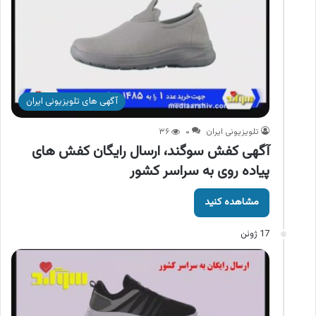
آگهی های تلویزیونی ایران
تلویزیونی ایران
۰
۳۶
آگهی کفش سوگند، ارسال رایگان کفش های
پیاده روی به سراسر کشور
مشاهده کنید
17 ژوئن