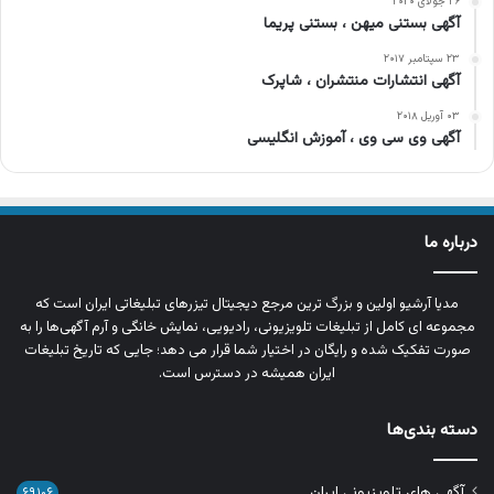
۲۶ جولای ۲۰۲۰
آگهی بستنی میهن ، بستنی پریما
۲۳ سپتامبر ۲۰۱۷
آگهی انتشارات منتشران ، شاپرک
۰۳ آوریل ۲۰۱۸
آگهی وی سی وی ، آموزش انگلیسی
درباره ما
مدیا آرشیو اولین و بزرگ‌ ترین مرجع دیجیتال تیزرهای تبلیغاتی ایران است که
مجموعه‌ ای کامل از تبلیغات تلویزیونی، رادیویی، نمایش خانگی و آرم‌ آگهی‌ها را به‌
صورت تفکیک‌ شده و رایگان در اختیار شما قرار می‌ دهد؛ جایی که تاریخ تبلیغات
ایران همیشه در دسترس است.
دسته بندی‌ها
آگهی های تلویزیونی ایران
۶۹,۱۰۶