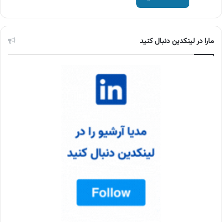
مارا در لینکدین دنبال کنید