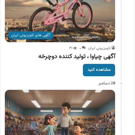
آگهی های تلویزیونی ایران
تلویزیونی ایران
۰
۴۱
آگهی چیاوا ، تولید کننده دوچرخه
مشاهده کنید
28 دسامبر