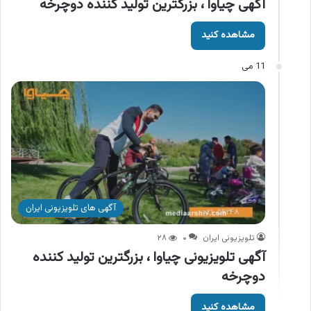
آگهی چیاوا ، بزرگترین تولید کننده دوچرخه
مشاهده کنید
11 می
آگهی های تلویزیونی ایران
تلویزیونی ایران
۰
۲۸
آگهی تلویزیونی چیاوا ، بزرگترین تولید کننده
دوچرخه
مشاهده کنید