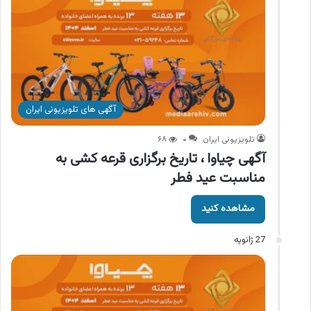
آگهی های تلویزیونی ایران
تلویزیونی ایران
۰
۶۸
آگهی چیاوا ، تاریخ برگزاری قرعه کشی به
مناسبت عید فطر
مشاهده کنید
27 ژانویه