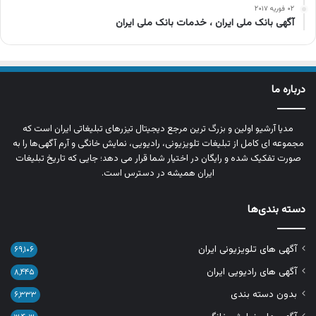
۰۲ فوریه ۲۰۱۷
آگهی بانک ملی ایران ، خدمات بانک ملی ایران
درباره ما
مدیا آرشیو اولین و بزرگ‌ ترین مرجع دیجیتال تیزرهای تبلیغاتی ایران است که
مجموعه‌ ای کامل از تبلیغات تلویزیونی، رادیویی، نمایش خانگی و آرم‌ آگهی‌ها را به‌
صورت تفکیک‌ شده و رایگان در اختیار شما قرار می‌ دهد؛ جایی که تاریخ تبلیغات
ایران همیشه در دسترس است.
دسته بندی‌ها
آگهی های تلویزیونی ایران
۶۹,۱۰۶
آگهی های رادیویی ایران
۸,۴۴۵
بدون دسته بندی
۶,۳۳۳