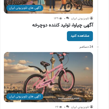
آگهی های تلویزیونی ایران
تلویزیونی ایران
۰
۱۳۹
آگهی چیاوا، تولید کننده دوچرخه
مشاهده کنید
24 دسامبر
آگهی های تلویزیونی ایران
تلویزیونی ایران
۰
۲۶