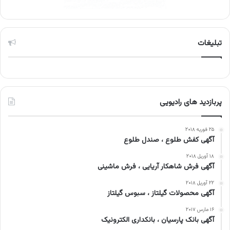
تبلیغات
پربازدید های رادیویی
۲۵ فوریه ۲۰۱۸
آگهی کفش طلوع ، صندل طلوع
۱۸ آوریل ۲۰۱۸
آگهی فرش شاهکار آریایی ، فرش ماشینی
۲۲ آوریل ۲۰۱۸
آگهی محصولات گیلتاز ، سبوس گیلتاز
۱۶ مارس ۲۰۱۷
آگهی بانک پارسیان ، بانکداری الکترونیک