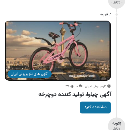
- 2026 -
7 فوریه
آگهی های تلویزیونی ایران
تلویزیونی ایران
۰
۳۶
آگهی چیاوا، تولید کننده دوچرخه
مشاهده کنید
ژانویه
- 2026 -