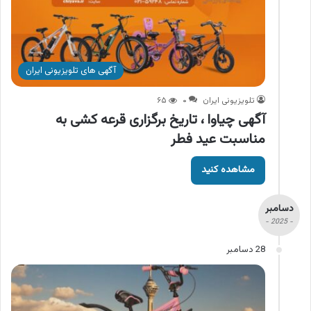
آگهی های تلویزیونی ایران
تلویزیونی ایران
۰
۶۵
آگهی چیاوا ، تاریخ برگزاری قرعه کشی به
مناسبت عید فطر
مشاهده کنید
دسامبر
- 2025 -
28 دسامبر