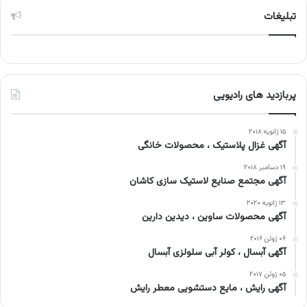
تبلیغات
پربازدید های رادیویی
۱۵ ژانویه ۲۰۱۸
آگهی غزال پلاستیک ، محصولات خانگی
۱۹ دسامبر ۲۰۱۸
آگهی مجتمع صنایع لاستیک سازی کاشان
۱۳ ژانویه ۲۰۲۰
آگهی محصولات ساوین ، دیدین دارین
۰۶ ژوئن ۲۰۱۶
آگهی آبسال ، کولر آبی سلولزی آبسال
۰۵ ژوئن ۲۰۱۷
آگهی رایش ، مایع دستشویی معطر رایش