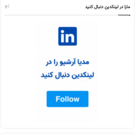
مارا در لینکدین دنبال کنید