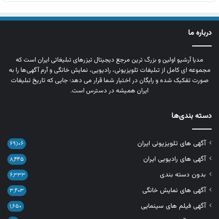
درباره ما
مدیا آرشیو اولین و بزرگ‌ ترین مرجع دیجیتال تیزرهای تبلیغاتی ایران است که
مجموعه‌ ای کامل از تبلیغات تلویزیونی، رادیویی، نمایش خانگی و آرم‌ آگهی‌ها را به‌
صورت تفکیک‌ شده و رایگان در اختیار شما قرار می‌ دهد؛ جایی که تاریخ تبلیغات
ایران همیشه در دسترس است.
دسته بندی‌ها
آگهی های تلویزیونی ایران
۶۹,۱۰۶
آگهی های رادیویی ایران
۸,۴۴۵
بدون دسته بندی
۶,۳۳۳
آگهی های نمایش خانگی
۳,۴۰۳
آگهی فیلم های سینمایی
۱,۶۵۰