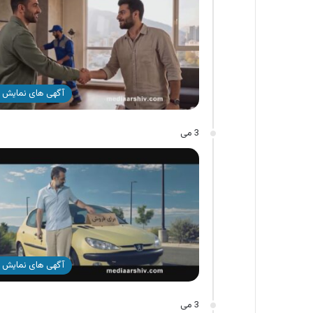
آگهی های نمایش 
3 می
آگهی های نمایش 
3 می