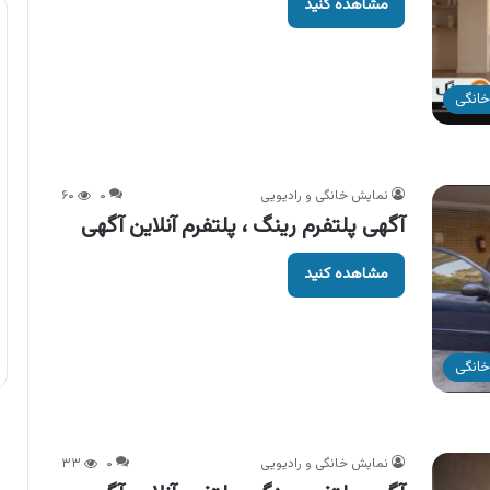
مشاهده کنید
خانگی
نمایش خانگی و رادیویی
۰
۶۰
آگهی پلتفرم رینگ ، پلتفرم آنلاین آگهی
مشاهده کنید
خانگی
نمایش خانگی و رادیویی
۰
۳۳