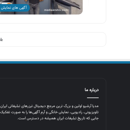
آگهی های نمایش 
با
درباره ما
مدیا آرشیو اولین و بزرگ‌ ترین مرجع دیجیتال تیزرهای تبلیغاتی ایرا
تلویزیونی، رادیویی، نمایش خانگی و آرم‌ آگهی‌ها را به‌ صورت تفکیک‌ 
جایی که تاریخ تبلیغات ایران همیشه در دسترس است.