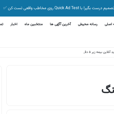
Quick Ad Test روی مخاطب واقعی تست کن ✅
اصلی
رسانه محیطی
آخرین آگهی ها
منتخبین ماه
اخبار
تم
این بیمه زیر ۵ دقیقه
نگ