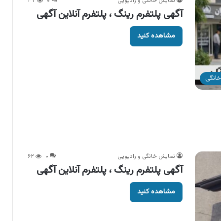
نمایش خانگی و رادیویی
۰
۳۲
آگهی پلتفرم رینگ ، پلتفرم آنلاین آگهی
مشاهده کنید
خانگی
نمایش خانگی و رادیویی
۰
۶۲
آگهی پلتفرم رینگ ، پلتفرم آنلاین آگهی
مشاهده کنید