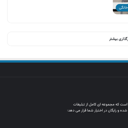
خانگی
رگذاری بیشتر
ن است که مجموعه‌ ای کامل از تبلیغات
شده و رایگان در اختیار شما قرار می‌ دهد؛