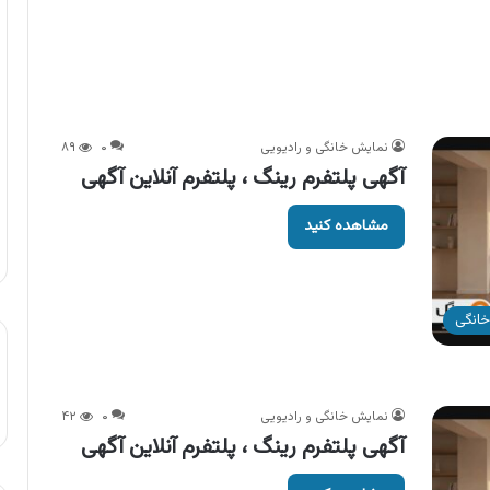
نمایش خانگی و رادیویی
۰
۸۹
آگهی پلتفرم رینگ ، پلتفرم آنلاین آگهی
مشاهده کنید
خانگی
نمایش خانگی و رادیویی
۰
۴۲
آگهی پلتفرم رینگ ، پلتفرم آنلاین آگهی