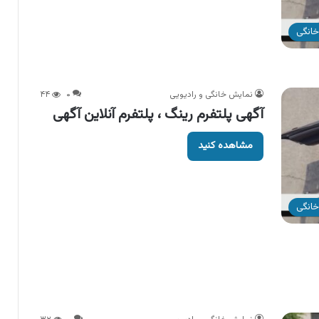
خانگی
نمایش خانگی و رادیویی
۰
۴۴
آگهی پلتفرم رینگ ، پلتفرم آنلاین آگهی
مشاهده کنید
خانگی