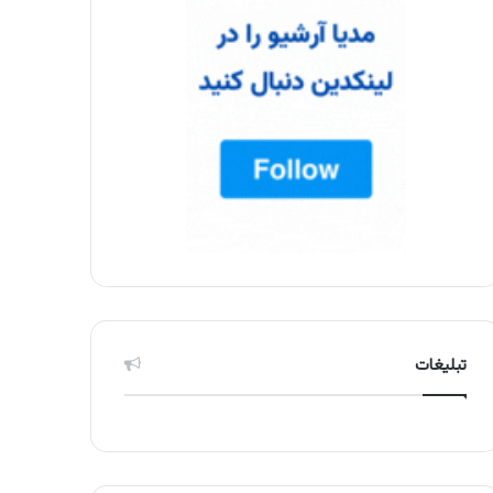
تبلیغات