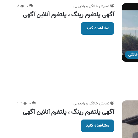
نمایش خانگی و رادیویی
۰
۸
آگهی پلتفرم رینگ ، پلتفرم آنلاین آگهی
مشاهده کنید
خانگی
نمایش خانگی و رادیویی
۰
۲۳
آگهی پلتفرم رینگ ، پلتفرم آنلاین آگهی
مشاهده کنید