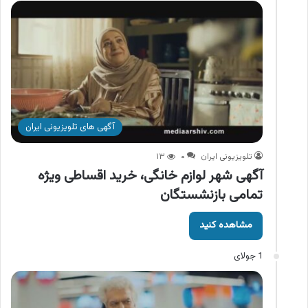
آگهی های تلویزیونی ایران
تلویزیونی ایران
۰
۱۳
آگهی شهر لوازم خانگی، خرید اقساطی ویژه
تمامی بازنشستگان
مشاهده کنید
1 جولای