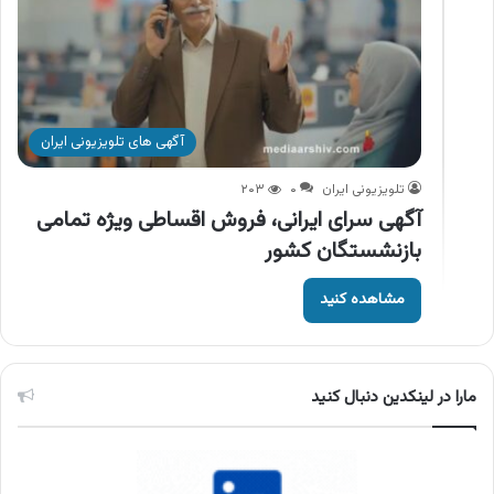
آگهی های تلویزیونی ایران
تلویزیونی ایران
۰
۲۰۳
آگهی سرای ایرانی، فروش اقساطی ویژه تمامی
بازنشستگان کشور
مشاهده کنید
مارا در لینکدین دنبال کنید