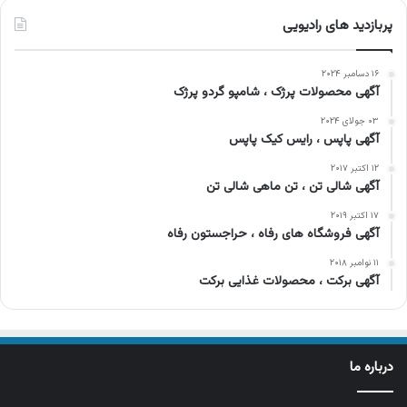
پربازدید های رادیویی
۱۶ دسامبر ۲۰۲۴
آگهی محصولات پرژک ، شامپو گردو پرژک
۰۳ جولای ۲۰۲۴
آگهی پاپس ، رایس کیک پاپس
۱۲ اکتبر ۲۰۱۷
آگهی شالی تن ، تن ماهی شالی تن
۱۷ اکتبر ۲۰۱۹
آگهی فروشگاه های رفاه ، حراجستون رفاه
۱۱ نوامبر ۲۰۱۸
آگهی برکت ، محصولات غذایی برکت
درباره ما