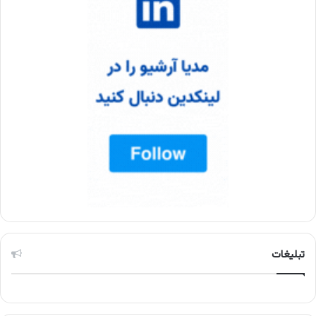
تبلیغات