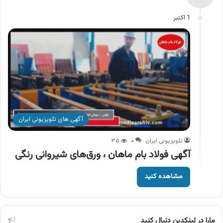
1 اکتبر
آگهی های تلویزیونی ایران
تلویزیونی ایران
۰
۳۵
آگهی فولاد بام ماهان ، ورق‌های شیروانی رنگی
مشاهده کنید
مارا در لینکدین دنبال کنید