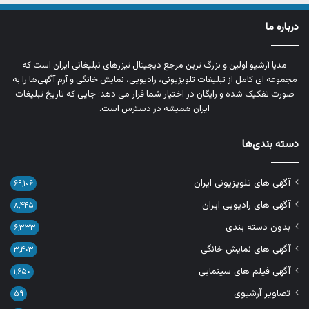
درباره ما
مدیا آرشیو اولین و بزرگ‌ ترین مرجع دیجیتال تیزرهای تبلیغاتی ایران است که
مجموعه‌ ای کامل از تبلیغات تلویزیونی، رادیویی، نمایش خانگی و آرم‌ آگهی‌ها را به‌
صورت تفکیک‌ شده و رایگان در اختیار شما قرار می‌ دهد؛ جایی که تاریخ تبلیغات
ایران همیشه در دسترس است.
دسته بندی‌ها
آگهی های تلویزیونی ایران
۶۹,۱۰۶
آگهی های رادیویی ایران
۸,۴۴۵
بدون دسته بندی
۶,۳۳۳
آگهی های نمایش خانگی
۳,۴۰۳
آگهی فیلم های سینمایی
۱,۶۵۰
تصاویر آرشیوی
۵۹