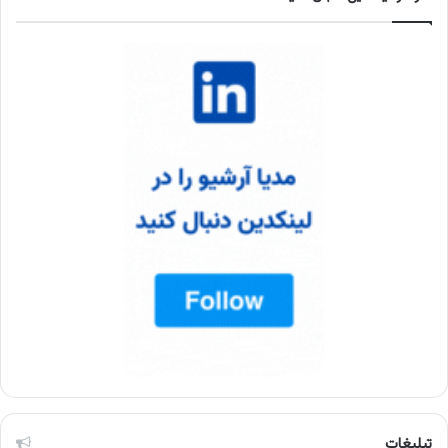
تبلیغات