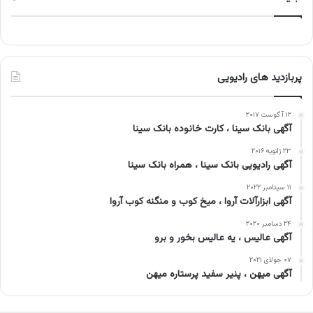
پربازدید های رادیویی
۱۲ آگوست ۲۰۱۷
آگهی بانک سینا ، کارت خانوده بانک سینا
۲۳ ژانویه ۲۰۱۶
آگهی رادیویی بانک سینا ، همراه بانک سینا
۱۱ سپتامبر ۲۰۲۲
آگهی ابزارآلات آروا ، میخ کوب و منگنه کوب آروا
۲۴ دسامبر ۲۰۲۰
آگهی عالیس ، یه عالیس بخور و برو
۰۷ جولای ۲۰۲۱
آگهی میهن ، پنیر سفید پرستاره میهن