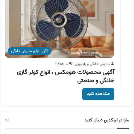
آگهی های نمایش خانگی
نمایش خانگی و رادیویی
۰
۱۱۹
آگهی محصولات هومکس ، انواع کولر گازی
خانگی و صنعتی
مشاهده کنید
مارا در لینکدین دنبال کنید