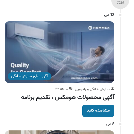
- 2026 -
12 می
آگهی های نمایش خانگی
نمایش خانگی و رادیویی
۰
۴۲
آگهی محصولات هومکس ، تقدیم برنامه
مشاهده کنید
8 می