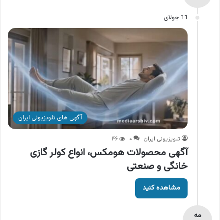
11 جولای
آگهی های تلویزیونی ایران
تلویزیونی ایران
۰
۴۶
آگهی محصولات هومکس، انواع کولر گازی
خانگی و صنعتی
مشاهده کنید
مه