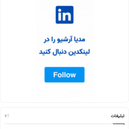
تبلیغات