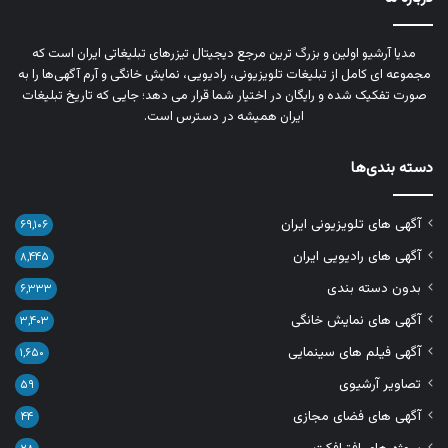
مدیا آرشیو اولین و بزرگ‌ ترین مرجع دیجیتال تیزرهای تبلیغاتی ایران است که
مجموعه‌ ای کامل از تبلیغات تلویزیونی، رادیویی، نمایش خانگی و آرم‌ آگهی‌ها را به‌
صورت تفکیک‌ شده و رایگان در اختیار شما قرار می‌ دهد؛ جایی که تاریخ تبلیغات
ایران همیشه در دسترس است.
دسته بندی‌ها
آگهی های تلویزیونی ایران
۶۹,۱۰۶
آگهی های رادیویی ایران
۸,۴۴۵
بدون دسته بندی
۶,۳۳۳
آگهی های نمایش خانگی
۳,۴۰۳
آگهی فیلم های سینمایی
۱,۶۵۰
تصاویر آرشیوی
۵۹
آگهی های فضای مجازی
۴۴