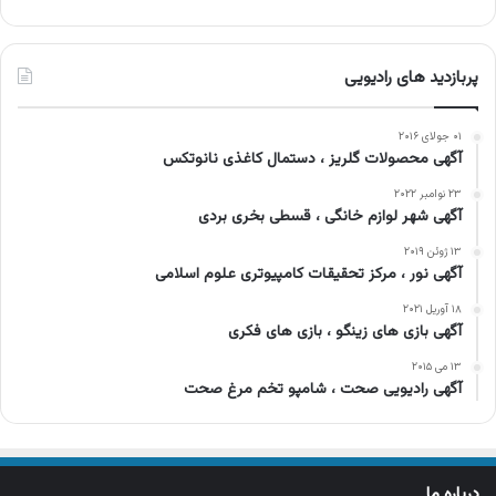
پربازدید های رادیویی
۰۱ جولای ۲۰۱۶
آگهی محصولات گلریز ، دستمال کاغذی نانوتکس
۲۳ نوامبر ۲۰۲۲
آگهی شهر لوازم خانگی ، قسطی بخری بردی
۱۳ ژوئن ۲۰۱۹
آگهی نور ، مرکز تحقیقات کامپیوتری علوم اسلامی
۱۸ آوریل ۲۰۲۱
آگهی بازی های زینگو ، بازی های فکری
۱۳ می ۲۰۱۵
آگهی رادیویی صحت ، شامپو تخم مرغ صحت
درباره ما