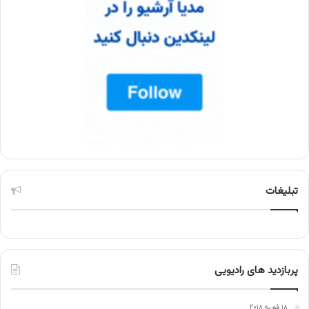
تبلیغات
پربازدید های رادیویی
۱۸ فوریه ۲۰۱۸