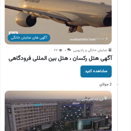
آگهی های نمایش خانگی
نمایش خانگی و رادیویی
۰
۲۲
آگهی هتل رکسان ، هتل بین المللی فرودگاهی
مشاهده کنید
2 جولای