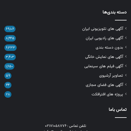
دسته بندی‌ها
آگهی های تلویزیونی ایران
۶۹,۱۰۶
آگهی های رادیویی ایران
۸,۴۴۵
بدون دسته بندی
۶,۳۳۳
آگهی های نمایش خانگی
۳,۴۰۳
آگهی فیلم های سینمایی
۱,۶۵۰
تصاویر آرشیوی
۵۹
آگهی های فضای مجازی
۴۴
پروژه های افترافکت
۲۸
تماس باما
تلفن تماس : ۰۲۱۷۱۰۵۸۷۷۶