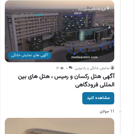
آگهی های نمایش خانگی
نمایش خانگی و رادیویی
۰
۱۲
آگهی هتل رکسان و رمیس ، هتل های بین
المللی فرودگاهی
مشاهده کنید
11 جولای