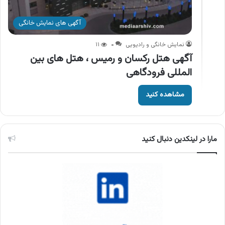
آگهی های نمایش خانگی
نمایش خانگی و رادیویی
۰
۱۱
آگهی هتل رکسان و رمیس ، هتل های بین
المللی فرودگاهی
مشاهده کنید
مارا در لینکدین دنبال کنید