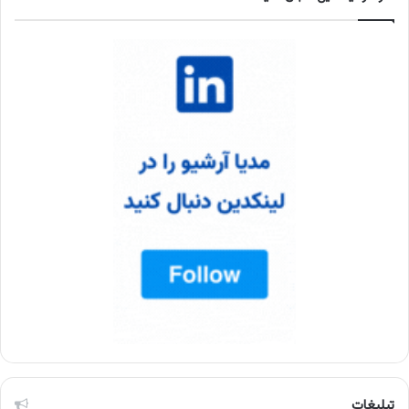
تبلیغات