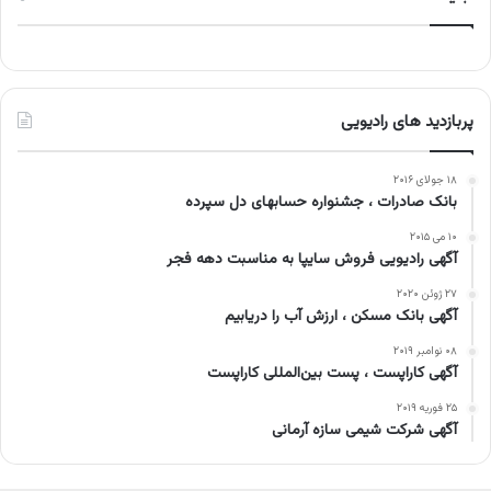
پربازدید های رادیویی
۱۸ جولای ۲۰۱۶
بانک صادرات ، جشنواره حسابهای دل سپرده
۱۰ می ۲۰۱۵
آگهی رادیویی فروش سایپا به مناسبت دهه فجر
۲۷ ژوئن ۲۰۲۰
آگهی بانک مسکن ، ارزش آب را دریابیم
۰۸ نوامبر ۲۰۱۹
آگهی کاراپست ، پست بین‌المللی کاراپست
۲۵ فوریه ۲۰۱۹
آگهی شرکت شیمی سازه آرمانی