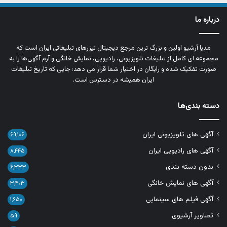
درباره ما
مدیا آرشیو اولین و بزرگ‌ ترین مرجع دیجیتال تیزرهای تبلیغاتی ایران است که
مجموعه‌ ای کامل از تبلیغات تلویزیونی، رادیویی، نمایش خانگی و آرم‌ آگهی‌ها را به‌
صورت تفکیک‌ شده و رایگان در اختیار شما قرار می‌ دهد؛ جایی که تاریخ تبلیغات
ایران همیشه در دسترس است.
دسته بندی‌ها
آگهی های تلویزیونی ایران
۶۹,۱۰۶
آگهی های رادیویی ایران
۸,۴۴۵
بدون دسته بندی
۶,۳۳۳
آگهی های نمایش خانگی
۳,۴۰۳
آگهی فیلم های سینمایی
۱,۶۵۰
تصاویر آرشیوی
۵۹