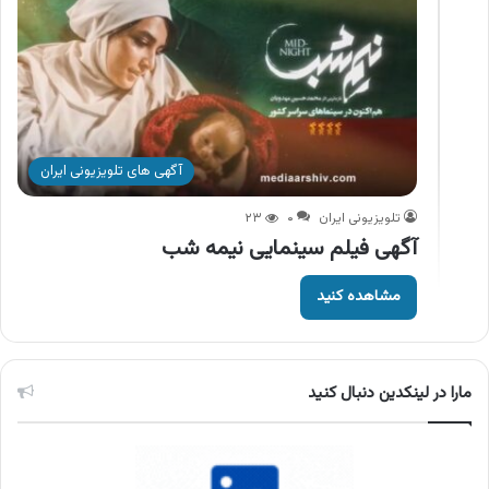
آگهی های تلویزیونی ایران
تلویزیونی ایران
۰
۲۳
آگهی فیلم سینمایی نیمه شب
مشاهده کنید
مارا در لینکدین دنبال کنید