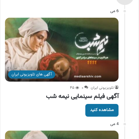
6 می
آگهی های تلویزیونی ایران
تلویزیونی ایران
۰
۴۵
آگهی فیلم سینمایی نیمه شب
مشاهده کنید
4 می