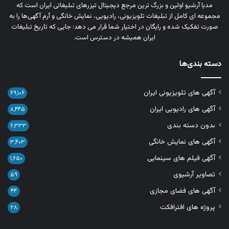
مدیا آرشیو اولین و بزرگ‌ ترین مرجع دیجیتال تیزرهای تبلیغاتی ایران است که
مجموعه‌ ای کامل از تبلیغات تلویزیونی، رادیویی، نمایش خانگی و آرم‌ آگهی‌ها را به‌
صورت تفکیک‌ شده و رایگان در اختیار شما قرار می‌ دهد؛ جایی که تاریخ تبلیغات
ایران همیشه در دسترس است.
دسته بندی‌ها
آگهی های تلویزیونی ایران
۶۹,۱۰۶
آگهی های رادیویی ایران
۸,۴۴۵
بدون دسته بندی
۶,۳۳۳
آگهی های نمایش خانگی
۳,۴۰۳
آگهی فیلم های سینمایی
۱,۶۵۰
تصاویر آرشیوی
۵۹
آگهی های فضای مجازی
۴۴
پروژه های افترافکت
۲۸