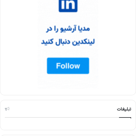
تبلیغات