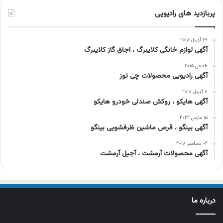
پربازدید های رادیویی
۲۹ آوریل ۲۰۱۸
آگهی لوازم خانگی کلایبرگ ، اجاق گاز کلایبرگ
۰۴ می ۲۰۱۵
آگهی رادیویی محصولات چی توز
۱۱ آوریل ۲۰۱۸
آگهی هایکو ، روکش صندلی خودرو هایکو
۱۵ مارس ۲۰۲۲
آگهی بینگو ، قرص ماشین ظرفشویی بینگو
۰۲ دسامبر ۲۰۱۸
آگهی محصولات آرمشت ، آجیل آرمشت
درباره ما